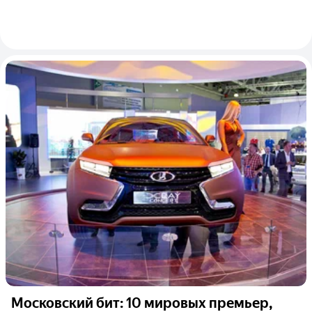
Московский бит: 10 мировых премьер,