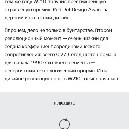
том же году W210 получил престижнейшую
отраслевую премию Red Dot Design Award за
дерзкий и отважный дизайн.
Впрочем, дело не только в бунтарстве. Второй
революционный момент — очень низкий для
седана коэффициент аэродинамического
сопротивления: всего 0,27. Сегодня это норма, а
для начала 1990-х и своего сегмента —
невероятный технологический прорыв. И на
дизайне революционность W210 только началась.
ПОДОЖДИТЕ