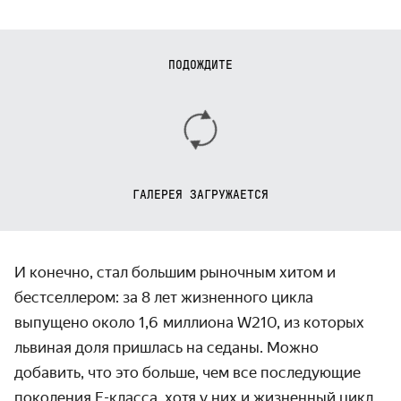
ПОДОЖДИТЕ
ГАЛЕРЕЯ ЗАГРУЖАЕТСЯ
И конечно, стал большим рыночным хитом и
бестселлером: за 8 лет жизненного цикла
выпущено около 1,6 миллиона W210, из которых
львиная доля пришлась на седаны. Можно
добавить, что это больше, чем все последующие
поколения E-класса, хотя у них и жизненный цикл