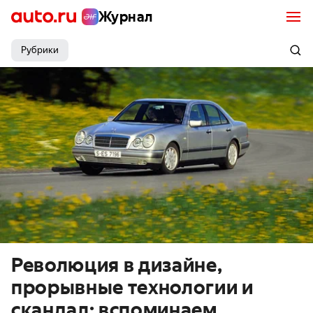
Журнал
Рубрики
Революция в дизайне,
прорывные технологии и
скандал: вспоминаем