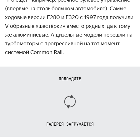
(впервые на столь большом автомобиле). Самые
ходовые версии E280 и E320 с 1997 года получили
V-образные «шестёрки» вместо рядных, да к тому
же алюминиевые. А дизельные модели перешли на
турбомоторы с прогрессивной на тот момент
системой Common Rail.
ПОДОЖДИТЕ
ГАЛЕРЕЯ ЗАГРУЖАЕТСЯ