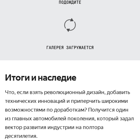
ПОДОЖДИТЕ
ГАЛЕРЕЯ ЗАГРУЖАЕТСЯ
Итоги и наследие
Что, если взять революционный дизайн, добавить
технических инноваций и приперчить широкими
возможностями по доработкам? Получится один
из главных автомобилей поколения, который задал
вектор развития индустрии на полтора
десятилетия.