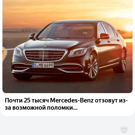
Почти 25 тысяч Mercedes-Benz отзовут из-
за возможной поломки...