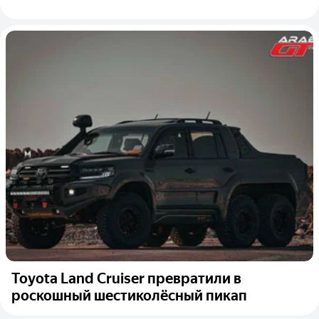
Toyota Land Cruiser превратили в
роскошный шестиколёсный пикап