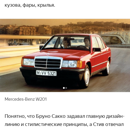
кузова, фары, крылья.
Mercedes-Benz W201
Понятно, что Бруно Сакко задавал главную дизайн-
линию и стилистические принципы, а Стив отвечал