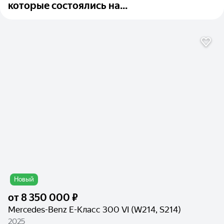
которые состоялись на...
Новый
от
8 350 000 ₽
Mercedes-Benz E-Класс 300 VI (W214, S214)
2025