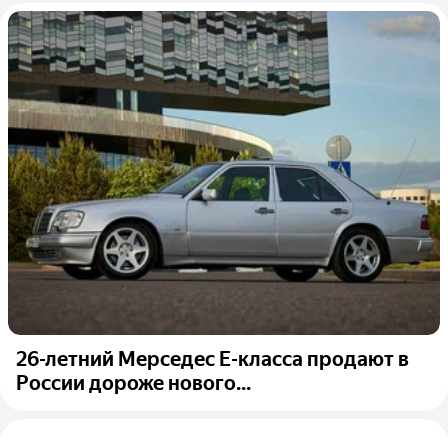
26-летний Мерседес E-класса продают в
России дороже нового...