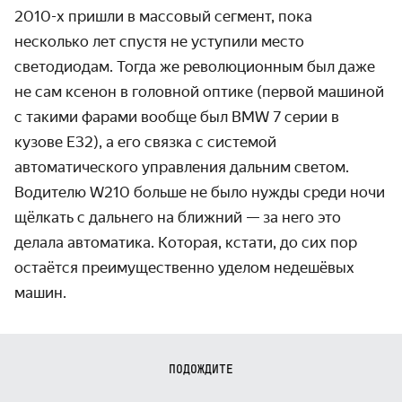
2010-х пришли в массовый сегмент, пока
несколько лет спустя не уступили место
светодиодам. Тогда же революционным был даже
не сам ксенон в головной оптике (первой машиной
с такими фарами вообще был BMW 7 серии в
кузове E32), а его связка с системой
автоматического управления дальним светом.
Водителю W210 больше не было нужды среди ночи
щёлкать с дальнего на ближний — за него это
делала автоматика. Которая, кстати, до сих пор
остаётся преимущественно уделом недешёвых
машин.
ПОДОЖДИТЕ