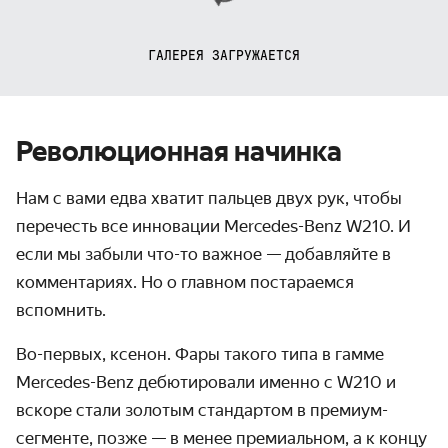
ГАЛЕРЕЯ ЗАГРУЖАЕТСЯ
Революционная начинка
Нам с вами едва хватит пальцев двух рук, чтобы
перечесть все инновации Mercedes-Benz W210. И
если мы забыли что-то важное — добавляйте в
комментариях. Но о главном постараемся
вспомнить.
Во-первых, ксенон. Фары такого типа в гамме
Mercedes-Benz дебютировали именно с W210 и
вскоре стали золотым стандартом в премиум-
сегменте, позже — в менее премиальном, а к концу