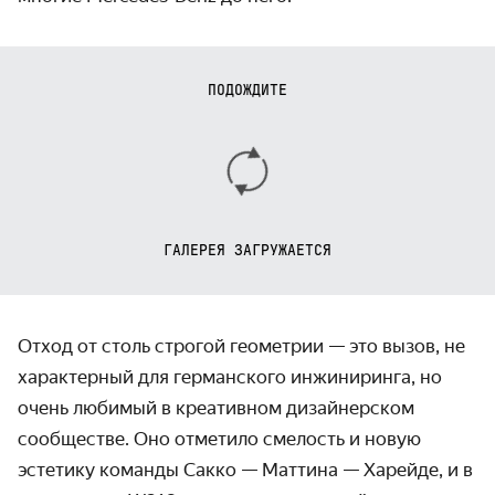
ПОДОЖДИТЕ
ГАЛЕРЕЯ ЗАГРУЖАЕТСЯ
Отход от столь строгой геометрии — это вызов, не
характерный для германского инжиниринга, но
очень любимый в креативном дизайнерском
сообществе. Оно отметило смелость и новую
эстетику команды Сакко — Маттина — Харейде, и в