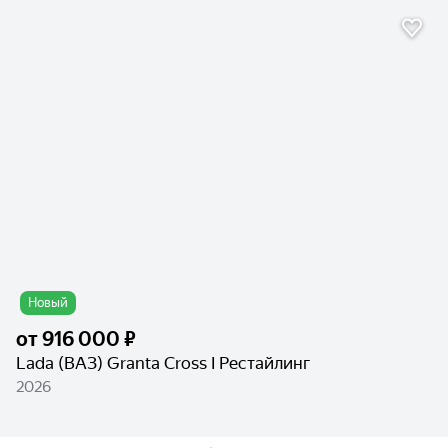
Новый
от
916 000 ₽
Lada (ВАЗ) Granta Cross I Рестайлинг
2026