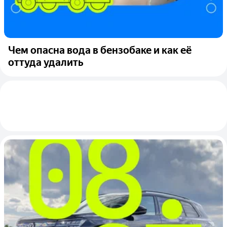
Чем опасна вода в бензобаке и как её
оттуда удалить