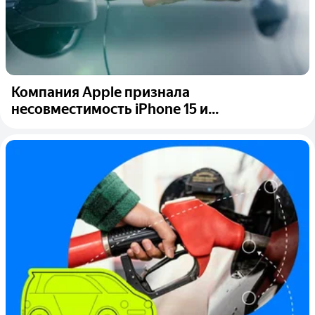
Компания Apple признала
несовместимость iPhone 15 и...