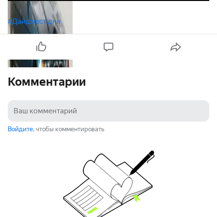
#Дайджест дня
Комментарии
Войдите
, чтобы комментировать