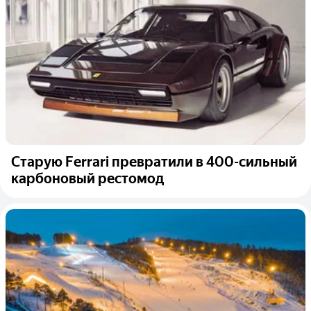
Старую Ferrari превратили в 400-сильный
карбоновый рестомод