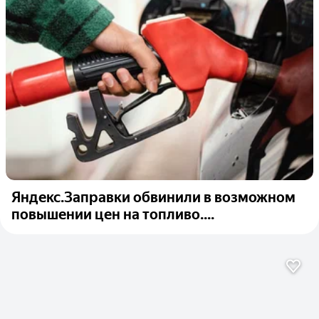
Яндекс.Заправки обвинили в возможном
повышении цен на топливо....