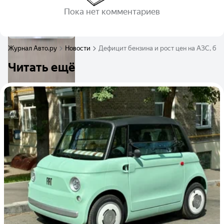
Пока нет комментариев
Журнал Авто.ру
Новости
Дефицит бензина и рост цен на АЗС, бол
Читать ещё