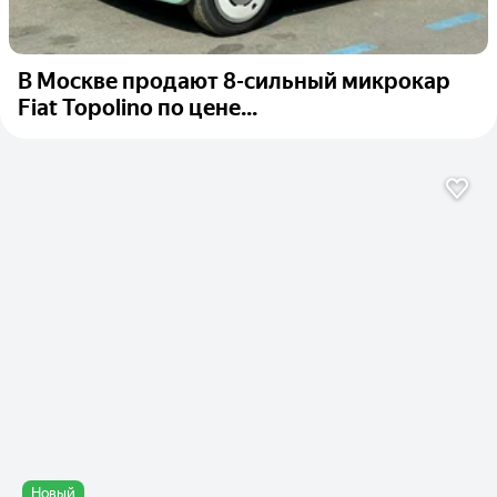
В Москве продают 8-сильный микрокар
Fiat Topolino по цене...
Новый