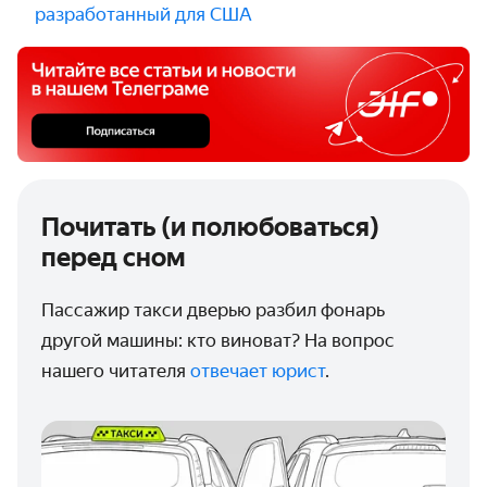
разработанный для США
Почитать (и полюбоваться)
перед сном
Пассажир такси дверью разбил фонарь
другой машины: кто виноват? На вопрос
нашего читателя
отвечает юрист
.