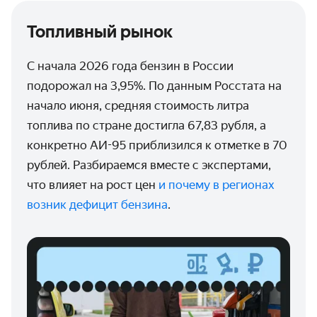
Топливный рынок
С начала 2026 года бензин в России
подорожал на 3,95%. По данным Росстата на
начало июня, средняя стоимость литра
топлива по стране достигла 67,83 рубля, а
конкретно АИ-95 приблизился к отметке в 70
рублей. Разбираемся вместе с экспертами,
что влияет на рост цен
и почему в регионах
возник дефицит бензина
.