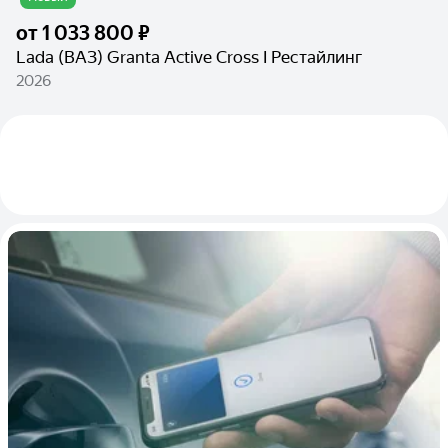
от
1 033 800 ₽
Lada (ВАЗ) Granta Active Cross I Рестайлинг
2026