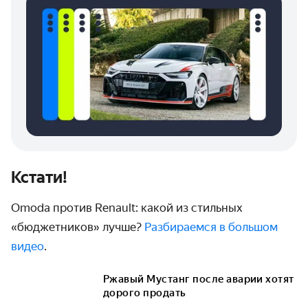
Кстати!
Omoda против Renault: какой из стильных
«бюджетников» лучше?
Разбираемся в большом
видео
.
Ржавый Мустанг после аварии хотят
дорого продать