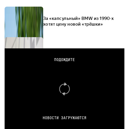
За «капсульный» BMW из 1990-х
хотят цену новой «трёшки»
ПОДОЖДИТЕ
НОВОСТИ ЗАГРУЖАЮТСЯ