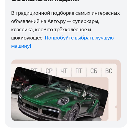
В традиционной подборке самых интересных
объявлений на Авто.ру — суперкары,
классика, кое-что трёхколёсное и
шокирующее.
Попробуйте выбрать лучшую
машину!