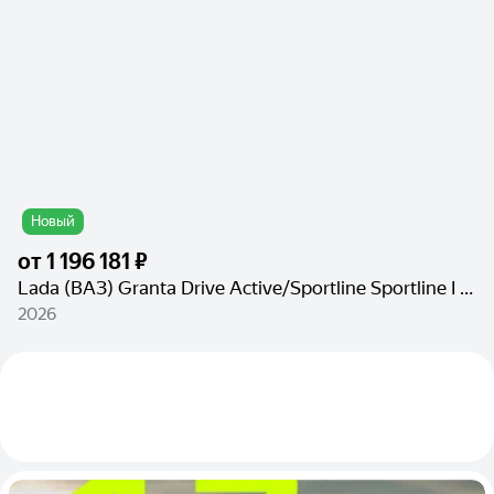
Новый
от
1 196 181 ₽
Lada (ВАЗ) Granta Drive Active/Sportline Sportline I Рестайлинг
2026