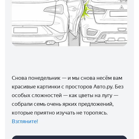
Снова понедельник — и мы снова несём вам
красивые картинки с просторов Авто.ру. Без
особых сложностей — как цветы на лугу —
собрали семь очень ярких предложений,
которые приятно изучать не торопясь.
Взгляните!