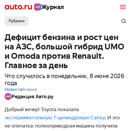
Журнал
Рубрики
Дефицит бензина и рост цен
на АЗС, большой гибрид UMO
и Omoda против Renault.
Главное за день
Что случилось в понедельник, 8 июня 2026
года
Новости
8 июня
Редакция Авто.ру
Добрый вечер! Toyota показала
экспериментальную 7-цилиндровую Camry
. И это
не опечатка: полноприводная машина получила