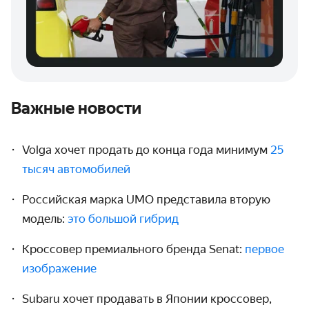
Важные новости
Volga хочет продать до конца года минимум
25
тысяч автомобилей
Российская марка UMO представила вторую
модель:
это большой гибрид
Кроссовер премиального бренда Senat:
первое
изображение
Subaru хочет продавать в Японии кроссовер,