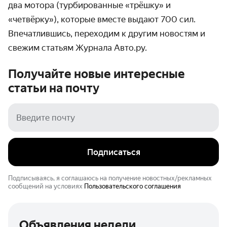
два мотора (турбированные «трёшку» и
«четвёрку»), которые вместе выдают 700 сил.
Впечатлившись, переходим к другим новостям и
свежим статьям Журнала Авто.ру.
Получайте новые интересные
статьи на
почту
Подписаться
Подписываясь, я соглашаюсь на получение новостных/рекламных
сообщений на условиях
Пользовательского соглашения
Объявления недели