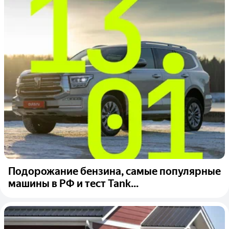
Подорожание бензина, самые популярные
машины в РФ и тест Tank...