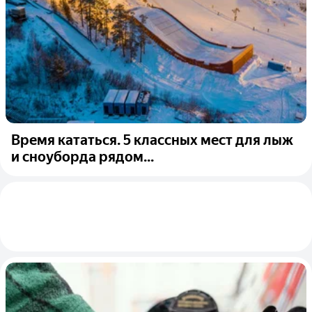
Время кататься. 5 классных мест для лыж
и сноуборда рядом...