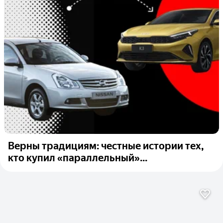
Верны традициям: честные истории тех,
кто купил «параллельный»...