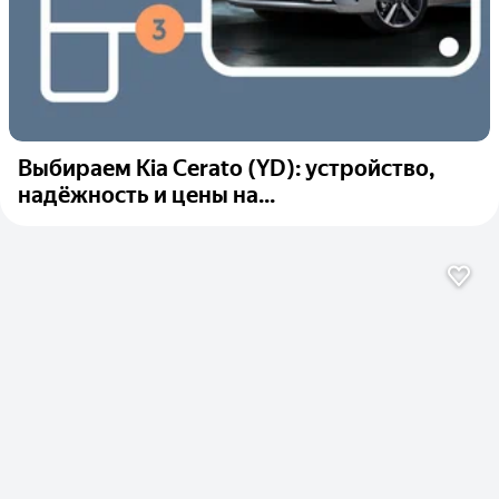
Выбираем Kia Cerato (YD): устройство,
надёжность и цены на...