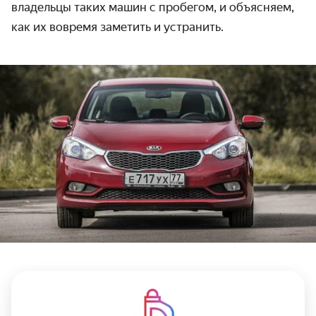
владельцы таких машин с пробегом, и объясняем,
как их вовремя заметить и устранить.