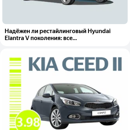
Надёжен ли рестайлинговый Hyundai
Elantra V поколения: все...