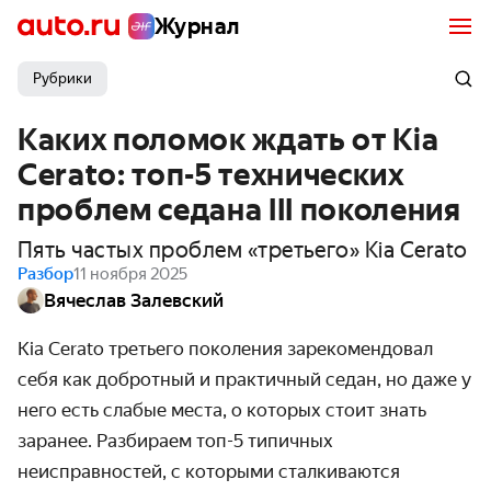
Журнал
Рубрики
Каких поломок ждать от Kia
Cerato: топ-5 технических
проблем седана III поколения
Пять частых проблем «третьего» Kia Cerato
Разбор
11 ноября 2025
Вячеслав Залевский
Kia Cerato третьего поколения зарекомендовал
себя как добротный и практичный седан, но даже у
него есть слабые места, о которых стоит знать
заранее. Разбираем топ-5 типичных
неисправностей, с которыми сталкиваются