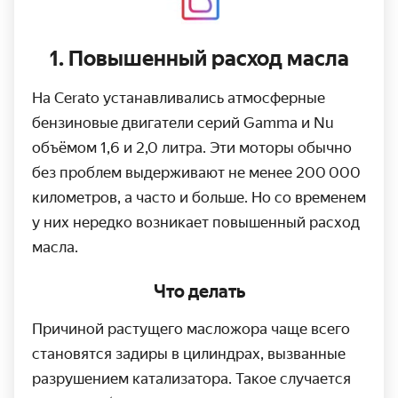
1.
Повышенный расход масла
На Cerato устанавливались атмосферные
бензиновые двигатели серий Gamma и Nu
объёмом 1,6 и 2,0 литра. Эти моторы обычно
без проблем выдерживают не менее 200 000
километров, а часто и больше. Но со временем
у них нередко возникает повышенный расход
масла.
Что делать
Причиной растущего масложора чаще всего
становятся задиры в цилиндрах, вызванные
разрушением катализатора. Такое случается