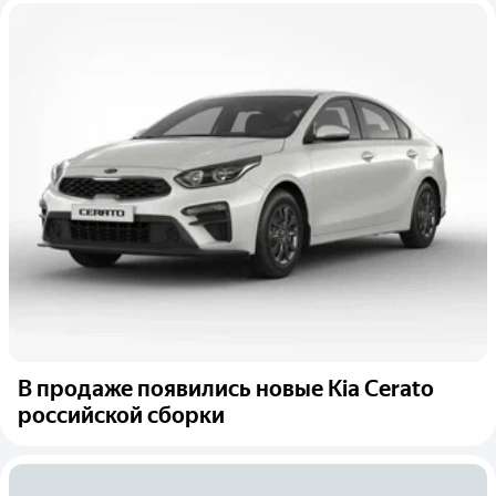
В продаже появились новые Kia Cerato
российской сборки