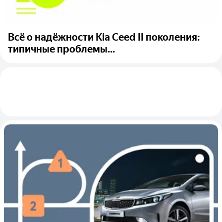
Всё о надёжности Kia Ceed II поколения:
типичные проблемы...