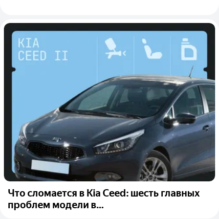
Что сломается в Kia Ceed: шесть главных
проблем модели в...