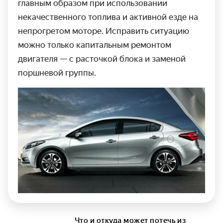
главным образом при использовании
некачественного топлива и активной езде на
непрогретом моторе. Исправить ситуацию
можно только капитальным ремонтом
двигателя — с расточкой блока и заменой
поршневой группы.
Что и откуда может потечь из