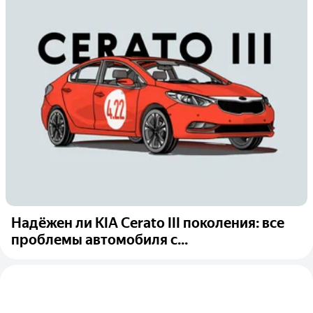
Надёжен ли KIA Cerato III поколения: все
проблемы автомобиля с...