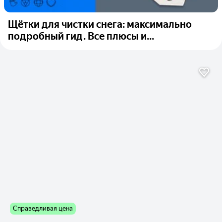
Щётки для чистки снега: максимально
подробный гид. Все плюсы и...
Справедливая цена