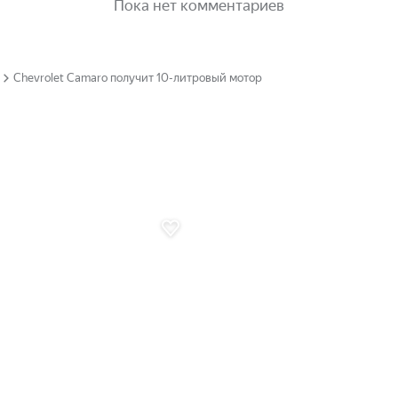
Пока нет комментариев
Chevrolet Camaro получит 10-литровый мотор