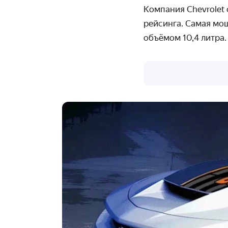
Компания Chevrolet
рейсинга. Самая мо
объёмом 10,4 литра.