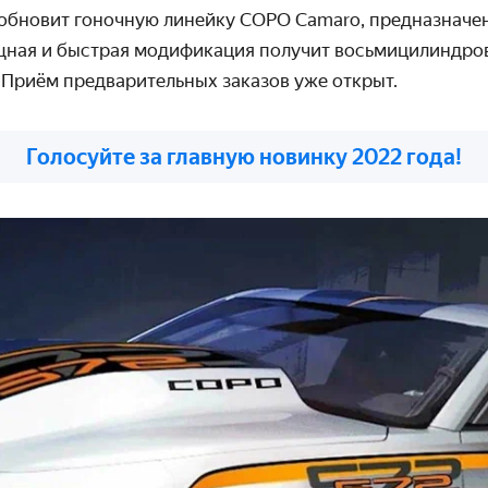
 обновит гоночную линейку COPO Camaro, предназначен
щная и быстрая модификация получит восьмицилиндро
 Приём предварительных заказов уже открыт.
Голосуйте за главную новинку 2022 года!