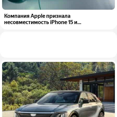
Компания Apple признала
несовместимость iPhone 15 и...