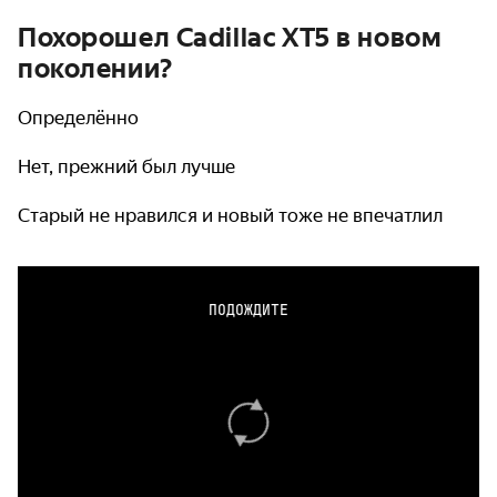
Похорошел Cadillac XT5 в новом
поколении?
Определённо
Нет, прежний был лучше
Старый не нравился и новый тоже не впечатлил
ПОДОЖДИТЕ