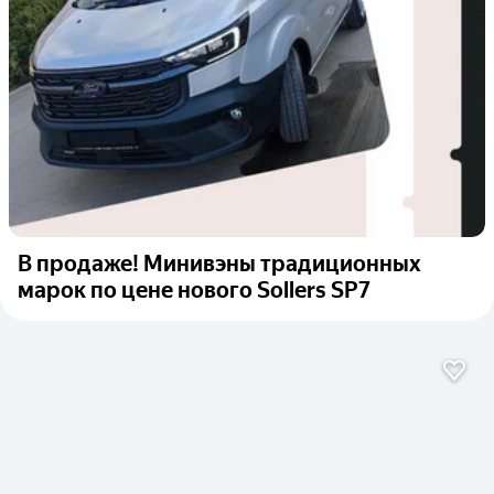
В продаже! Минивэны традиционных
марок по цене нового Sollers SP7