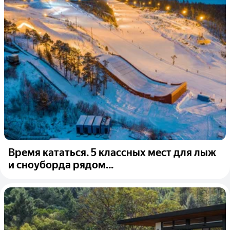
Время кататься. 5 классных мест для лыж
и сноуборда рядом...