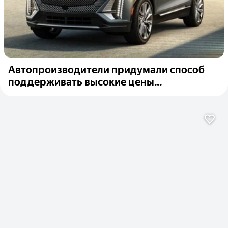
Автопроизводители придумали способ
поддерживать высокие цены...