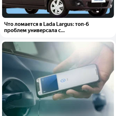
Что ломается в Lada Largus: топ-6
проблем универсала с...