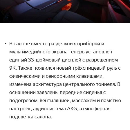
В салоне вместо раздельных приборки и
мультимедийного экрана теперь установлен
единый 33-дюймовый дисплей с разрешением
9K. Также появился новый трёхспицевый руль с
физическими и сенсорными клавишами,
изменена архитектура центрального тоннеля. В
оснащении заявлены передние сиденья с
подогревом, вентиляцией, массажем и памятью
настроек, аудиосистема AKG, атмосферная
подсветка салона.