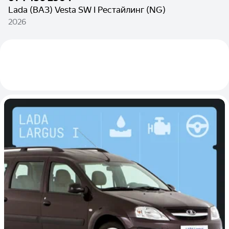
Lada (ВАЗ) Vesta SW I Рестайлинг (NG)
2026