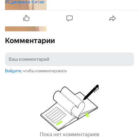
#Сделано в Китае
Комментарии
Войдите
, чтобы комментировать
Пока нет комментариев