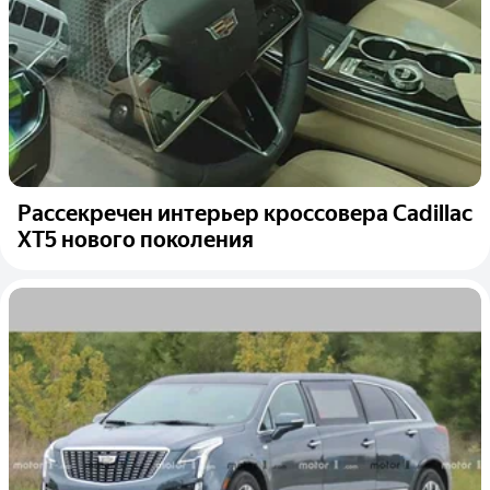
Рассекречен интерьер кроссовера Cadillac
XT5 нового поколения