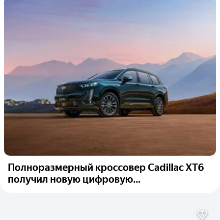
Полноразмерный кроссовер Cadillac XT6
получил новую цифровую...