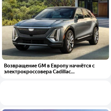
Возвращение GM в Европу начнётся с
электрокроссовера Cadillac...