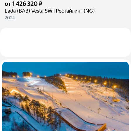
от
1 426 320 ₽
Lada (ВАЗ) Vesta SW I Рестайлинг (NG)
2024