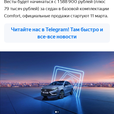
Весты будет начинаться с 1 588 900 рублей
(плюс
79 тысяч рублей) за седан в базовой комплектации
Comfort, официальные продажи стартуют 11 марта.
Читайте нас в Telegram! Там быстро и
все-все новости