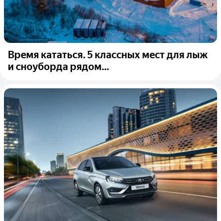
Время кататься. 5 классных мест для лыж
и сноуборда рядом...