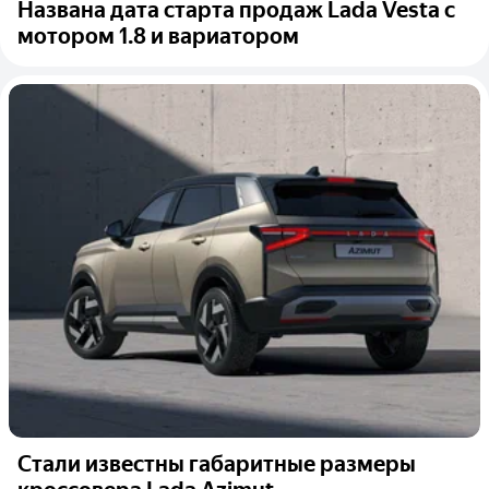
Названа дата старта продаж Lada Vesta с
мотором 1.8 и вариатором
Стали известны габаритные размеры