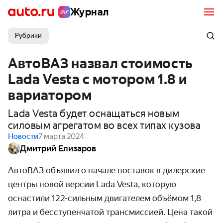
Журнал
Рубрики
АвтоВАЗ назвал стоимость
Lada Vesta с мотором 1.8 и
вариатором
Lada Vesta будет оснащаться новым
силовым агрегатом во всех типах кузова
Новости
7 марта 2024
Дмитрий Елизаров
АвтоВАЗ объявил о начале поставок в дилерские
центры
новой версии
Lada Vesta, которую
оснастили 122-сильным двигателем объёмом 1,8
литра и бесступенчатой трансмиссией. Цена такой