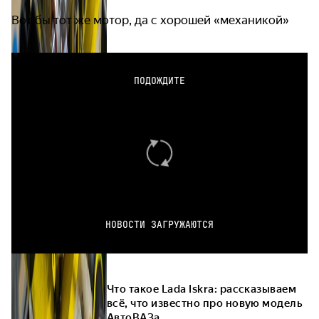
Вот бы тот же мотор, да с хорошей «механикой»
ПОДОЖДИТЕ
НОВОСТИ ЗАГРУЖАЮТСЯ
Что такое Lada Iskra: рассказываем
всё, что известно про новую модель
АвтоВАЗа