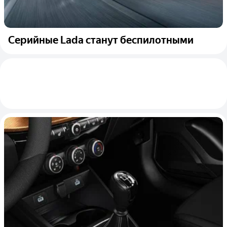
Серийные Lada станут беспилотными