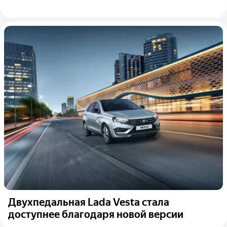
Двухпедальная Lada Vesta стала
доступнее благодаря новой версии