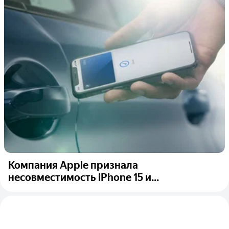
Компания Apple признала
несовместимость iPhone 15 и...