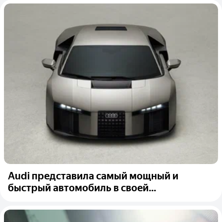
Audi представила самый мощный и
быстрый автомобиль в своей...