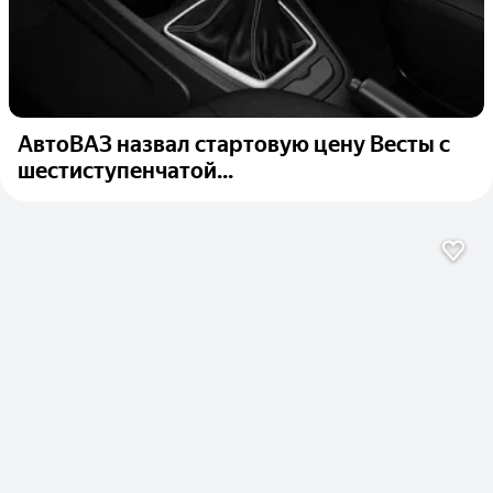
АвтоВАЗ назвал стартовую цену Весты с
шестиступенчатой...