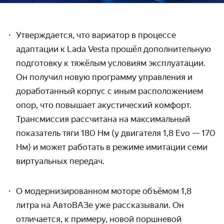
Утверждается, что вариатор в процессе
адаптации к Lada Vesta прошёл дополнительную
подготовку к тяжёлым условиям эксплуатации.
Он получил новую программу управления и
доработанный корпус с иным расположением
опор, что повышает акустический комфорт.
Трансмиссия рассчитана на максимальный
показатель тяги 180 Нм (у двигателя 1,8 Evo
— 170
Нм) и может работать в режиме имитации семи
виртуальных передач.
О модернизированном моторе объёмом 1,8
литра на АвтоВАЗе уже рассказывали. Он
отличается, к примеру, новой поршневой