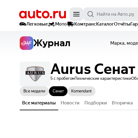
Легковые
Мото
Комтранс
Каталог
Отчёты
Га
Журнал
Марка, моде
Aurus
Сенат
5 с пробегом
Технические характеристики
Об
Все модели
Сенат
Komendant
Все материалы
Новости
Подборки
Вторичка