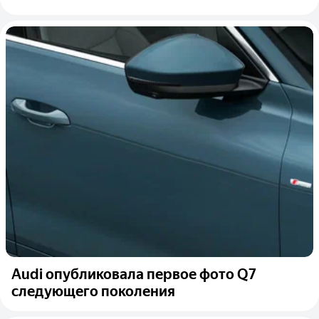
Audi опубликовала первое фото Q7
следующего поколения