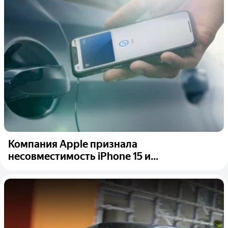
Компания Apple признала
несовместимость iPhone 15 и...