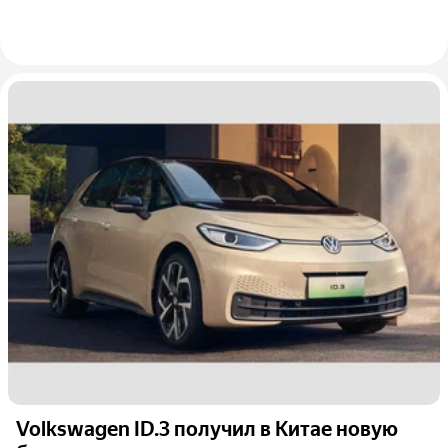
Volkswagen ID.3 получил в Китае новую