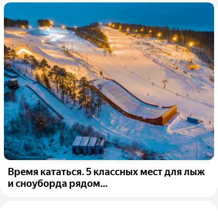
Время кататься. 5 классных мест для лыж
и сноуборда рядом...