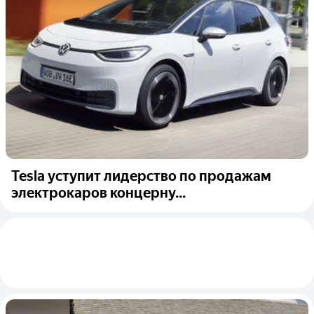
Tesla уступит лидерство по продажам
электрокаров концерну...