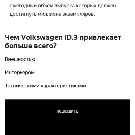
ежегодный объём выпуска которых должен
достигнуть миллиона экземп­ляров.
Чем Volkswagen ID.3 привлекает
больше всего?
Внешностью
Интерьером
Техническими характеристиками
ПОДОЖДИТЕ