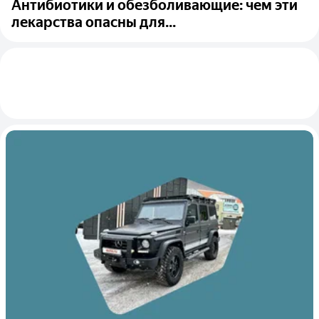
Антибиотики и обезболивающие: чем эти
лекарства опасны для...