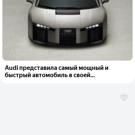
Audi представила самый мощный и
быстрый автомобиль в своей...