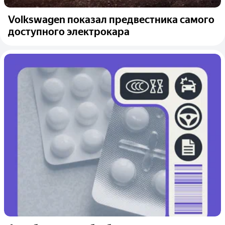
Volkswagen показал предвестника самого
доступного электрокара