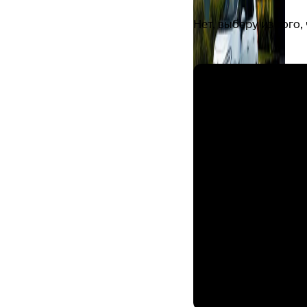
Нет, выберу из того, 