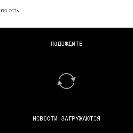
что есть
ПОДОЖДИТЕ
НОВОСТИ ЗАГРУЖАЮТСЯ