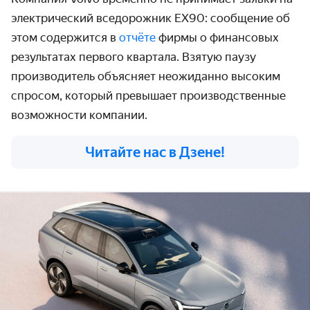
электрический вседорожник EX90: сообщение об
этом содержится в
отчёте
фирмы о финансовых
результатах первого квартала. Взятую паузу
производитель объясняет неожиданно высоким
спросом, который превышает производственные
возможности компании.
Читайте нас в Дзене!