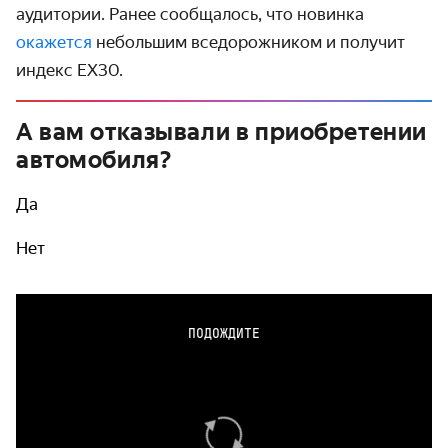
аудитории. Ранее сообщалось, что новинка
окажется
небольшим вседорожником и получит
индекс EX30.
А вам отказывали в приобретении
автомобиля?
Да
Нет
ПОДОЖДИТЕ