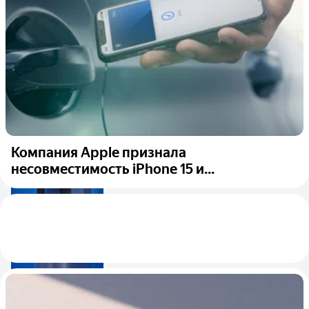
Компания Apple признала
несовместимость iPhone 15 и...