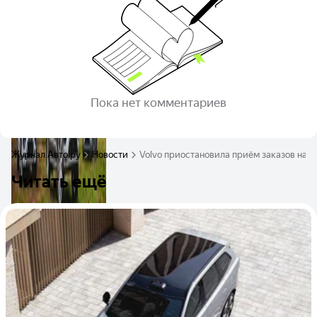
Пока нет комментариев
Журнал Авто.ру
Новости
Volvo приостановила приём заказов на 
Читать ещё