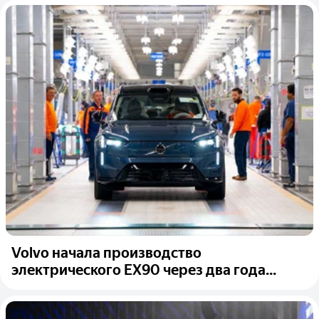
Volvo начала производство
электрического EX90 через два года...