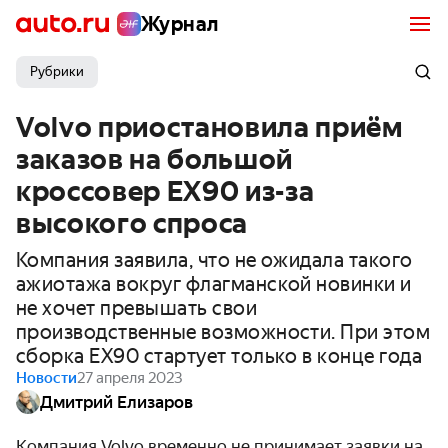
Журнал
Рубрики
Volvo приостановила приём
заказов на большой
кроссовер EX90 из-за
высокого спроса
Компания заявила, что не ожидала такого
ажиотажа вокруг флагманской новинки и
не хочет превышать свои
производственные возможности. При этом
сборка EX90 стартует только в конце года
Новости
27 апреля 2023
Дмитрий Елизаров
Компания Volvo временно не принимает заявки на