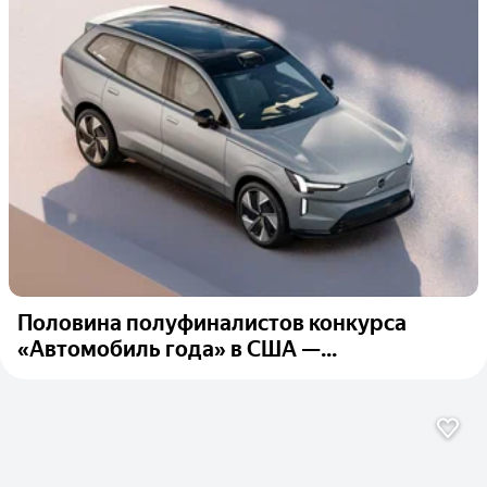
Половина полуфиналистов конкурса
«Автомобиль года» в США —...