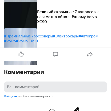
Великий скромник: 7 вопросов к
незаметно обновлённому Volvo
XC90
#Премиальные кроссоверы
#Электрокары
#Автопром
#Volvo
#Volvo EX90
Комментарии
Войдите
, чтобы комментировать