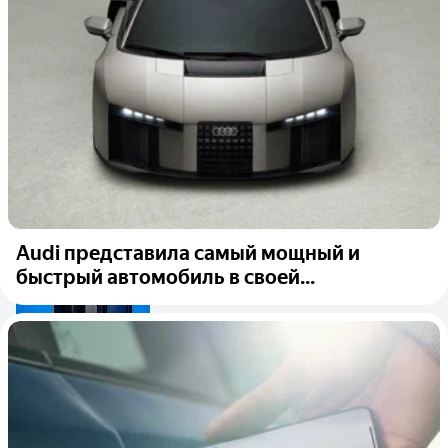
Audi представила самый мощный и
быстрый автомобиль в своей...