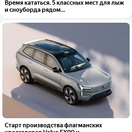
Время кататься. 5 классных мест для лыж
и сноуборда рядом...
Старт производства флагманских