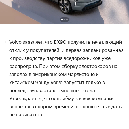
Volvo заявляет, что EX90 получил впечатляющий
отклик у покупателей, и первая запланированная
к производству партия вседорожников уже
распродана. При этом сборку электрокаров на
заводах в американском Чарльстоне и
китайском Чэнду Volvo запустит только в
последнем квартале нынешнего года.
Утверждается, что к приёму заявок компания
вернётся в скором времени, но конкретные даты
не называются.