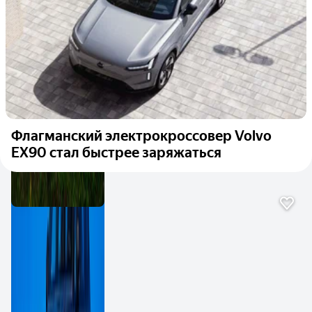
Флагманский электрокроссовер Volvo
EX90 стал быстрее заряжаться