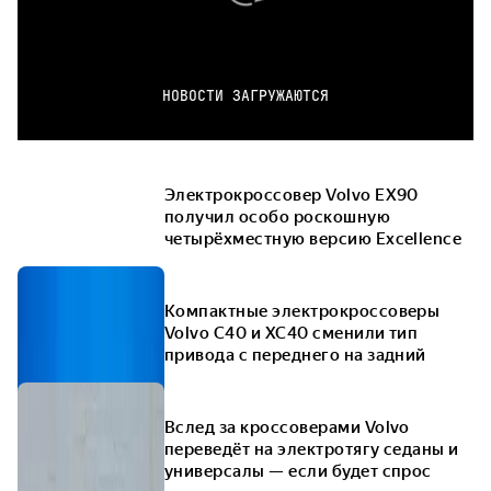
НОВОСТИ ЗАГРУЖАЮТСЯ
Электрокроссовер Volvo EX90
получил особо роскошную
четырёхместную версию Excellence
Компактные электрокроссоверы
Volvo C40 и XC40 сменили тип
привода с переднего на задний
Вслед за кроссоверами Volvo
переведёт на электротягу седаны и
универсалы — если будет спрос