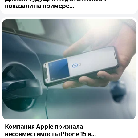
показали на примере...
Компания Apple признала
несовместимость iPhone 15 и...