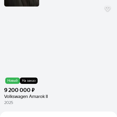
Новый
На заказ
9 200 000 ₽
Volkswagen Amarok II
2025