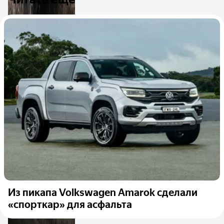
Из пикапа Volkswagen Amarok сделали
«спорткар» для асфальта