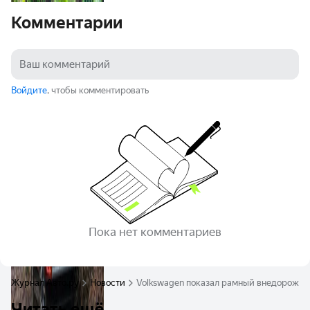
Комментарии
Войдите
, чтобы комментировать
Пока нет комментариев
Журнал Авто.ру
Новости
Volkswagen показал рамный внедорожник
Читать ещё