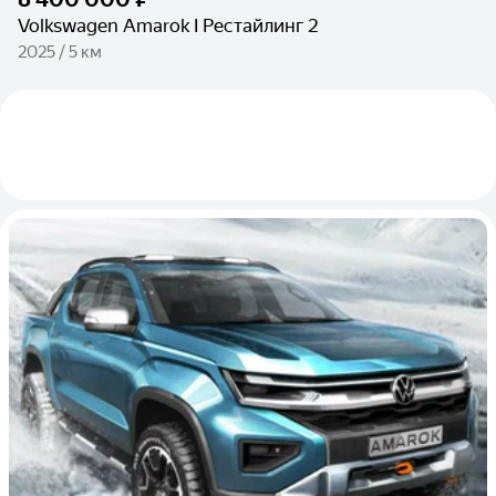
Volkswagen Amarok I Рестайлинг 2
2025 / 5 км