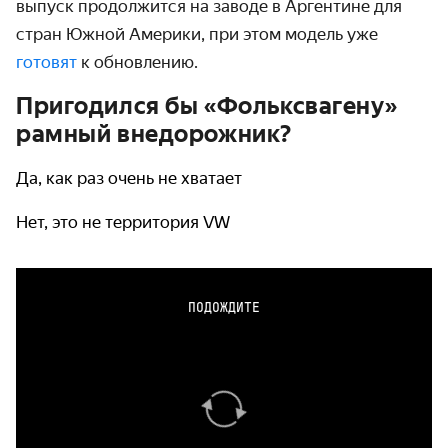
выпуск продолжится на заводе в Аргентине для
стран Южной Америки, при этом модель уже
готовят
к обновлению.
Пригодился бы «Фольксвагену»
рамный внедорожник?
Да, как раз очень не хватает
Нет, это не территория VW
ПОДОЖДИТЕ