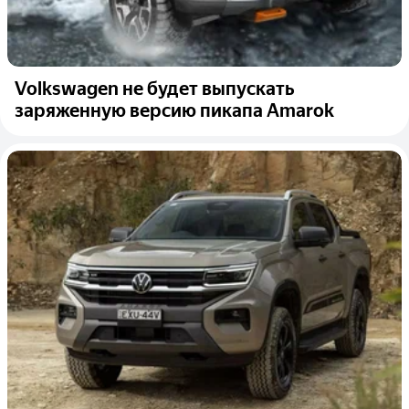
Volkswagen не будет выпускать
заряженную версию пикапа Amarok