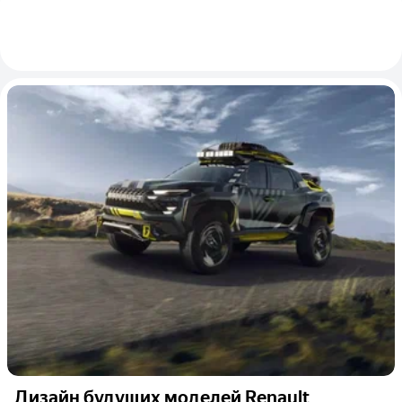
Дизайн будущих моделей Renault