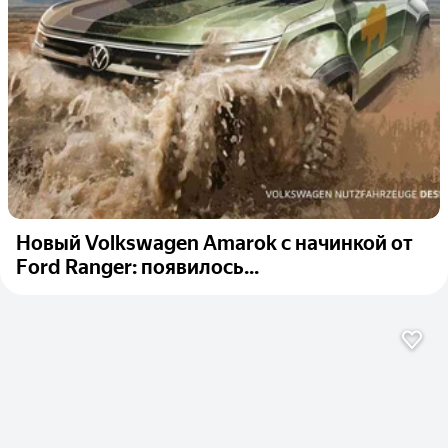
Новый Volkswagen Amarok с начинкой от
Ford Ranger: появилось...