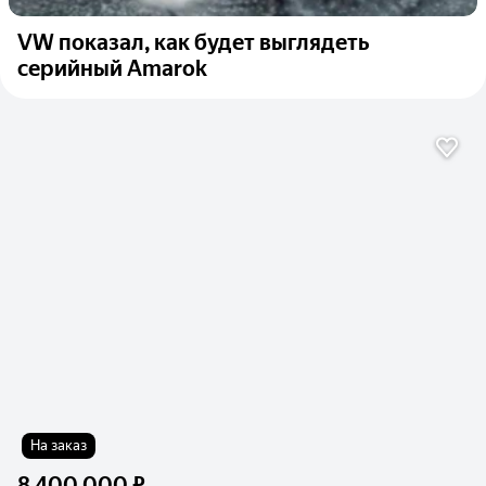
VW показал, как будет выглядеть
серийный Amarok
На заказ
8 400 000 ₽