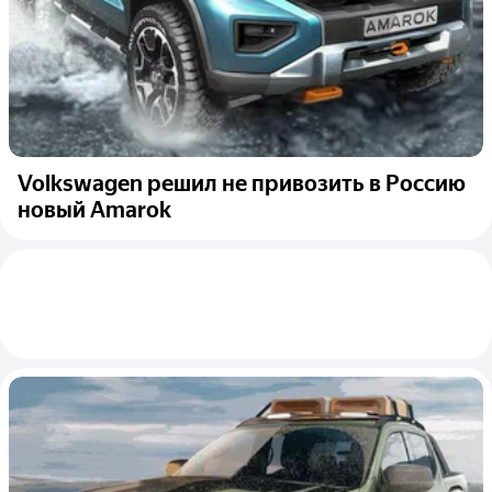
Volkswagen решил не привозить в Россию
новый Amarok