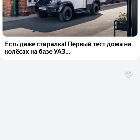
Есть даже стиралка! Первый тест дома на
колёсах на базе УАЗ...