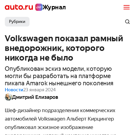
Журнал
Рубрики
Volkswagen показал рамный
внедорожник, которого
никогда не было
Опубликован эскиз модели, которую
могли бы разработать на платформе
пикапа Amarok нынешнего поколения
Новости
23 января 2024
Дмитрий Елизаров
Шеф-дизайнер подразделения коммерческих
автомобилей Volkswagen
Альберт Кирцингер
опубликовал эскизное изображение