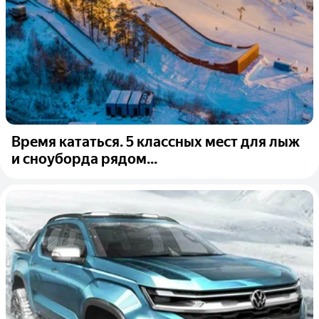
Время кататься. 5 классных мест для лыж
и сноуборда рядом...