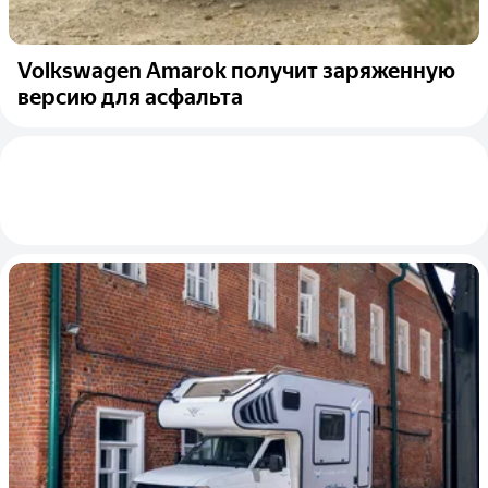
Volkswagen Amarok получит заряженную
версию для асфальта