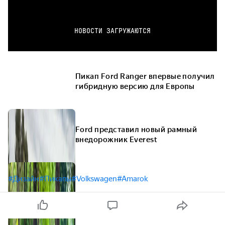
НОВОСТИ ЗАГРУЖАЮТСЯ
Пикап Ford Ranger впервые получил
гибридную версию для Европы
Ford представил новый рамный
внедорожник Everest
#Дизайн
#Пикапы
#Volkswagen
#Amarok