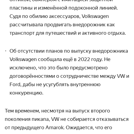
пластины и изменённой подоконной линией.
Судя по обилию аксессуаров, Volkswagen
рассчитывала продвигать внедорожник как
транспорт для путешествий и активного отдыха.
Об отсутствии планов по выпуску внедорожника
Volkswagen сообщала ещё в 2022 году. Не
исключено, что это было предусмотрено
договорённостями о сотрудничестве между VW и
Ford, дабы не усугублять внутреннюю
конкуренцию.
Тем временем, несмотря на выпуск второго
поколения пикапа, VW не собирается отказываться
от предыдущего Amarok. Ожидается, что его