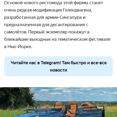
Основой нового рестомода этой фирмы станет
очень редкая модификация Гелендвагена,
разработанная для армии Сингапура и
предназначенная для десантирования с
самолётов.
Первый экземпляр покажут в
ближайшие выходные на тематическом фестивале
в Нью-Йорке.
Читайте нас в Telegram! Там быстро и все-все
новости