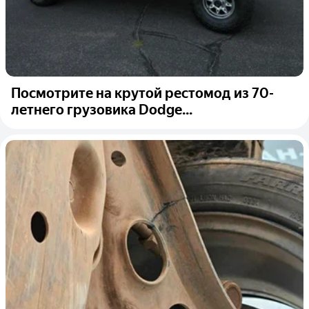
Посмотрите на крутой рестомод из 70-
летнего грузовика Dodge...