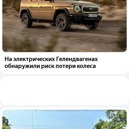
На электрических Гелендвагенах
обнаружили риск потери колеса