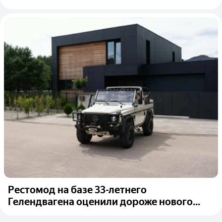
Рестомод на базе 33-летнего
Гелендвагена оценили дороже нового...