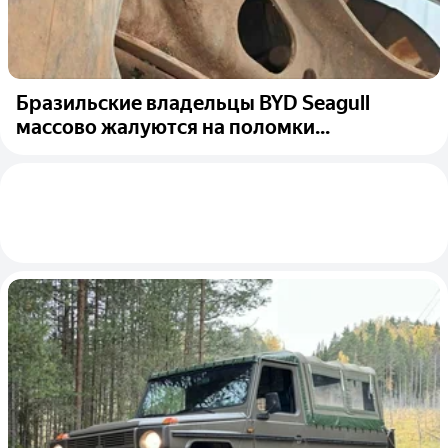
Бразильские владельцы BYD Seagull
массово жалуются на поломки...