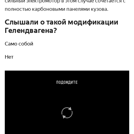
сильный электромотор в этом случае сочетается с
полностью карбоновыми панелями кузова.
Слышали о такой модификации
Гелендвагена?
Само собой
Нет
ПОДОЖДИТЕ