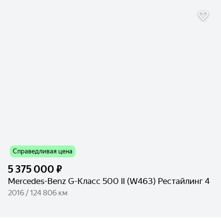
Справедливая цена
5 375 000 ₽
Mercedes-Benz G-Класс 500 II (W463) Рестайлинг 4
2016 / 124 806 км