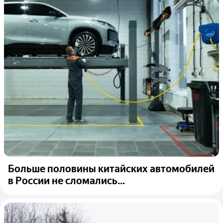
Больше половины китайских автомобилей
в России не сломались...