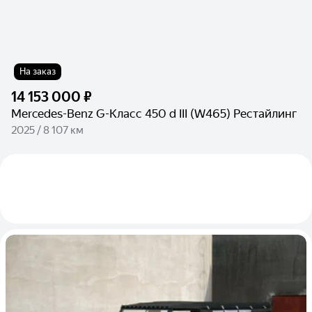
На заказ
14 153 000 ₽
Mercedes-Benz G-Класс 450 d III (W465) Рестайлинг
2025 / 8 107 км