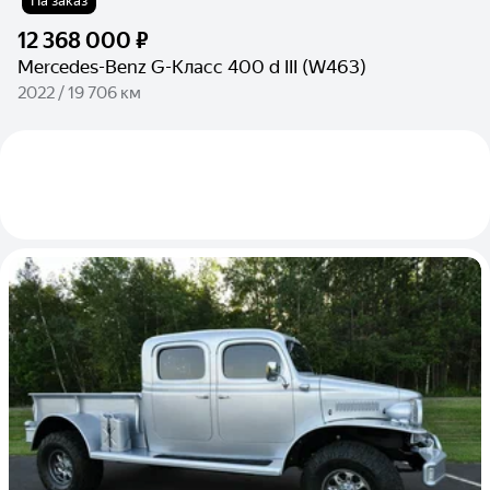
На заказ
12 368 000 ₽
Mercedes-Benz G-Класс 400 d III (W463)
2022 / 19 706 км