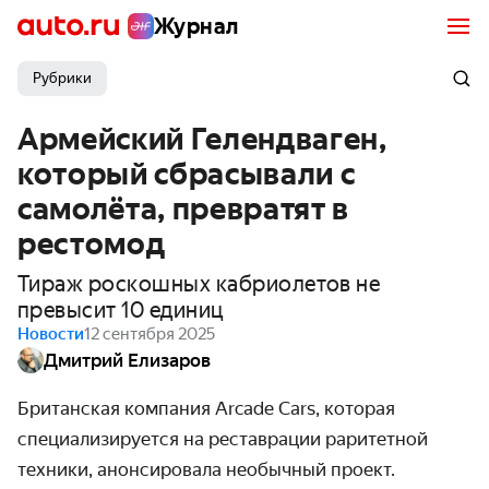
Журнал
Рубрики
Армейский Гелендваген,
который сбрасывали с
самолёта, превратят в
рестомод
Тираж роскошных кабриолетов не
превысит 10 единиц
Новости
12 сентября 2025
Дмитрий Елизаров
Британская компания Arcade Cars, которая
специализируется на реставрации раритетной
техники, анонсировала необычный проект.