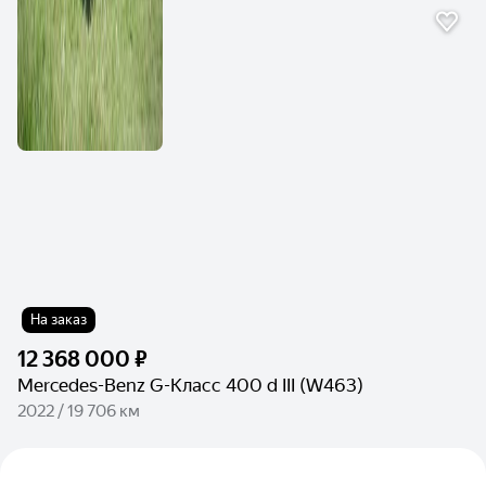
На заказ
12 368 000 ₽
Mercedes-Benz G-Класс 400 d III (W463)
2022 / 19 706 км