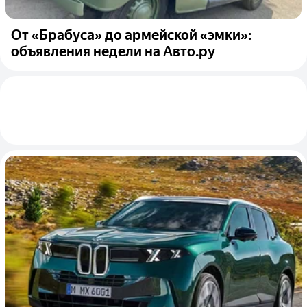
От «Брабуса» до армейской «эмки»:
объявления недели на Авто.ру