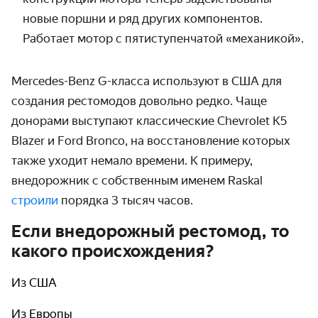
новые поршни и ряд других компонентов.
Работает мотор с пятиступенчатой «механикой».
Mercedes-Benz G-класса используют в США для
создания рестомодов довольно редко. Чаще
донорами выступают классические Chevrolet K5
Blazer и Ford Bronco, на восстановление которых
также уходит немало времени. К примеру,
внедорожник с собственным именем Raskal
строили
порядка 3 тысяч часов.
Если внедорожный рестомод, то
какого происхождения?
Из США
Из Европы