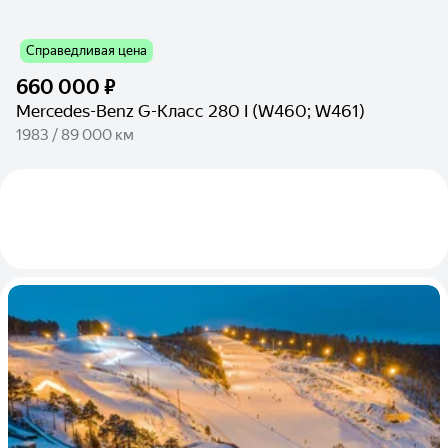
Справедливая цена
660 000 ₽
Mercedes-Benz G-Класс 280 I (W460; W461)
1983 / 89 000 км