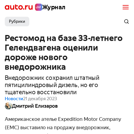
Журнал
Рубрики
Рестомод на базе 33-летнего
Гелендвагена оценили
дороже нового
внедорожника
Внедорожник сохранил штатный
пятицилиндровый дизель, но его
тщательно восстановили
Новости
21 декабря 2023
Дмитрий Елизаров
Американское ателье Expedition Motor Company
(EMC) выставило на продажу внедорожник,