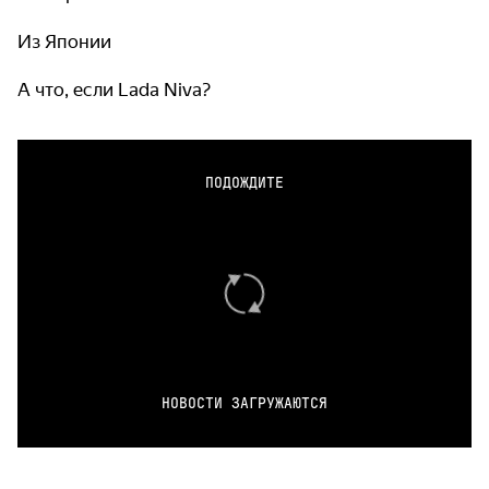
Из Японии
А что, если Lada Niva?
ПОДОЖДИТЕ
НОВОСТИ ЗАГРУЖАЮТСЯ