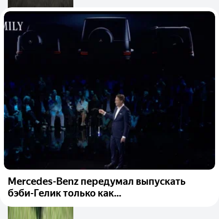
Mercedes-Benz передумал выпускать
бэби-Гелик только как...