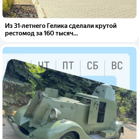
Из 31-летнего Гелика сделали крутой
рестомод за 160 тысяч...