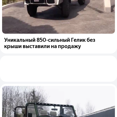
Уникальный 850-сильный Гелик без
крыши выставили на продажу