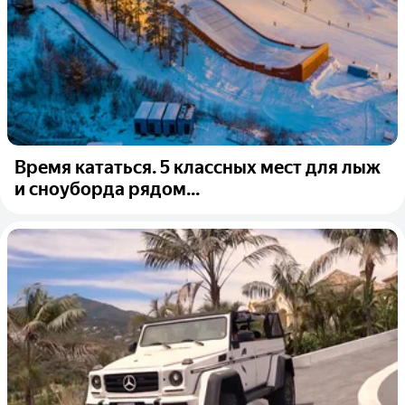
Время кататься. 5 классных мест для лыж
и сноуборда рядом...