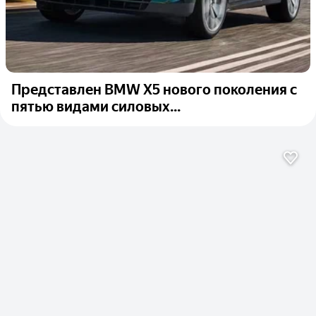
Представлен BMW X5 нового поколения с
пятью видами силовых...