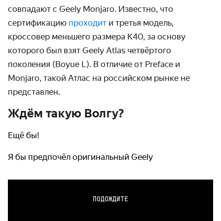
совпадают с Geely Monjaro. Известно, что
сертификацию
проходит
и третья модель,
кроссовер меньшего размера K40, за основу
которого был взят Geely Atlas четвёртого
поколения (Boyue L). В отличие от Preface и
Monjaro, такой Атлас на российском рынке не
представлен.
Ждём такую Волгу?
Ещё бы!
Я бы предпочёл оригинальный Geely
ПОДОЖДИТЕ