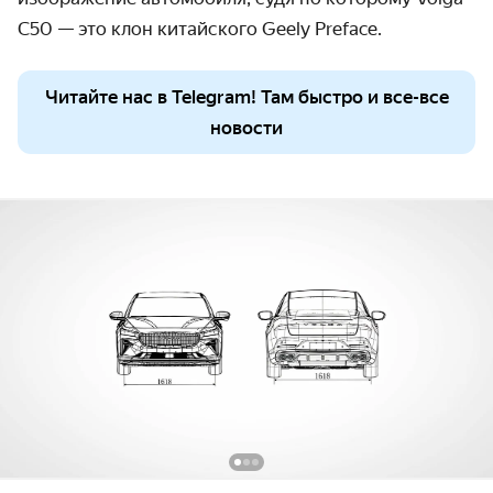
C50 — это клон китайского Geely Preface.
Читайте нас в Telegram! Там быстро и все-все
новости