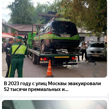
В 2023 году с улиц Москвы эвакуировали
52 тысячи премиальных и...