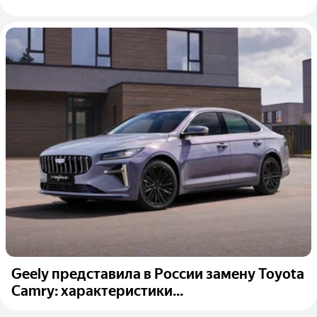
Geely представила в России замену Toyota
Camry: характеристики...