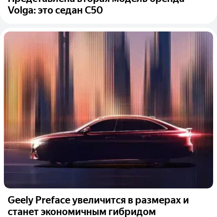
Volga: это седан C50
Geely Preface увеличится в размерах и
станет экономичным гибридом