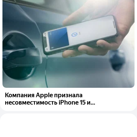
Компания Apple признала
несовместимость iPhone 15 и...