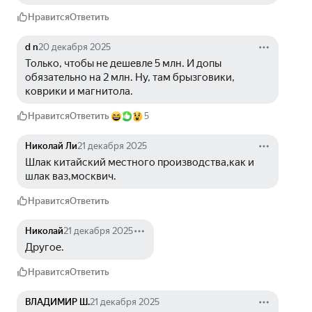
Нравится
Ответить
d n
20 декабря 2025
Только, чтобы не дешевле 5 млн. И допы 
обязательно на 2 млн. Ну, там брызговики, 
коврики и магнитола.
Нравится
Ответить
5
Николай Ли
21 декабря 2025
Шлак китайский местного производства,как и 
шлак ваз,москвич.
Нравится
Ответить
Николай
21 декабря 2025
Другое.
Нравится
Ответить
ВЛАДИМИР Ш.
21 декабря 2025