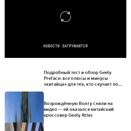
НОВОСТИ ЗАГРУЖАЮТСЯ
Подробный тест и обзор Geely
Preface: все плюсы и минусы
«китайца» для тех, кто скучает по
VW Passat
Возрождённую Волгу сняли на
видео — ей оказался китайский
кроссовер Geely Atlas