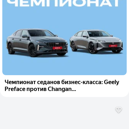
Чемпионат седанов бизнес-класса: Geely
Preface против Changan...