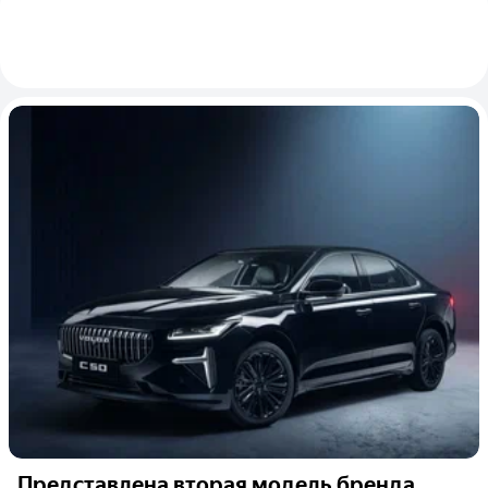
Представлена вторая модель бренда