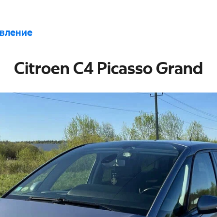
явление
Citroen C4 Picasso Grand