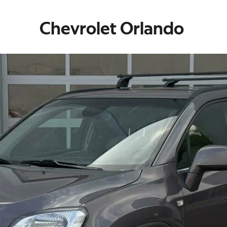
Chevrolet Orlando