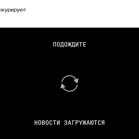
онкурируют
ПОДОЖДИТЕ
НОВОСТИ ЗАГРУЖАЮТСЯ