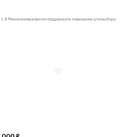
В Минэкономразвития поддержали повышение утильсбора
4 000 ₽