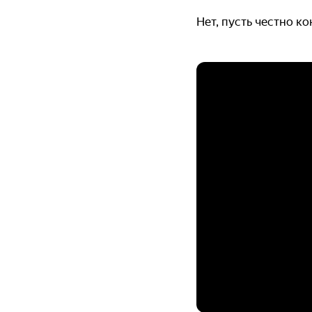
Нет, пусть честно к