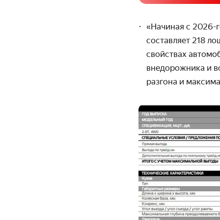
«Начиная с 2026-
составляет 218 ло
свойствах автомо
внедорожника и в
разгона и максима