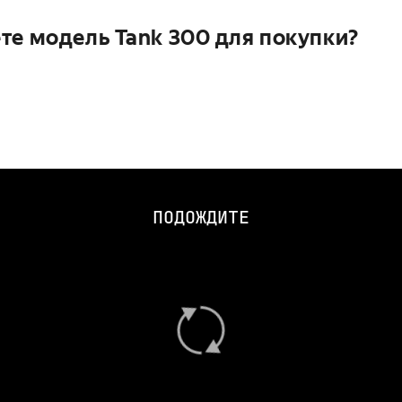
те модель Tank 300 для покупки?
ПОДОЖДИТЕ