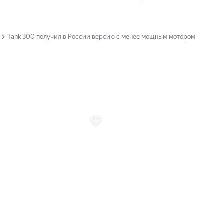
Tank 300 получил в России версию с менее мощным мотором