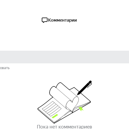
Комментарии
овать
Пока нет комментариев