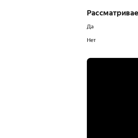
Рассматривае
Да
Нет