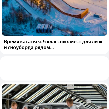
Время кататься. 5 классных мест для лыж
и сноуборда рядом...