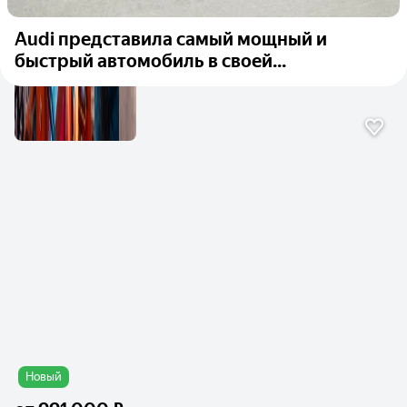
Audi представила самый мощный и
быстрый автомобиль в своей...
Новый