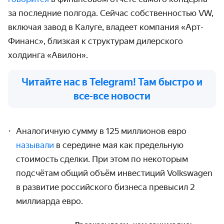
за последние полгода. Сейчас собственностью
VW
,
включая завод в Калуге, владеет компания «Арт-
Финанс», близкая к структурам дилерского
холдинга «Авилон».
Читайте нас в Telegram! Там быстро и
все-все новости
Аналогичную сумму в 125 миллионов евро
называли
в середине мая как предельную
стоимость сделки. При этом по некоторым
подсчётам общий объём инвестиций
Volkswagen
в развитие российского бизнеса превысил 2
миллиарда евро.