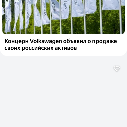
Концерн Volkswagen объявил о продаже
своих российских активов