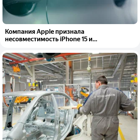
Компания Apple признала
несовместимость iPhone 15 и...