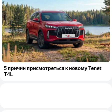
5 причин присмотреться к новому Tenet
T4L