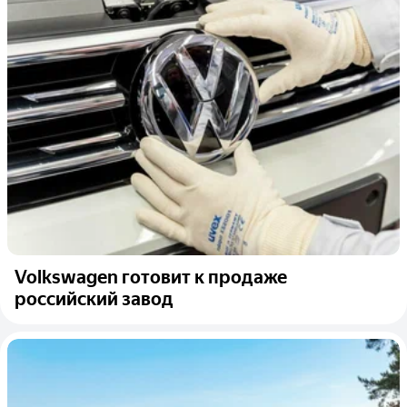
Volkswagen готовит к продаже
российский завод