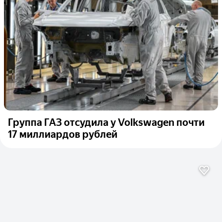
Группа ГАЗ отсудила у Volkswagen почти
17 миллиардов рублей