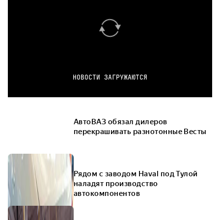
НОВОСТИ ЗАГРУЖАЮТСЯ
АвтоВАЗ обязал дилеров
перекрашивать разнотонные Весты
Рядом с заводом Haval под Тулой
наладят производство
автокомпонентов