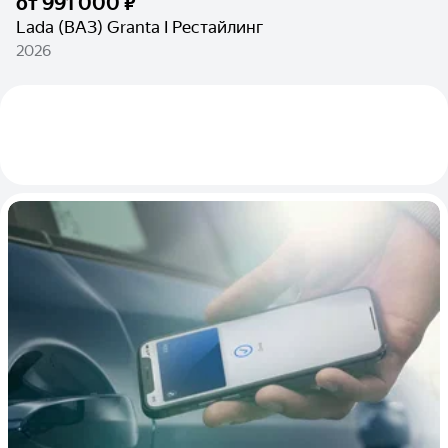
от
991 000 ₽
Lada (ВАЗ) Granta I Рестайлинг
2026