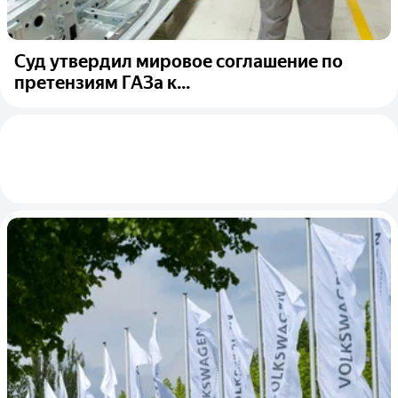
Суд утвердил мировое соглашение по
претензиям ГАЗа к...