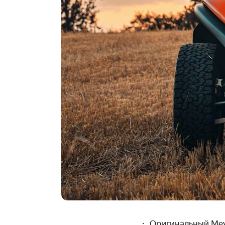
Оригинальный
Mey