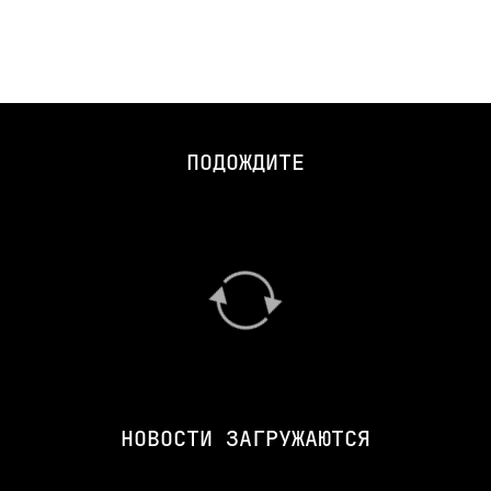
ПОДОЖДИТЕ
НОВОСТИ ЗАГРУЖАЮТСЯ