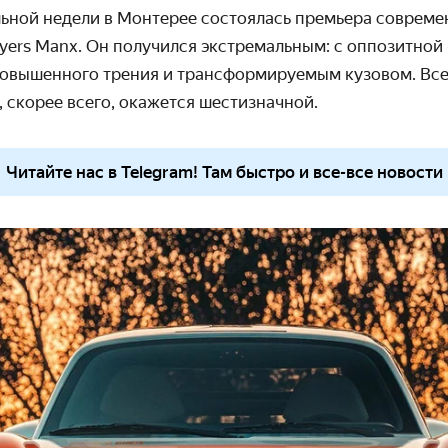
ьной недели в Монтерее состоялась премьера совреме
yers
Manx
. Он получился экстремальным: с оппозитной
вышенного трения и трансформируемым кузовом. Все
 скорее всего, окажется шестизначной.
Читайте нас в Telegram! Там быстро и все-все новости