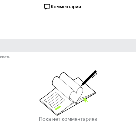
Комментарии
овать
Пока нет комментариев