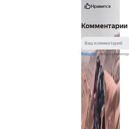
Нравится
Комментарии
Войдите
, чтобы комментир