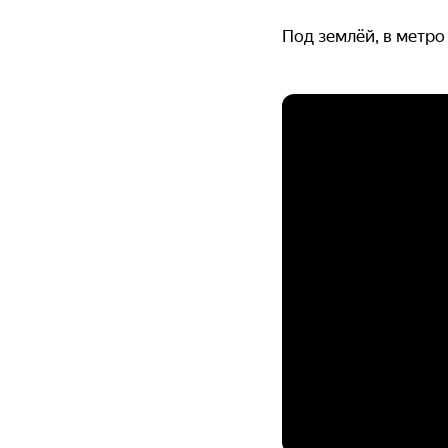
Под землёй, в метро