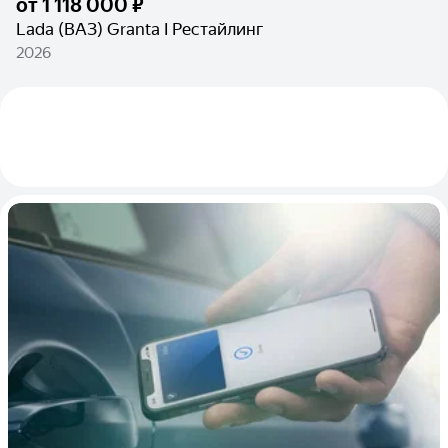
от
1 118 000 ₽
Lada (ВАЗ) Granta I Рестайлинг
2026