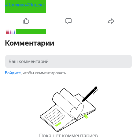
#Топливо
#Яндекс
Комментарии
Войдите
, чтобы комментировать
Пока нет комментариев