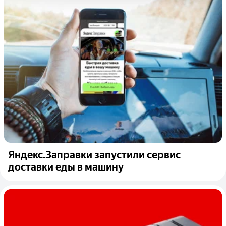
Яндекс.Заправки запустили сервис
доставки еды в машину