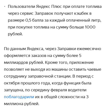
Пользователи Яндекс Плюс при оплате топлива
через сервис Заправок получают кэшбек в
размере 0,5 балла за каждый оплаченный литр,
при покупке топлива на сумму больше 1000
рублей.
По данным Яндекса, через Заправки ежемесячно
оформляется заказов на сумму более 5
миллиардов рублей. Кроме того, приложение
позволяет не выходя из машины оставить чаевые
сотруднику заправочной станции. В период с
октября прошлого года, когда функция была
запущена, по середину февраля водители
поблагодарили
их в общей сложности на 3
миллиона рублей.