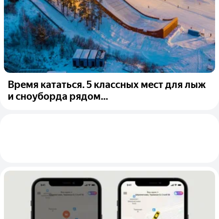
Время кататься. 5 классных мест для лыж
и сноуборда рядом...