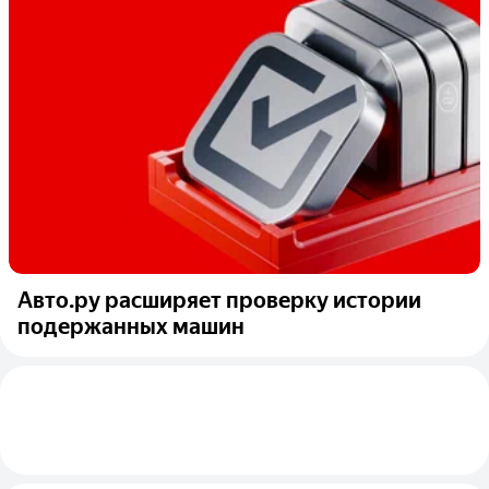
Авто.ру расширяет проверку истории
подержанных машин