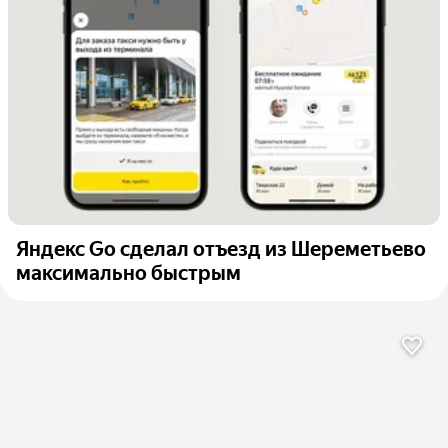
Яндекс Go сделал отъезд из Шереметьево
максимально быстрым