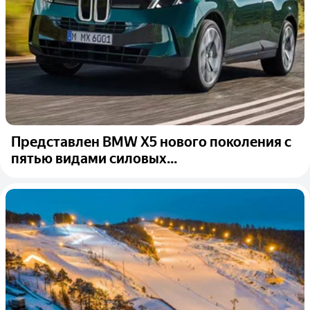
Представлен BMW X5 нового поколения с
пятью видами силовых...