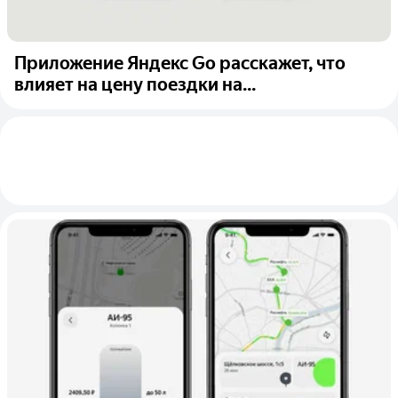
Приложение Яндекс Go расскажет, что
влияет на цену поездки на...