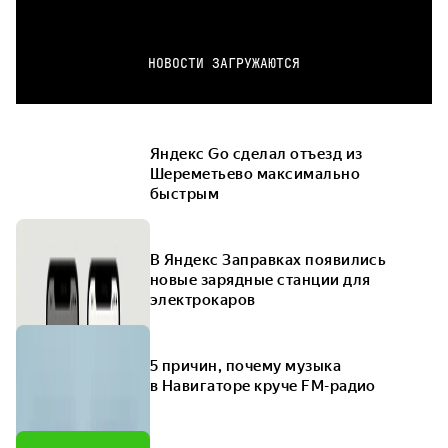
НОВОСТИ ЗАГРУЖАЮТСЯ
Яндекс Go сделал отъезд из
Шереметьево максимально
быстрым
В Яндекс Заправках появились
новые зарядные станции для
электрокаров
5 причин, почему музыка
в Навигаторе круче FM-радио