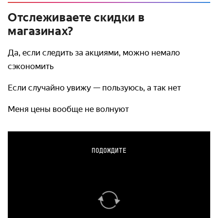
Отслеживаете скидки в
магазинах?
Да, если следить за акциями, можно немало
сэкономить
Если случайно увижу — пользуюсь, а так нет
Меня цены вообще не волнуют
ПОДОЖДИТЕ