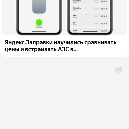
Яндекс.Заправки научились сравнивать
цены и встраивать АЗС в...