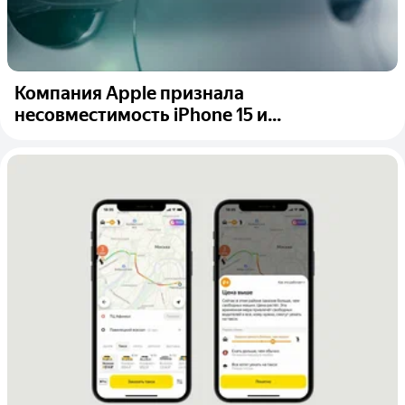
Компания Apple признала
несовместимость iPhone 15 и...