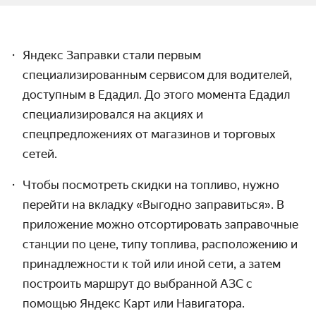
Яндекс Заправки стали первым
специализированным сервисом для водителей,
доступным в Едадил. До этого момента Едадил
специализировался на акциях и
спецпредложениях от магазинов и торговых
сетей.
Чтобы посмотреть скидки на топливо, нужно
перейти на вкладку «Выгодно заправиться». В
приложение можно отсортировать заправочные
станции по цене, типу топлива, расположению и
принадлежности к той или иной сети, а затем
построить маршрут до выбранной АЗС с
помощью Яндекс Карт или Навигатора.