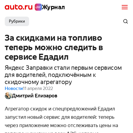
Журнал
Рубрики
За скидками на топливо
теперь можно следить в
сервисе Едадил
Яндекс Заправки стали первым сервисом
для водителей, подключённым к
скидочному агрегатору
Новости
11 апреля 2022
Дмитрий Елизаров
Агрегатор скидок и спецпредложений Едадил
запустил новый сервис для водителей: теперь
через приложение можно отслеживать цены на