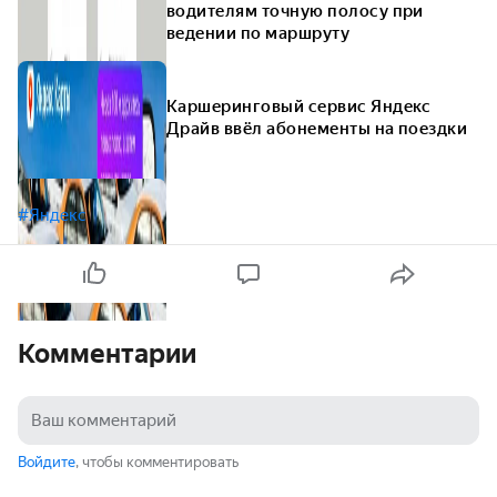
водителям точную полосу при
ведении по маршруту
Каршеринговый сервис Яндекс
Драйв ввёл абонементы на поездки
#Яндекс
Комментарии
Войдите
, чтобы комментировать