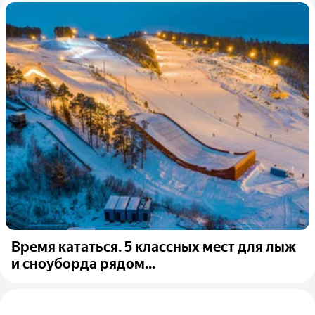
Время кататься. 5 классных мест для лыж
и сноуборда рядом...