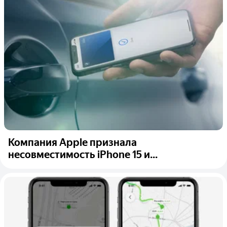
Компания Apple признала
несовместимость iPhone 15 и...