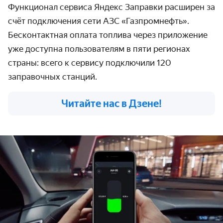
Функционал сервиса Яндекс Заправки расширен за
счёт подключения сети АЗС «Газпромнефть».
Бесконтактная оплата топлива через приложение
уже доступна пользователям в пяти регионах
страны: всего к сервису подключили 120
заправочных станций.
Читайте нас в Дзене!