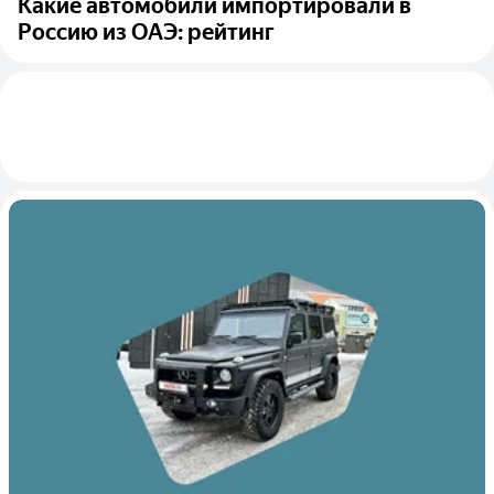
Какие автомобили импортировали в
Россию из ОАЭ: рейтинг