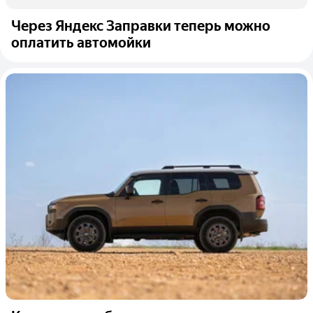
Через Яндекс Заправки теперь можно
оплатить автомойки