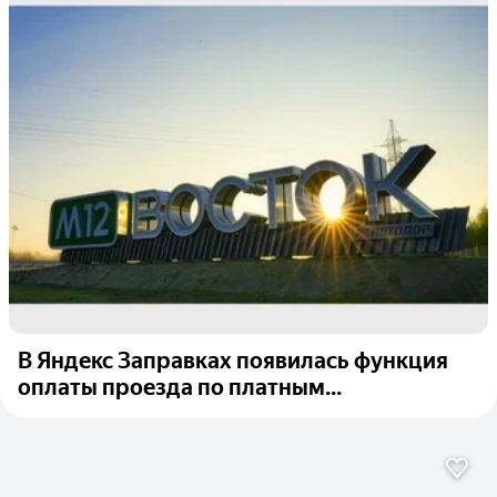
В Яндекс Заправках появилась функция
оплаты проезда по платным...