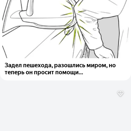
Задел пешехода, разошлись миром, но
теперь он просит помощи...