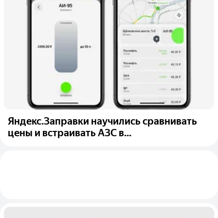
Яндекс.Заправки научились сравнивать
цены и встраивать АЗС в...