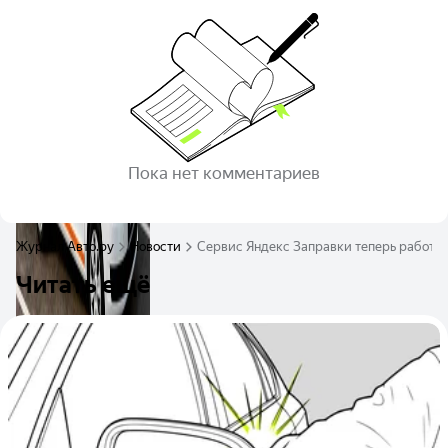
Пока нет комментариев
Журнал Авто.ру
Новости
Сервис Яндекс Заправки теперь работае
Читать ещё