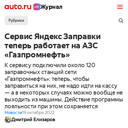
Журнал
Рубрики
Сервис Яндекс Заправки
теперь работает на АЗС
«Газпромнефть»
К сервису подключили около 120
заправочных станций сети
«Газпромнефть»: теперь, чтобы
заправиться на них, не надо идти на кассу
— а в некоторых случаях можно вообще не
выходить из машины. Действие программы
лояльности при этом сохраняется
Новости
19 октября 2022
Дмитрий Елизаров