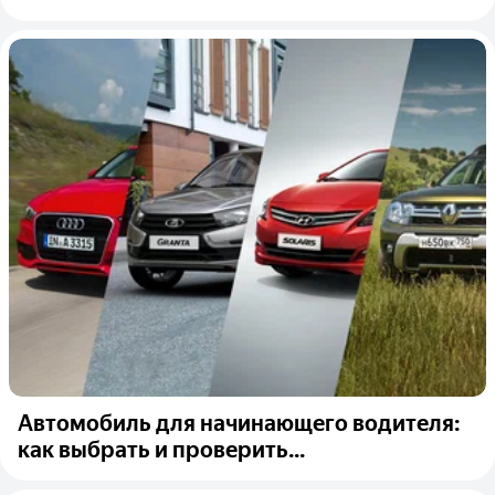
Автомобиль для начинающего водителя:
как выбрать и проверить...