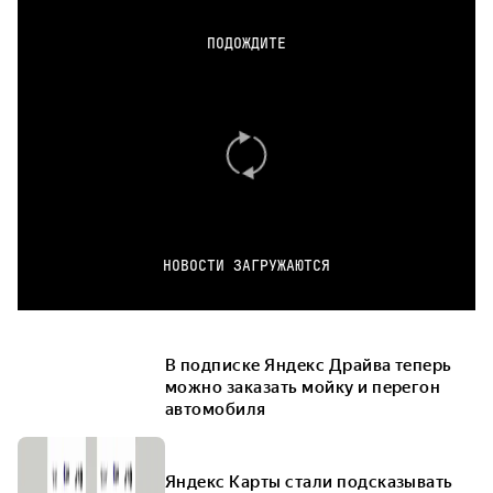
ПОДОЖДИТЕ
НОВОСТИ ЗАГРУЖАЮТСЯ
В подписке Яндекс Драйва теперь
можно заказать мойку и перегон
автомобиля
Яндекс Карты стали подсказывать