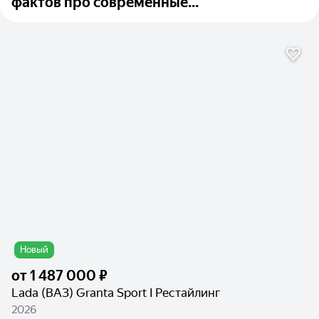
фактов про современные...
Новый
от
1 487 000 ₽
Lada (ВАЗ) Granta Sport I Рестайлинг
2026