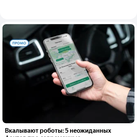
Вкалывают роботы: 5 неожиданных