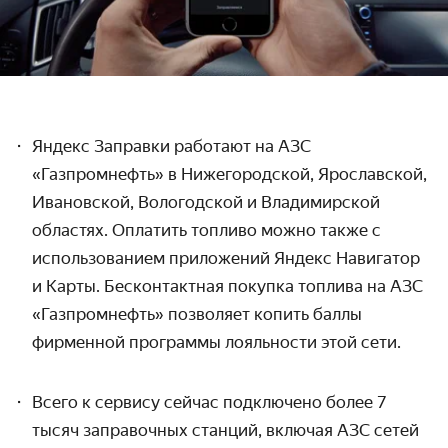
Яндекс Заправки работают на АЗС
«Газпромнефть» в Нижегородской, Ярославской,
Ивановской, Вологодской и Владимирской
областях. Оплатить топливо можно также с
использованием приложений Яндекс Навигатор
и Карты. Бесконтактная покупка топлива на АЗС
«Газпромнефть» позволяет копить баллы
фирменной программы лояльности этой сети.
Всего к сервису сейчас подключено более 7
тысяч заправочных станций, включая АЗС сетей