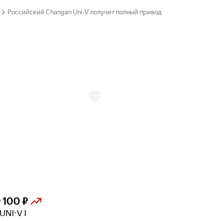
Российский Changan Uni-V получит полный привод
 100 ₽
UNI-V I