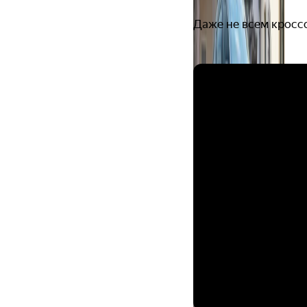
Даже не всем кросс