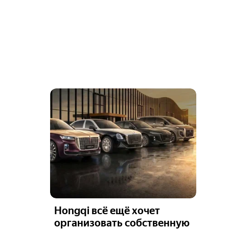
Hongqi всё ещё хочет
организовать собственную