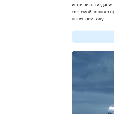
источников издания
системой полного п
нынешнем году.