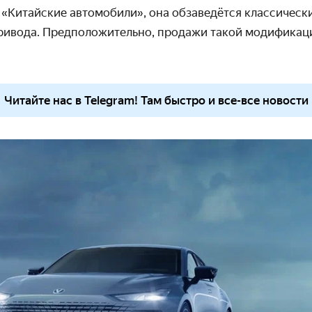
 «Китайские автомобили», она обзаведётся классическ
ривода. Предположительно, продажи такой модификаци
Читайте нас в Telegram! Там быстро и все-все новости