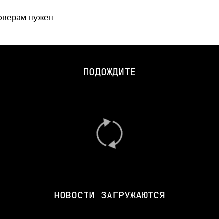
оверам нужен
ПОДОЖДИТЕ
НОВОСТИ ЗАГРУЖАЮТСЯ