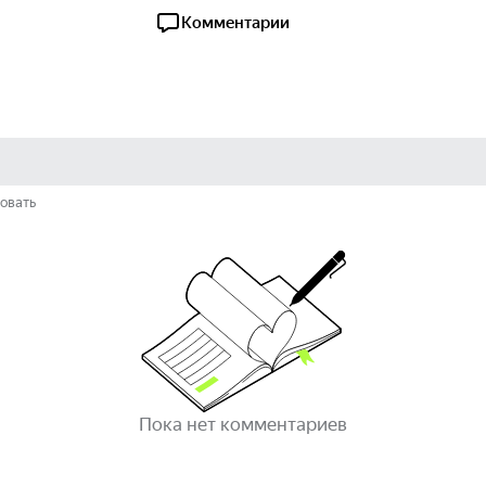
Комментарии
овать
Пока нет комментариев