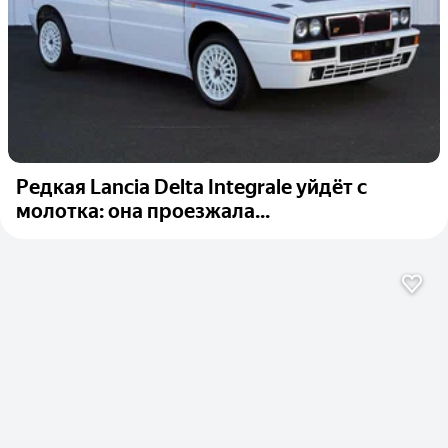
Редкая Lancia Delta Integrale уйдёт с
молотка: она проезжала...