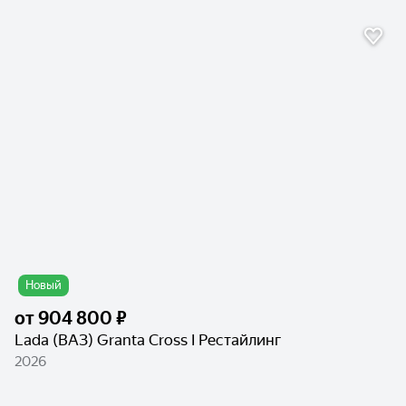
Новый
от
904 800 ₽
Lada (ВАЗ) Granta Cross I Рестайлинг
2026