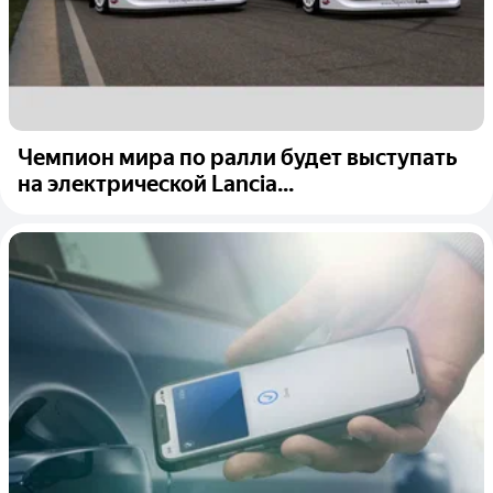
Чемпион мира по ралли будет выступать
на электрической Lancia...