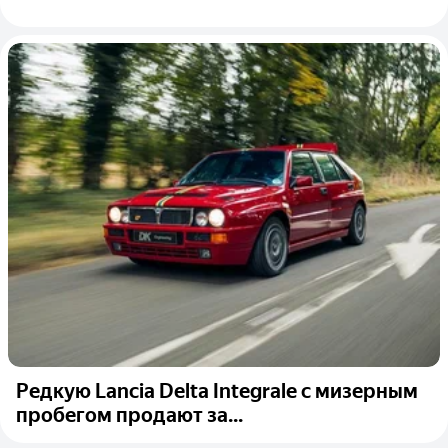
Редкую Lancia Delta Integrale с мизерным
пробегом продают за...