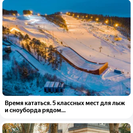
Время кататься. 5 классных мест для лыж
и сноуборда рядом...