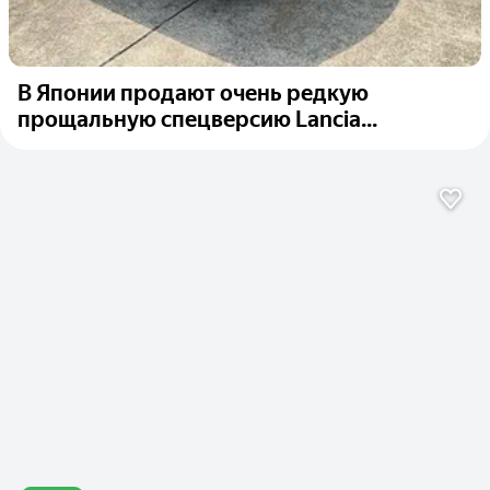
В Японии продают очень редкую
прощальную спецверсию Lancia...