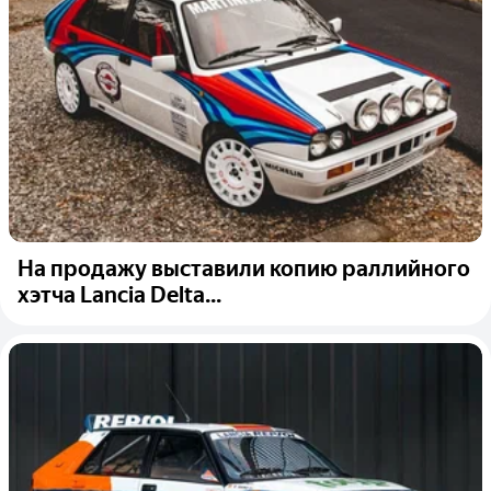
На продажу выставили копию раллийного
хэтча Lancia Delta...