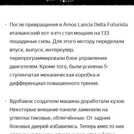
После превращения в
Amos
Lancia
Delta
Futurista
итальянский хот-хэтч стал мощнее на 133
лошадиные силы. Для этого мотору переделали
впуск, выпуск, интеркулер,
перепрограммировали блок управления
двигателем. Кроме того, были усилены 5-
ступенчатая механическая коробка и
дифференциал повышенного трения.
Вдобавок создатели машины доработали кузов.
Некоторые внешние панели заменили на
углепластиковые, облегчённые. От задних
боковых дверей избавились. Теперь вместо них