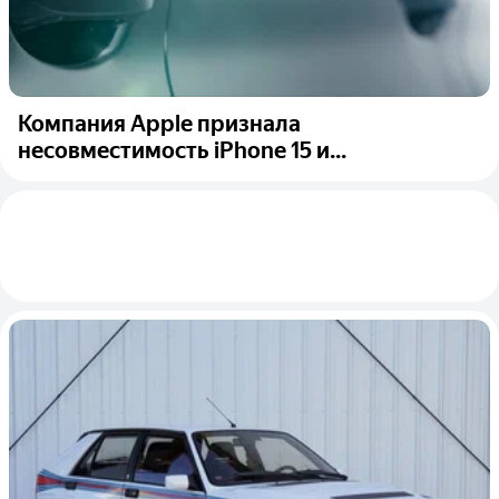
Компания Apple признала
несовместимость iPhone 15 и...