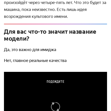
произойдёт через четыре-пять лет. Что это будет за
машина, пока неизвестно. Есть лишь идея
возрождения культового имени.
Для вас что-то значит название
модели?
Да, это важно для имиджа
Нет, главное реальные качества
ПОДОЖДИТЕ