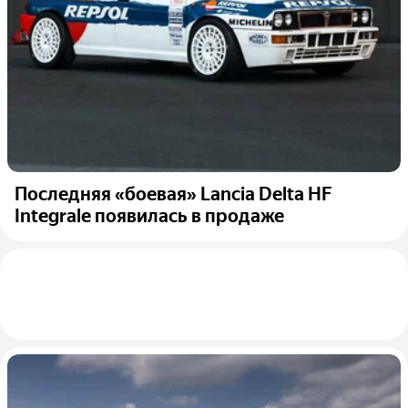
Последняя «боевая» Lancia Delta HF
Integrale появилась в продаже