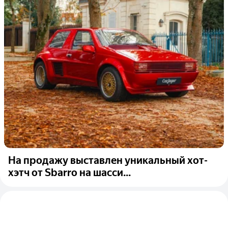
На продажу выставлен уникальный хот-
хэтч от Sbarro на шасси...