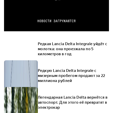
НОВОСТИ ЗАГРУЖАЮТСЯ
Редкая Lancia Delta Integrale уйдёт с
молотка: она проезжала по 5
километров в год
Редкую Lancia Delta Integrale с
мизерным пробегом продают за 22
миллиона рублей
Легендарная Lancia Delta вернётся в
автоспорт. Для этого её превратят в
электрокар