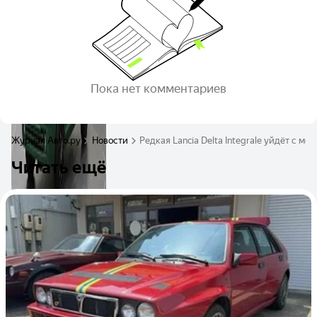
Пока нет комментариев
Журнал Авто.ру
Новости
Редкая Lancia Delta Integrale уйдёт с мо
Читать ещё