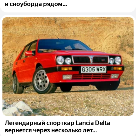
и сноуборда рядом...
Легендарный спорткар Lancia Delta
вернется через несколько лет...