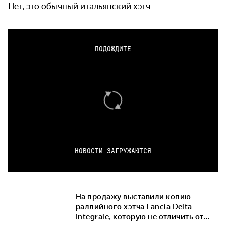
Нет, это обычный итальянский хэтч
ПОДОЖДИТЕ
НОВОСТИ ЗАГРУЖАЮТСЯ
На продажу выставили копию
раллийного хэтча Lancia Delta
Integrale, которую не отличить от