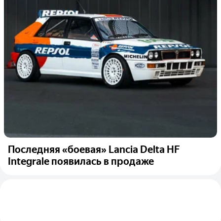
Последняя «боевая» Lancia Delta HF
Integrale появилась в продаже