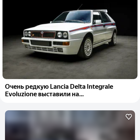
Очень редкую Lancia Delta Integrale
Evoluzione выставили на...