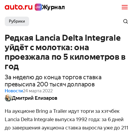
Журнал
Рубрики
Редкая Lancia Delta Integrale
уйдёт с молотка: она
проезжала по 5 километров в
год
За неделю до конца торгов ставка
превысила 200 тысяч долларов
Новости
24 марта 2022
Дмитрий Елизаров
На аукционе Bring a Trailer идут торги за хэтчбек
Lancia Delta Integrale выпуска 1992 года: за 6 дней
до завершения аукциона ставка выросла уже до 211