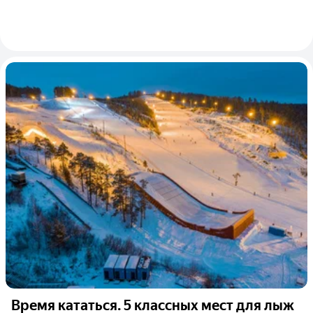
Время кататься. 5 классных мест для лыж