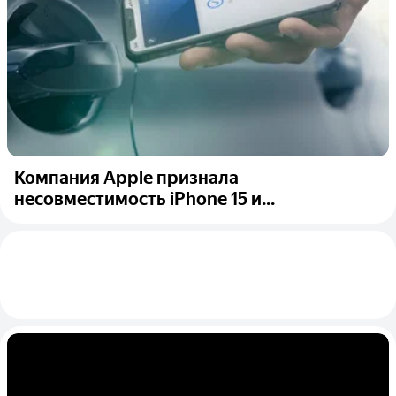
Компания Apple признала
несовместимость iPhone 15 и...