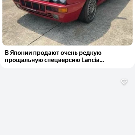
В Японии продают очень редкую
прощальную спецверсию Lancia...