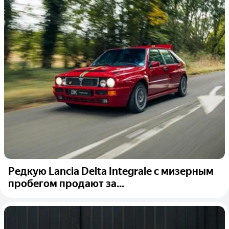
Редкую Lancia Delta Integrale с мизерным
пробегом продают за...