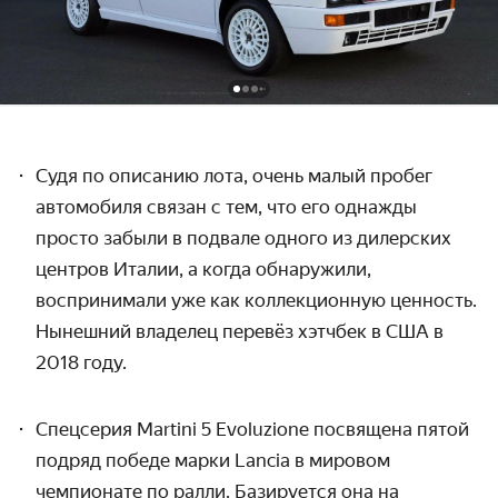
Судя по описанию лота, очень малый пробег
автомобиля связан с тем, что его однажды
просто забыли в подвале одного из дилерских
центров Италии, а когда обнаружили,
воспринимали уже как коллекционную ценность.
Нынешний владелец перевёз хэтчбек в США в
2018 году.
Спецсерия Martini 5 Evoluzione посвящена пятой
подряд победе марки Lancia в мировом
чемпионате по ралли. Базируется она на