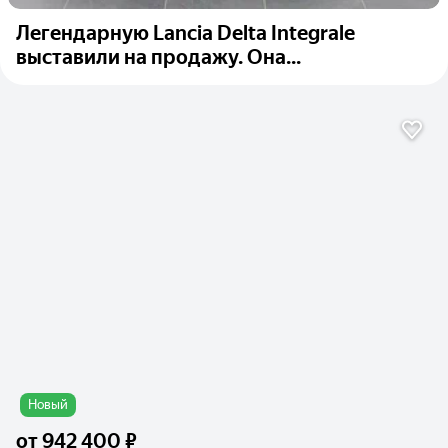
Легендарную Lancia Delta Integrale
выставили на продажу. Она...
Новый
от
942 400 ₽