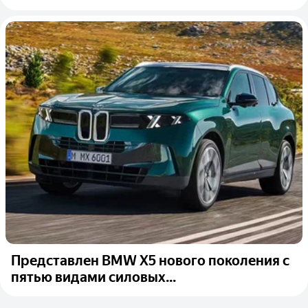
Представлен BMW X5 нового поколения с
пятью видами силовых...