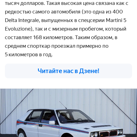
тысяч долларов. Такая высокая цена связана как с
редкостью самого автомобиля (это одна из 400
Delta Integrale, выпущенных в спецсерии Martini 5
Evoluzione), так и с мизерным пробегом, который
составляет 168 километров. Таким образом, в
среднем спорткар проезжал примерно по
5 километров в год.
Читайте нас в Дзене!