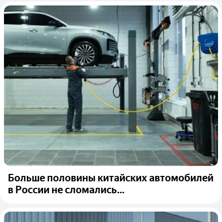
Больше половины китайских автомобилей
в России не сломались...