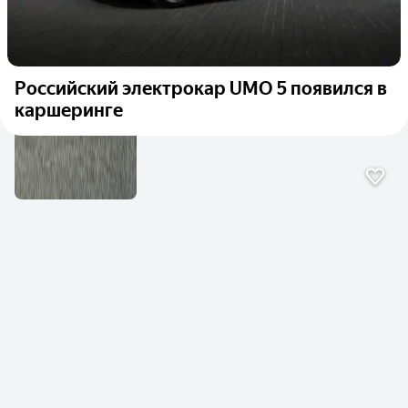
Российский электрокар UMO 5 появился в
каршеринге