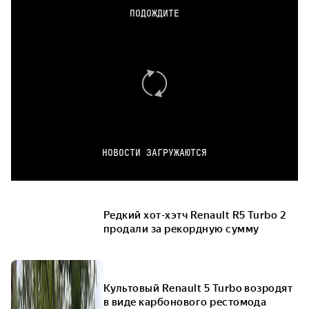
ПОДОЖДИТЕ
НОВОСТИ ЗАГРУЖАЮТСЯ
Редкий хот-хэтч Renault R5 Turbo 2
продали за рекордную сумму
Культовый Renault 5 Turbo возродят
в виде карбонового рестомода