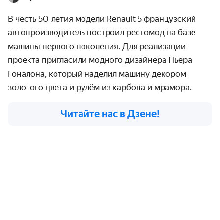
В честь 50-летия модели Renault 5 французский
автопроизводитель построил рестомод на базе
машины первого поколения. Для реализации
проекта пригласили модного дизайнера Пьера
Гоналона, который наделил машину декором
золотого цвета и рулём из карбона и мрамора.
Читайте нас в Дзене!