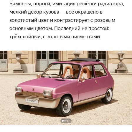
Бамперы, пороги, имитация решётки радиатора,
мелкий декор кузова
— всё окрашено в
золотистый цвет и контрастирует с розовым
основным цветом. Последний не простой:
трёхслойный, с золотыми пигментами.