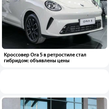
Кроссовер Ora 5 в ретростиле стал
гибридом: объявлены цены