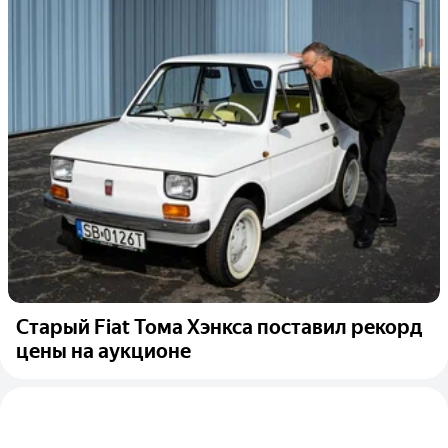
Старый Fiat Тома Хэнкса поставил рекорд
цены на аукционе