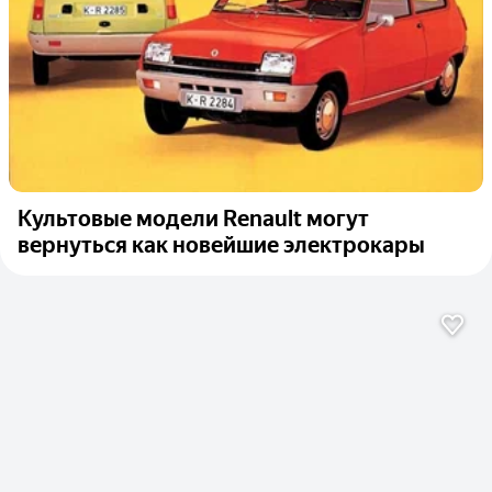
Культовые модели Renault могут
вернуться как новейшие электрокары