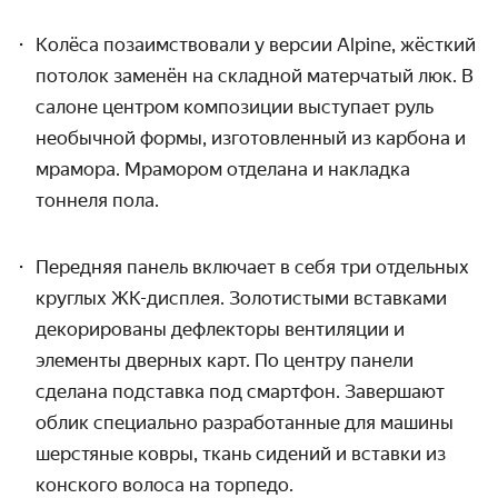
Колёса позаимствовали у версии Alpine, жёсткий
потолок заменён на складной матерчатый люк. В
салоне центром композиции выступает руль
необычной формы, изготовленный из карбона и
мрамора. Мрамором отделана и накладка
тоннеля пола.
Передняя панель включает в себя три отдельных
круглых ЖК-дисплея. Золотистыми вставками
декорированы дефлекторы вентиляции и
элементы дверных карт. По центру панели
сделана подставка под смартфон. Завершают
облик специально разработанные для машины
шерстяные ковры, ткань сидений и вставки из
конского волоса на торпедо.