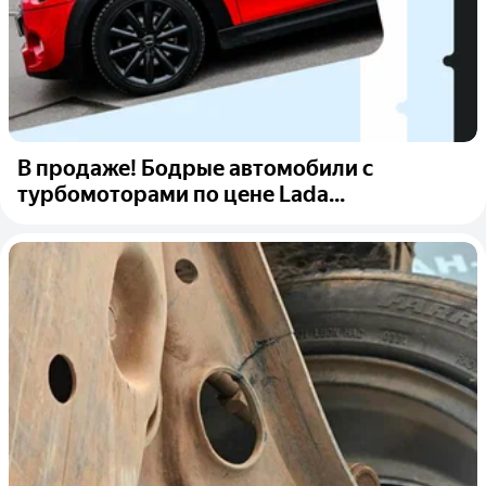
В продаже! Бодрые автомобили с
турбомоторами по цене Lada...