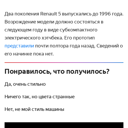
Два поколения Renault 5 выпускались до 1996 года.
Возрождение модели должно состояться в
следующем году в виде субкомпактного
электрического хэтчбека. Его прототип
представили
почти полтора года назад. Сведений о
его начинке пока нет.
Понравилось, что получилось?
Да, очень стильно
Ничего так, но цвета странные
Нет, не мой стиль машины