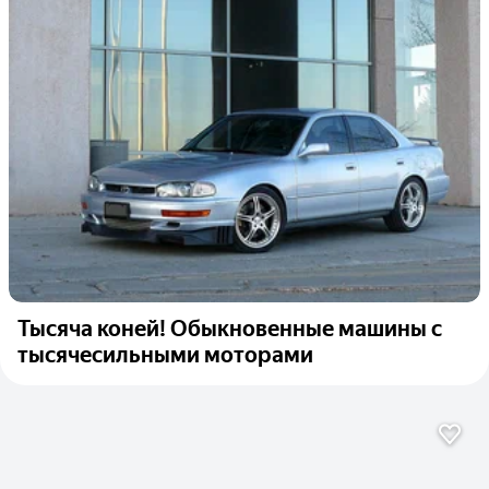
Тысяча коней! Обыкновенные машины с
тысячесильными моторами