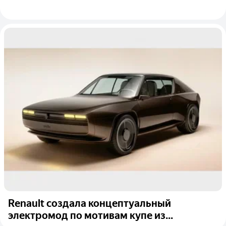
Renault создала концептуальный
электромод по мотивам купе из...