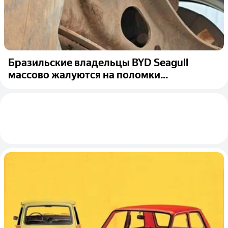
Бразильские владельцы BYD Seagull
массово жалуются на поломки...