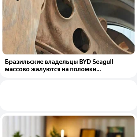
Бразильские владельцы BYD Seagull
массово жалуются на поломки...