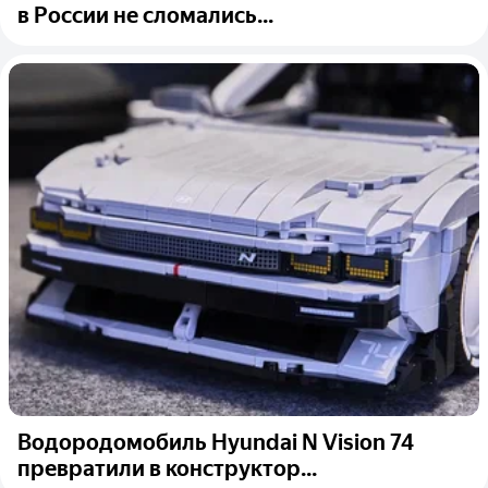
в России не сломались...
Водородомобиль Hyundai N Vision 74
превратили в конструктор...