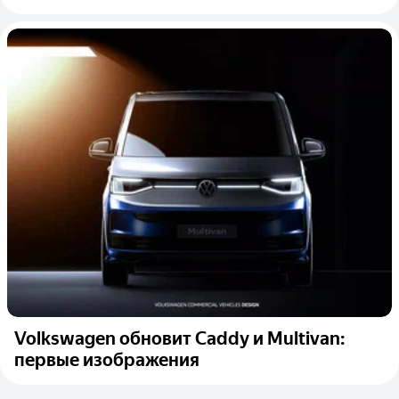
Volkswagen обновит Caddy и Multivan:
первые изображения