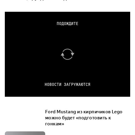
ПОДОЖДИТЕ
НОВОСТИ ЗАГРУЖАЮТСЯ
Ford Mustang из кирпичиков Lego
можно будет «подготовить к
гонкам»