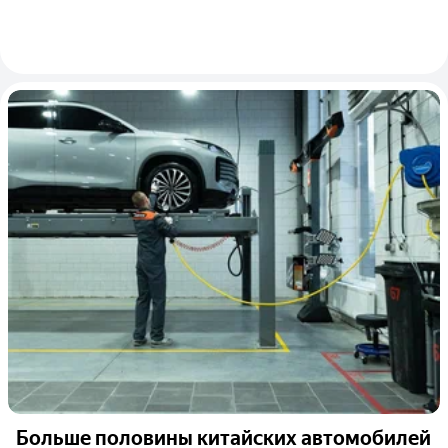
Больше половины китайских автомобилей