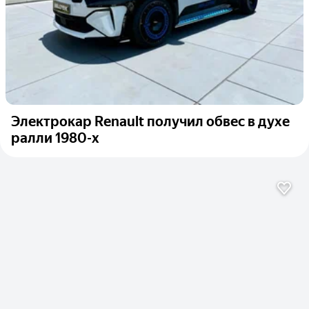
Электрокар Renault получил обвес в духе
ралли 1980-х