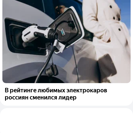
В рейтинге любимых электрокаров
россиян сменился лидер