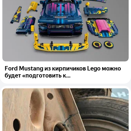
Ford Mustang из кирпичиков Lego можно
будет «подготовить к...