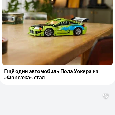
Ещё один автомобиль Пола Уокера из
«Форсажа» стал...