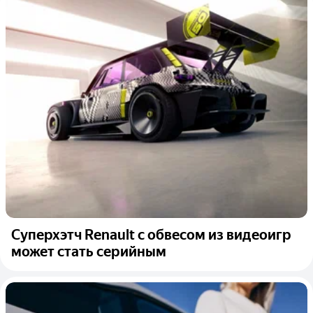
Суперхэтч Renault с обвесом из видеоигр
может стать серийным