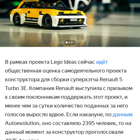
В рамках проекта Lego Ideas сейчас
идёт
общественная оценка самодеятельного проекта
конструктора для сборки суперхэтча Renault 5
Turbo 3E. Компания Renault выступила с призывом
к своим поклонникам поддержать этот проект, и
менее чем за сутки количество поданных за него
голосов выросло вдвое. Если накануне, по
данным
Autoevolution, оно составляло 2395 человек, то на
данный момент за конструктор проголосовали