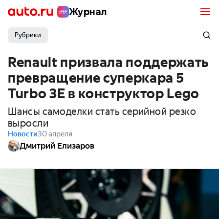
Журнал
Рубрики
Renault призвала поддержать
превращение суперкара 5
Turbo 3E в конструктор Lego
Шансы самоделки стать серийной резко
выросли
Новости
30 апреля
Дмитрий Елизаров