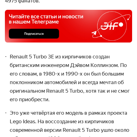
4975 фанатов.
Renault 5 Turbo 3E из кирпичиков создан
британским инженером Дэйвом Коллинзом. По
его словам, в 1980-х и 1990-х он был большим
поклонником автомобилей и всегда мечтал об
оригинальном Renault 5 Turbo, хотя так и не смог
его приобрести.
Это уже четвёртая его модель в рамках проекта
Lego Ideas. На воссоздание из кирпичиков
современной версии Renault 5 Turbo ушло около