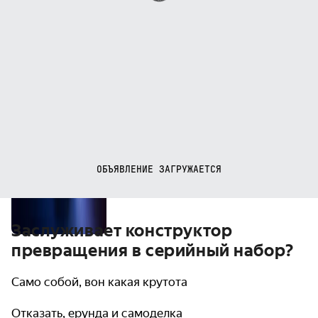
ОБЪЯВЛЕНИЕ ЗАГРУЖАЕТСЯ
Заслуживает конструктор
превращения в серийный набор?
Само собой, вон какая крутота
Отказать, ерунда и самоделка