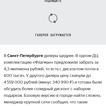
ПОДОЖДИТЕ
ГАЛЕРЕЯ ЗАГРУЖАЕТСЯ
В
Санкт-Петербурге
дилеры щедрее. В одном ДЦ
комплектацию «Флагман» предложили забрать за
4,3 миллиона рублей, то есть с дисконтом почти в
600 тысяч. У другого дилера цену скинули до
4 559 000 рублей (минус 340 990 ₽) и готовы были
обсудить более солидный дисконт с набором
подарков. Базовую версию в городе найти сложно,
менеджер крупной сети сообщил, что такие