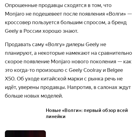
Опрошенные продавцы сходятся в том, что
Monjaro не подешевеет после появления «Волги» —
кроссовер пользуется большим спросом, а бренд
Geely в России хорошо знают.
Продавать саму «Волгу» дилеры Geely не
планируют, а некоторые намекают на сравнительно
скорое появление Monjaro нового поколения — как
это когда-то произошло с Geely Coolray и Belgee
X50. Об уходе китайской марки с рынка речь не
идёт, уверены продавцы. Напротив, в салонах ждут
больше новых моделей.
Новые «Волги»: первый обзор всей
линейки