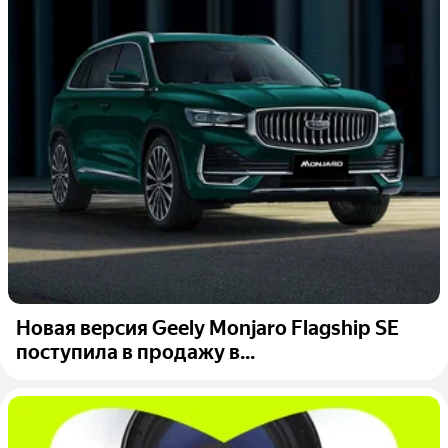
Новая версия Geely Monjaro Flagship SE
поступила в продажу в...