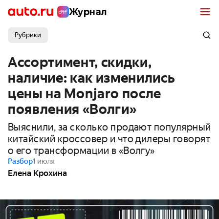
Журнал
Рубрики
Ассортимент, скидки,
наличие: как изменились
цены на Monjaro после
появления «Волги»
Выяснили, за сколько продают популярный
китайский кроссовер и что дилеры говорят
о его трансформации в «Волгу»
Разбор
1 июля
Елена Крохина