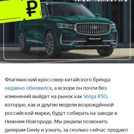
Флагманский кроссовер китайского бренда
недавно обновился
, а вскоре он почти без
изменений выйдет на рынок как
Volga K50
,
которую, как и другие модели возрождённой
российской марки, будут собирать на заводе в
Нижнем Новгороде. Мы решили позвонить
дилерам Geely и узнать, за сколько сейчас продают