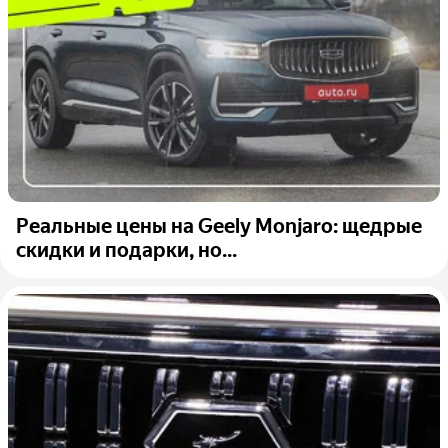
Реальные цены на Geely Monjaro: щедрые
скидки и подарки, но...