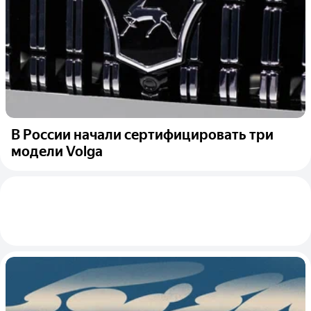
В России начали сертифицировать три
модели Volga