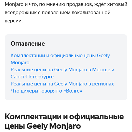
Monjaro и что, по мнению продавцов, ждёт хитовый
вседорожник с появлением локализованной
версии.
Оглавление
Комплектации и официальные цены Geely
Monjaro
Реальные цены на Geely Monjaro в Москве и
Санкт-Петербурге
Реальные цены на Geely Monjaro в регионах
Что дилеры говорят о «Волге»
Комплектации и официальные
цены Geely Monjaro