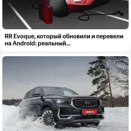
RR Evoque, который обновили и перевели
на Android: реальный...