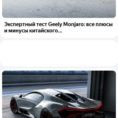
Экспертный тест Geely Monjaro: все плюсы
и минусы китайского...