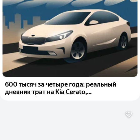
600 тысяч за четыре года: реальный
дневник трат на Kia Cerato,...