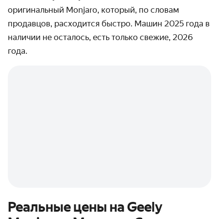
оригинальный Monjaro, который, по словам
продавцов, расходится быстро. Машин 2025 года в
наличии не осталось, есть только свежие, 2026
года.
Реальные цены на Geely