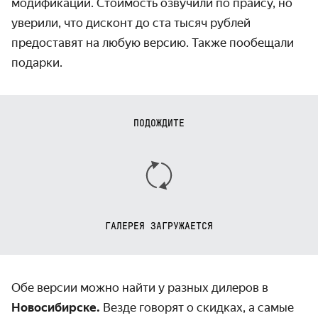
модификации. Стоимость озвучили по прайсу, но
уверили, что дисконт до ста тысяч рублей
предоставят на любую версию. Также пообещали
подарки.
ПОДОЖДИТЕ
ГАЛЕРЕЯ ЗАГРУЖАЕТСЯ
Обе версии можно найти у разных дилеров в
Новосибирске.
Везде говорят о скидках, а самые