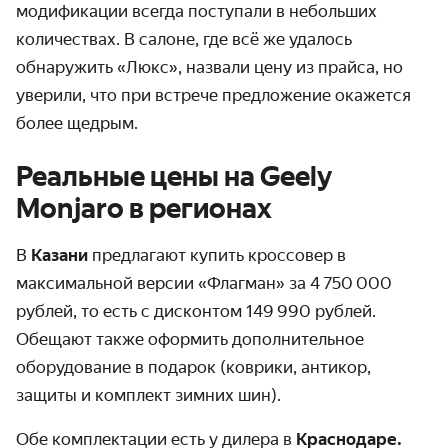
модификации всегда поступали в небольших
количествах. В салоне, где всё же удалось
обнаружить «Люкс», назвали цену из прайса, но
уверили, что при встрече предложение окажется
более щедрым.
Реальные цены на Geely
Monjaro в регионах
В
Казани
предлагают купить кроссовер в
максимальной версии «Флагман» за 4 750 000
рублей, то есть с дисконтом 149 990 рублей.
Обещают также оформить дополнительное
оборудование в подарок (коврики, антикор,
защиты и комплект зимних шин).
Обе комплектации есть у дилера в
Краснодаре.