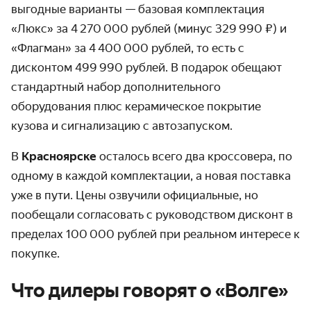
выгодные варианты — базовая комплектация
«Люкс» за 4 270 000 рублей (минус 329 990 ₽) и
«Флагман» за 4 400 000 рублей, то есть с
дисконтом 499 990 рублей. В подарок обещают
стандартный набор дополнительного
оборудования плюс керамическое покрытие
кузова и сигнализацию с автозапуском.
В
Красноярске
осталось всего два кроссовера, по
одному в каждой комплектации, а новая поставка
уже в пути. Цены озвучили официальные, но
пообещали согласовать с руководством дисконт в
пределах 100 000 рублей при реальном интересе к
покупке.
Что дилеры говорят о «Волге»