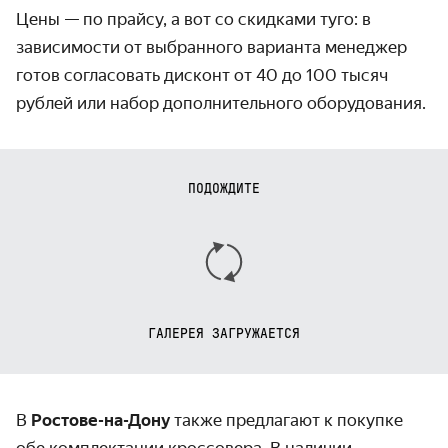
Цены — по прайсу, а вот со скидками туго: в
зависимости от выбранного варианта менеджер
готов согласовать дисконт от 40 до 100 тысяч
рублей или набор дополнительного оборудования.
ПОДОЖДИТЕ
ГАЛЕРЕЯ ЗАГРУЖАЕТСЯ
В
Ростове-на-Дону
также предлагают к покупке