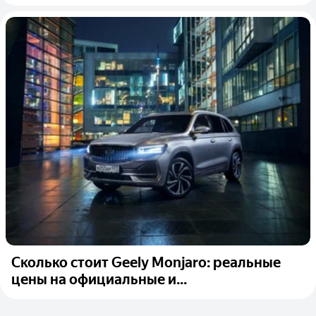
Сколько стоит Geely Monjaro: реальные
цены на официальные и...