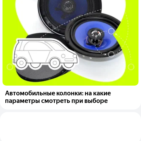
Автомобильные колонки: на какие
параметры смотреть при выборе