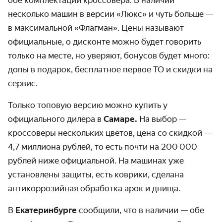
обе комплектации кроссовера. В наличии
несколько машин в версии «Люкс» и чуть больше —
в максимальной «Флагман». Цены называют
официальные, о дисконте можно будет говорить
только на месте, но уверяют, бонусов будет много:
допы в подарок, бесплатное первое ТО и скидки на
сервис.
Только топовую версию можно купить у
официального дилера в
Самаре.
На выбор —
кроссоверы нескольких цветов, цена со скидкой —
4,7 миллиона рублей, то есть почти на 200 000
рублей ниже официальной. На машинах уже
установлены защиты, есть коврики, сделана
антикоррозийная обработка арок и днища.
В
Екатеринбурге
сообщили, что в наличии — обе