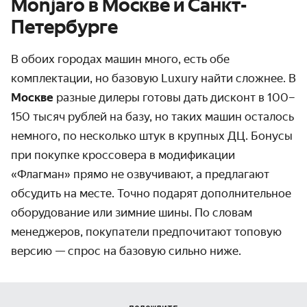
Monjaro в Москве и Санкт-
Петербурге
В обоих городах машин много, есть обе
комплектации, но базовую Luxury найти сложнее. В
Москве
разные дилеры готовы дать дисконт в 100–
150 тысяч рублей на базу, но таких машин осталось
немного, по несколько штук в крупных ДЦ. Бонусы
при покупке кроссовера в модификации
«Флагман» прямо не озвучивают, а предлагают
обсудить на месте. Точно подарят дополнительное
оборудование или зимние шины. По словам
менеджеров, покупатели предпочитают топовую
версию — спрос на базовую сильно ниже.