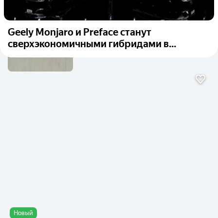
Geely Monjaro и Preface станут
сверхэкономичными гибридами в...
Новый