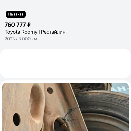
На заказ
760 777 ₽
Toyota Roomy I Рестайлинг
2023 / 3 000 км