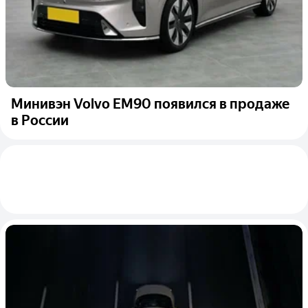
Минивэн Volvo EM90 появился в продаже
в России