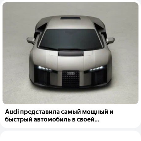
Audi представила самый мощный и
быстрый автомобиль в своей...