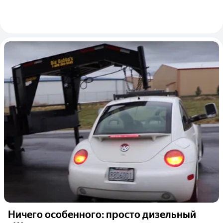
Ничего особенного: просто дизельный