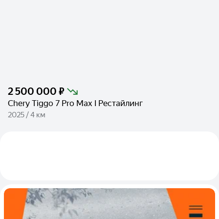
2 500 000 ₽
Chery Tiggo 7 Pro Max I Рестайлинг
2025 / 4 км