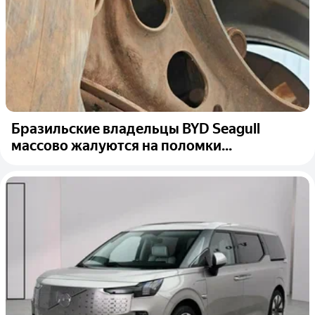
Бразильские владельцы BYD Seagull
массово жалуются на поломки...