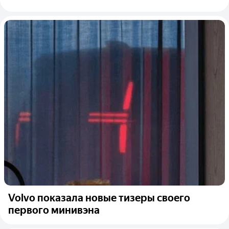
Volvo показала новые тизеры своего
первого минивэна