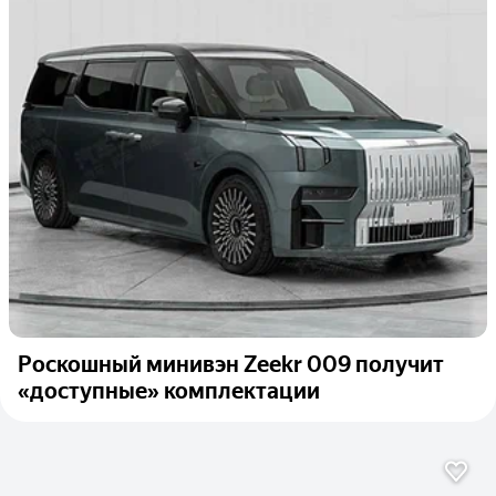
Роскошный минивэн Zeekr 009 получит
«доступные» комплектации