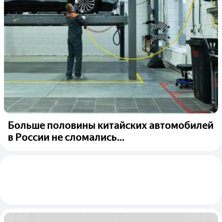
Больше половины китайских автомобилей
в России не сломались...