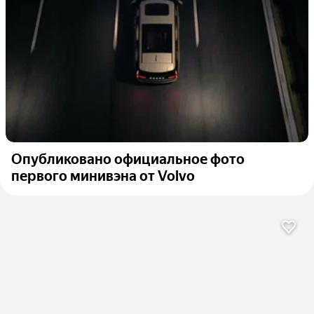
Опубликовано официальное фото
первого минивэна от Volvo