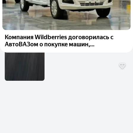
Компания Wildberries договорилась с
АвтоВАЗом о покупке машин,...