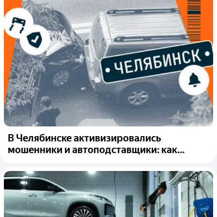
В Челябинске активизировались
мошенники и автоподставщики: как...