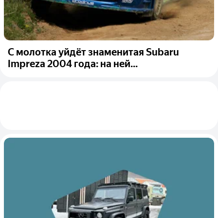
С молотка уйдёт знаменитая Subaru
Impreza 2004 года: на ней...