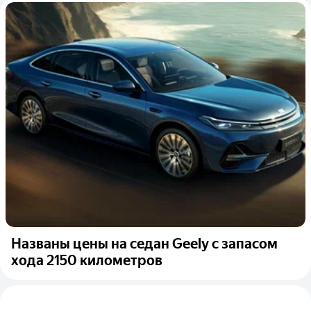
Названы цены на седан Geely с запасом
хода 2150 километров