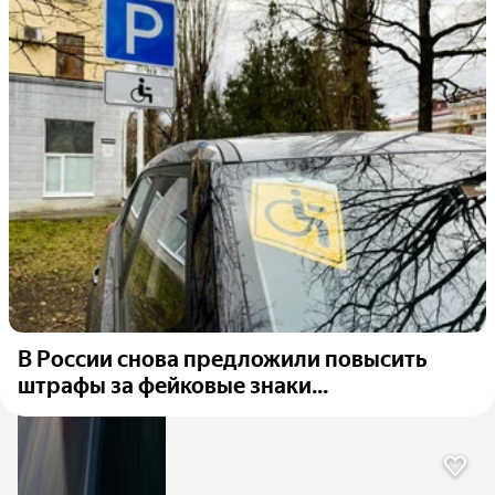
В России снова предложили повысить
штрафы за фейковые знаки...