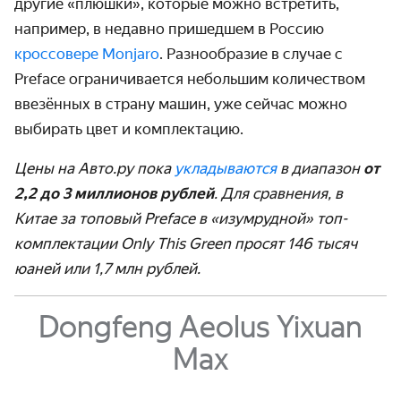
другие «плюшки», которые можно встретить,
например, в недавно пришедшем в Россию
кроссовере Monjaro
. Разнообразие в случае с
Preface ограничивается небольшим количеством
ввезённых в страну машин
, уже сейчас можно
выбирать цвет и комплектацию.
Цены на Авто.ру пока
укладываются
в диапазон
от
2,2 до 3 миллионов рублей
. Для сравнения, в
Китае за топовый Preface в «изумрудной» топ-
комплектации Only This Green просят 146 тысяч
юаней или 1,7 млн рублей.
Dongfeng Aeolus Yixuan
Max