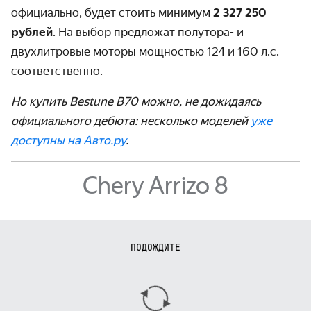
официально, будет стоить минимум
2 327 250
рублей
. На выбор предложат полутора- и
двухлитровые моторы мощностью 124 и 160 л.с.
соответственно.
Но купить Bestune B70 можно, не дожидаясь
официального дебюта: несколько моделей
уже
доступны на Авто.ру
.
Chery Arrizo 8
ПОДОЖДИТЕ