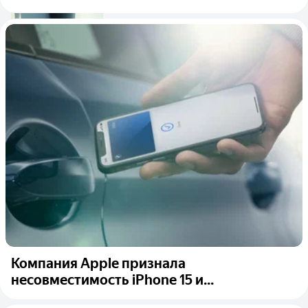
Компания Apple признала
несовместимость iPhone 15 и...