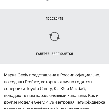
ПОДОЖДИТЕ
ГАЛЕРЕЯ ЗАГРУЖАЕТСЯ
Марка Geely представлена в России официально,
но седаны Preface, которые отлично годятся в
соперники Toyota Camry, Kia K5 и Mazda6,
попадают к нам параллельными каналами. Как и
другие модели Geely, 4,79-метровая четырёхдверка