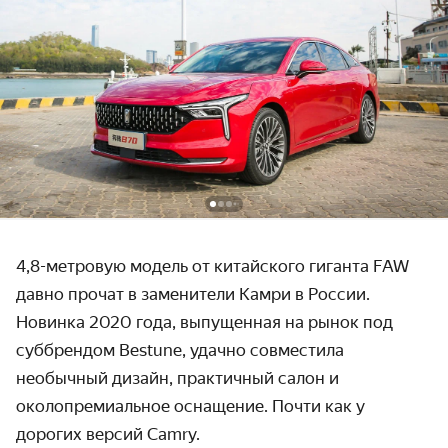
4,8-метровую модель от китайского гиганта FAW
давно прочат в заменители Камри в России.
Новинка 2020 года, выпущенная на рынок под
суббрендом Bestune, удачно совместила
необычный дизайн, практичный салон и
околопремиальное оснащение. Почти как у
дорогих версий Camry.