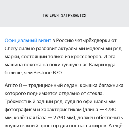
ГАЛЕРЕЯ ЗАГРУЖАЕТСЯ
Официальный визит
в Россию четырёхдверки от
Chery сильно разбавит актуальный модельный ряд
марки, состоящий только из кроссоверов. И эта
машина похожа на покинувшую нас Камри куда
больше, чем
Bestune B70.
Arrizo 8 — традиционный седан, крышка багажника
которого поднимается отдельно от стекла.
Трёхместный задний ряд, судя по официальным
фотографиям и характеристикам (длина — 4780
мм, колёсная база — 2790 мм), должен обеспечить
внушительный простор для ног пассажиров. А ещё