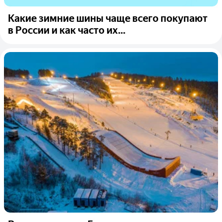
Какие зимние шины чаще всего покупают
в России и как часто их...