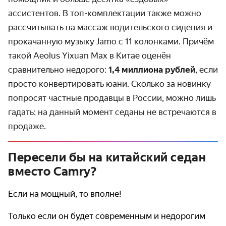
ассистентов. В топ-комплектации также можно
рассчитывать на массаж водительского сидения и
прокачанную музыку Jamo с 11 колонками. Причём
такой Aeolus Yixuan Max в Китае оценён
сравнительно недорого:
1,4 миллиона рублей
, если
просто конвертировать юани. Сколько за новинку
попросят частные продавцы в России, можно лишь
гадать: на данный момент седаны не встречаются в
продаже.
Пересели бы на китайский седан
вместо Camry?
Если на мощный, то вполне!
Только если он будет современным и недорогим