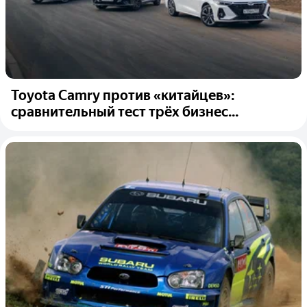
Toyota Camry против «китайцев»:
сравнительный тест трёх бизнес...