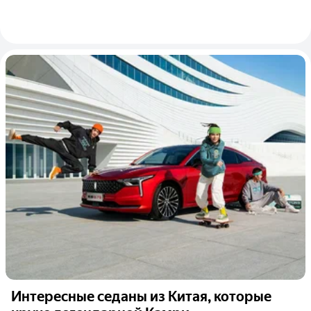
Интересные седаны из Китая, которые