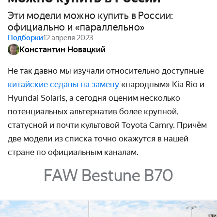
Эти модели можно купить в России:
официально и «параллельно»
Подборки
12 апреля 2023
Константин Новацкий
Не так давно мы изучали относительно доступные
китайские седаны на замену
«народным» Kia Rio и
Hyundai Solaris, а сегодня оценим несколько
потенциальных альтернатив более крупной,
статусной и почти культовой Toyota Camry. Причём
две модели из списка точно окажутся в нашей
стране по официальным каналам.
FAW Bestune B70