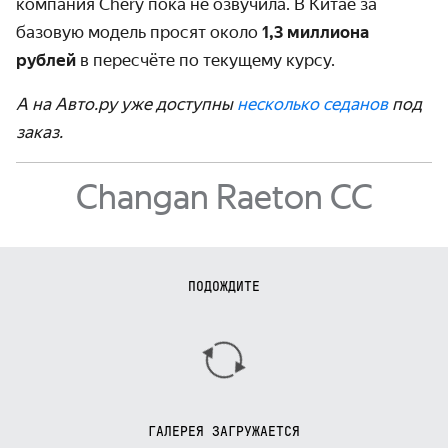
компания Chery пока не озвучила. В Китае за
базовую модель просят около
1,3 миллиона
рублей
в пересчёте по текущему курсу.
А на Авто.ру уже доступны
несколько седанов
под
заказ.
Changan Raeton CC
ПОДОЖДИТЕ
ГАЛЕРЕЯ ЗАГРУЖАЕТСЯ