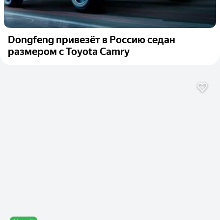
Dongfeng привезёт в Россию седан
размером с Toyota Camry