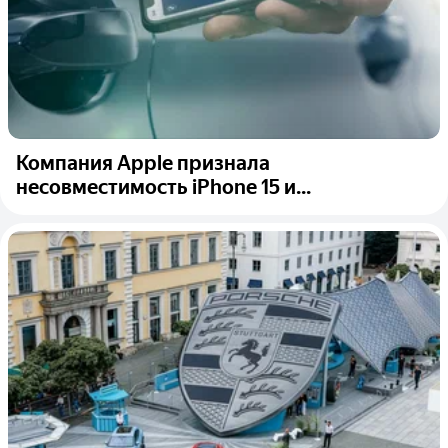
Компания Apple признала
несовместимость iPhone 15 и...