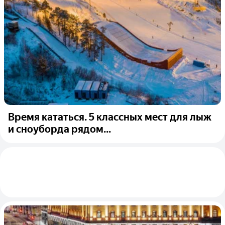
Время кататься. 5 классных мест для лыж
и сноуборда рядом...