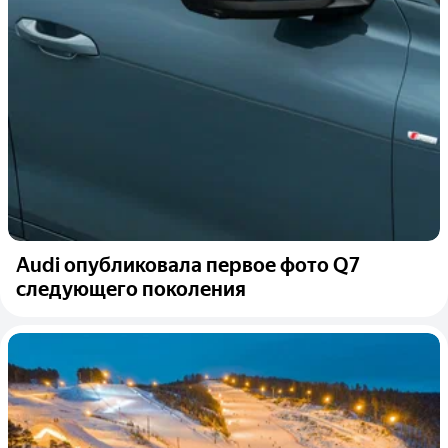
Audi опубликовала первое фото Q7
следующего поколения