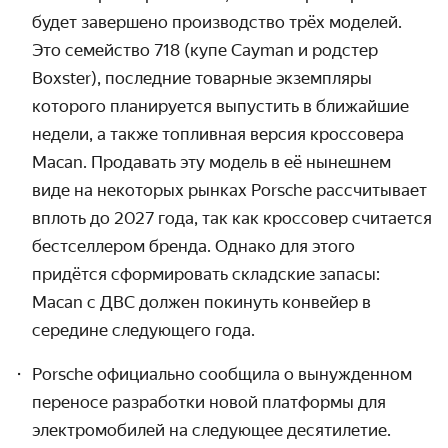
будет завершено производство трёх моделей.
Это семейство 718 (купе Cayman и родстер
Boxster), последние товарные экземпляры
которого планируется выпустить в ближайшие
недели, а также топливная версия кроссовера
Macan. Продавать эту модель в её нынешнем
виде на некоторых рынках Porsche рассчитывает
вплоть до 2027 года, так как кроссовер считается
бестселлером бренда. Однако для этого
придётся сформировать складские запасы:
Macan с ДВС должен покинуть конвейер в
середине следующего года.
Porsche официально сообщила о вынужденном
переносе разработки новой платформы для
электромобилей на следующее десятилетие.