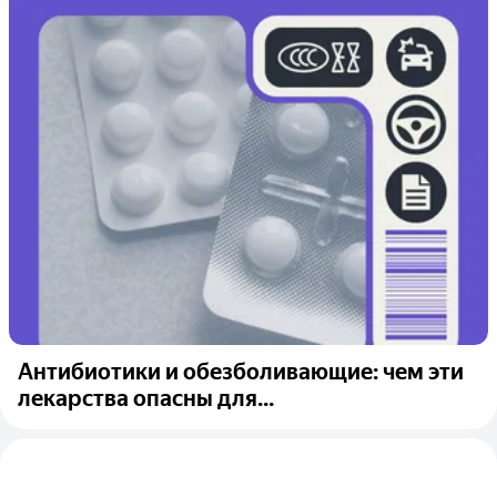
Антибиотики и обезболивающие: чем эти
лекарства опасны для...