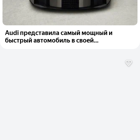
Audi представила самый мощный и
быстрый автомобиль в своей...