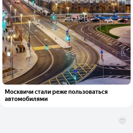
Москвичи стали реже пользоваться
автомобилями