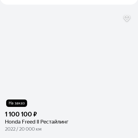
На заказ
1 100 100 ₽
Honda Freed II Рестайлинг
2022 / 20 000 км