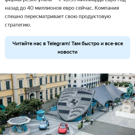
назад до 40 миллионов евро сейчас. Компания
спешно пересматривает свою продуктовую
стратегию.
Читайте нас в Telegram! Там быстро и все-все
новости