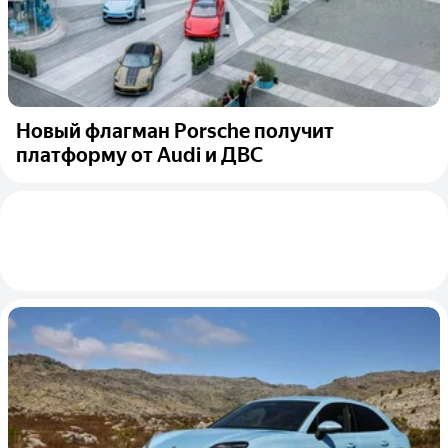
Новый флагман Porsche получит
платформу от Audi и ДВС