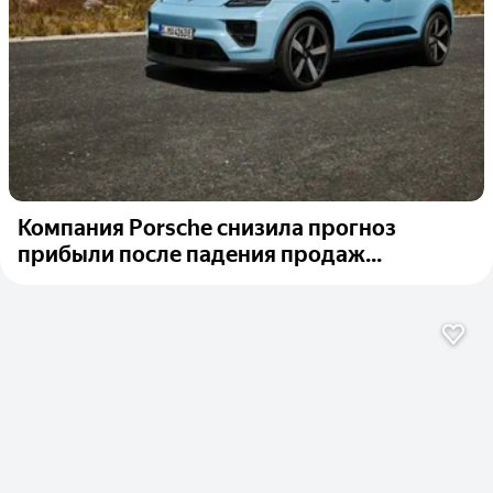
Компания Porsche снизила прогноз
прибыли после падения продаж...