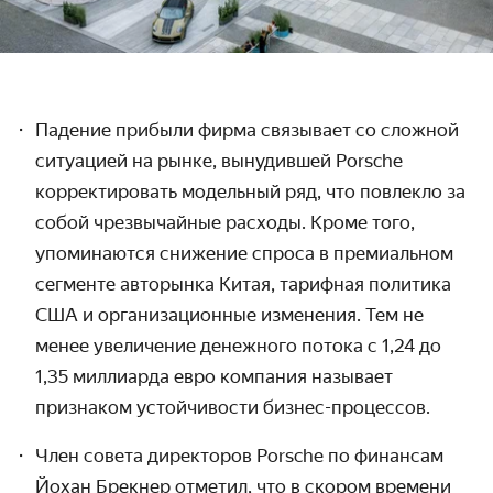
Падение прибыли фирма связывает со сложной
ситуацией на рынке, вынудившей Porsche
корректировать модельный ряд, что повлекло за
собой чрезвычайные расходы. Кроме того,
упоминаются снижение спроса в премиальном
сегменте авторынка Китая, тарифная политика
США и организационные изменения. Тем не
менее увеличение денежного потока с 1,24 до
1,35 миллиарда евро компания называет
признаком устойчивости бизнес-процессов.
Член совета директоров Porsche по финансам
Йохан Брекнер отметил, что в скором времени