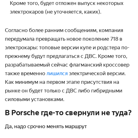
Кроме того, будет отложен выпуск некоторых
электрокаров (не уточняется, каких).
Согласно более ранним сообщениям, компания
передумала превращать новое поколение 718 в
электрокары: топовые версии купе и родстера по-
прежнему будут предлагаться с ДВС. Кроме того,
разрабатываемый сейчас флагманский кроссовер
также временно
лишился
электрической версии.
Как минимум на первом этапе присутствия на
рынке он будет только с ДВС либо гибридными
силовыми установками.
В Porsche где-то свернули не туда?
Да, надо срочно менять маршрут