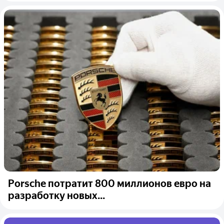
Porsche потратит 800 миллионов евро на
разработку новых...