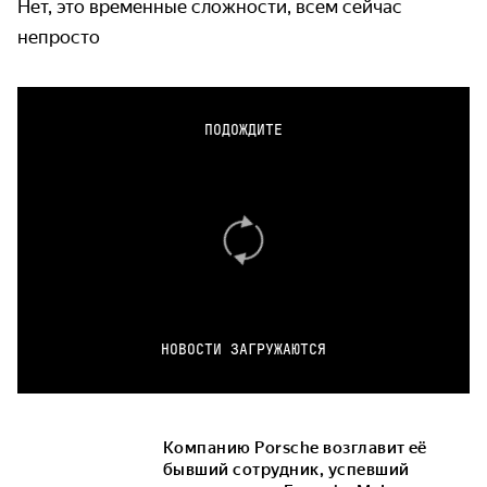
Нет, это временные сложности, всем сейчас
непросто
ПОДОЖДИТЕ
НОВОСТИ ЗАГРУЖАЮТСЯ
Компанию Porsche возглавит её
бывший сотрудник, успевший