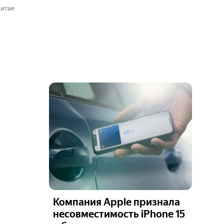
Китае
Компания Apple признала
несовместимость iPhone 15