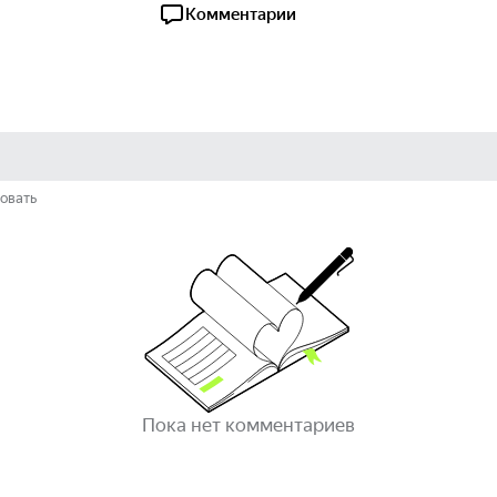
Комментарии
овать
Пока нет комментариев