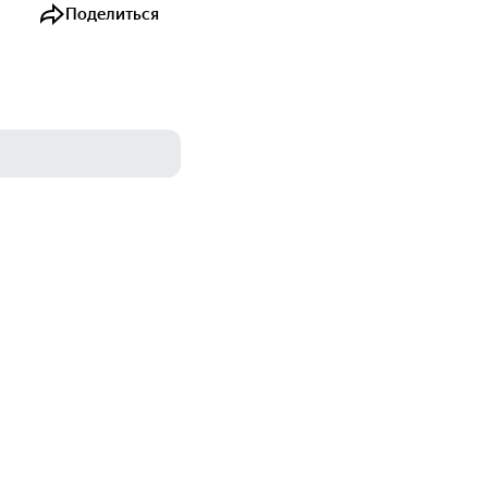
Поделиться