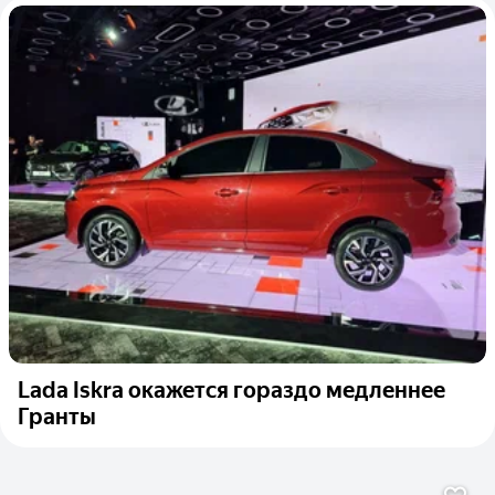
Lada Iskra окажется гораздо медленнее
Гранты