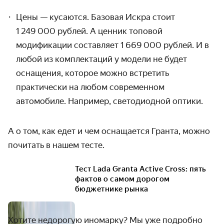
Цены — кусаются. Базовая Искра стоит
1 249 000 рублей. А ценник топовой
модификации составляет 1 669 000 рублей. И в
любой из комплектаций у модели не будет
оснащения, которое можно встретить
практически на любом современном
автомобиле. Например, светодиодной оптики.
А о том, как едет и чем оснащается Гранта, можно
почитать в нашем тесте.
Тест Lada Granta Active Cross: пять
фактов о самом дорогом
бюджетнике рынка
Хотите недорогую иномарку? Мы уже подробно