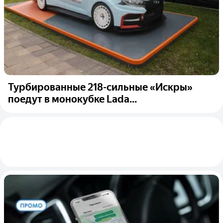
Турбированные 218-сильные «Искры»
поедут в монокубке Lada...