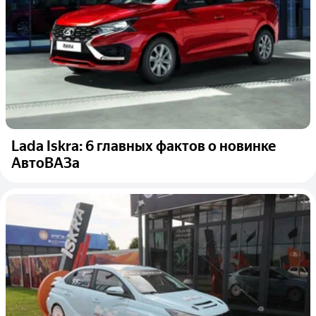
Lada Iskra: 6 главных фактов о новинке
АвтоВАЗа