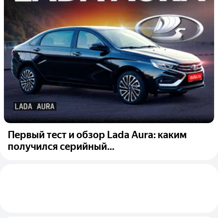
Первый тест и обзор Lada Aura: каким
получился серийный...