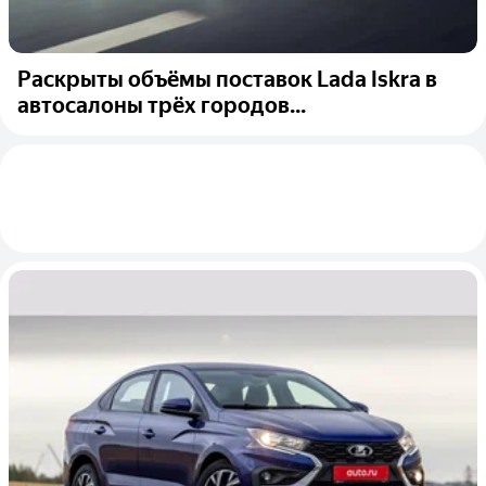
Раскрыты объёмы поставок Lada Iskra в
автосалоны трёх городов...