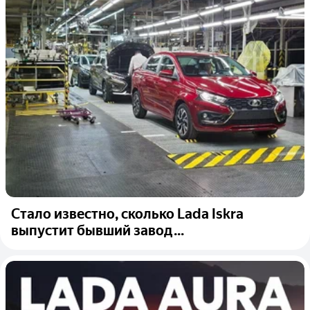
Стало известно, сколько Lada Iskra
выпустит бывший завод...