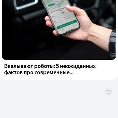
Вкалывают роботы: 5 неожиданных
фактов про современные...