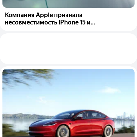
Компания Apple признала
несовместимость iPhone 15 и...