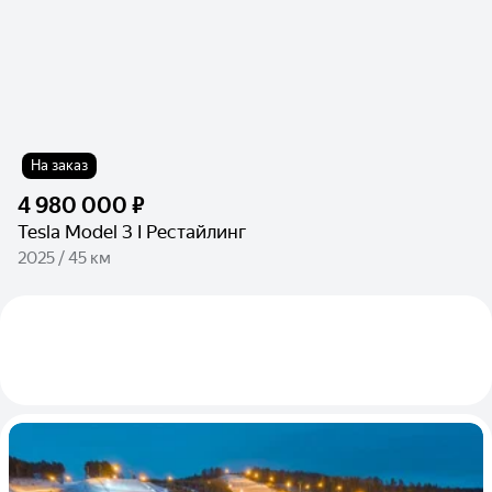
На заказ
4 980 000 ₽
Tesla Model 3 I Рестайлинг
2025 / 45 км