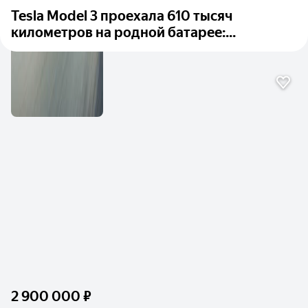
Tesla Model 3 проехала 610 тысяч
километров на родной батарее:...
2 900 000 ₽