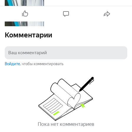
Комментарии
Войдите
, чтобы комментировать
Пока нет комментариев