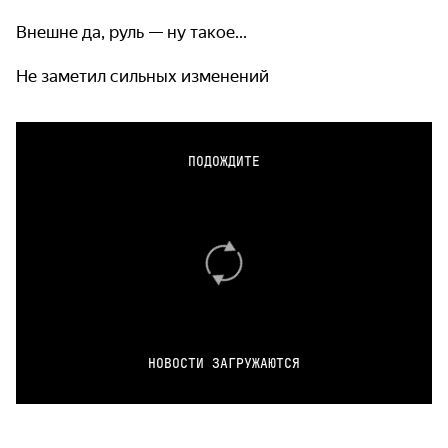
Внешне да, руль — ну такое...
Не заметил сильных изменений
ПОДОЖДИТЕ
НОВОСТИ ЗАГРУЖАЮТСЯ