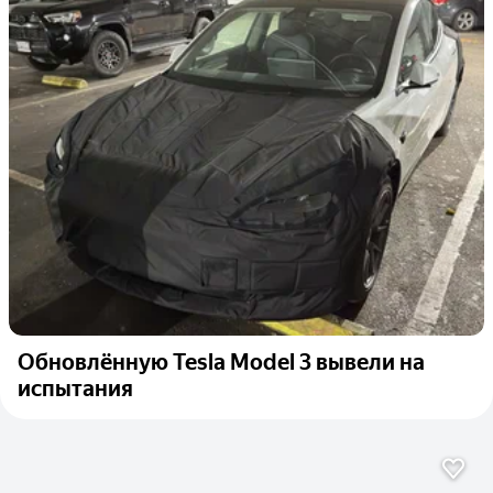
Обновлённую Tesla Model 3 вывели на
испытания