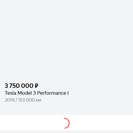
3 750 000 ₽
Tesla Model 3 Performance I
2019 / 153 000 км