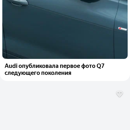
Audi опубликовала первое фото Q7
следующего поколения