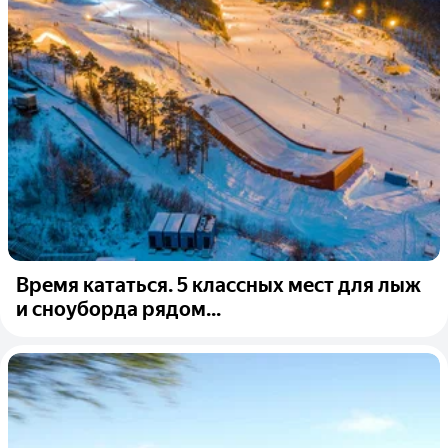
Время кататься. 5 классных мест для лыж
и сноуборда рядом...