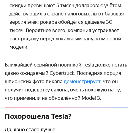
скидки
превышают 5 тысяч долларов: с учётом
действующих в стране налоговых льгот базовая
версия электрокара обойдётся дешевле 30
тысяч. Вероятнее всего, компания устраивает
распродажу перед локальным запуском новой
модели.
Ближайшей серийной новинкой Tesla должен стать
давно ожидаемый Cybertruck. Последняя порция
шпионских фото пикапа
демонстрирует
, что он
получит подсветку салона, очень похожую на ту,
что применили на обновлённой Model 3.
Похорошела Tesla?
Да, явно стало лучше