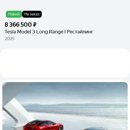
Новый
На заказ
8 366 500 ₽
Tesla Model 3 Long Range I Рестайлинг
2025