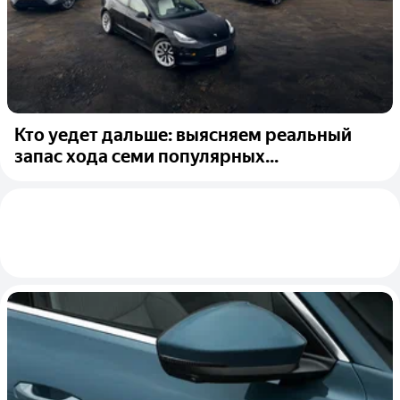
Кто уедет дальше: выясняем реальный
запас хода семи популярных...