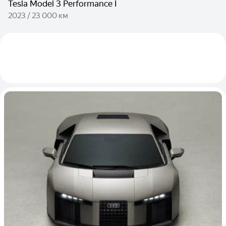
Tesla Model 3 Performance I
2023 / 23 000 км