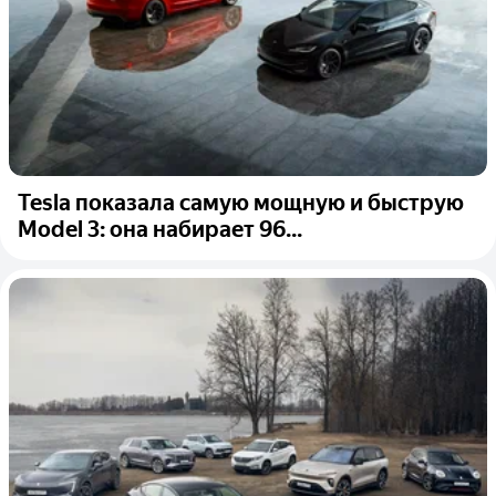
Tesla показала самую мощную и быструю
Model 3: она набирает 96...