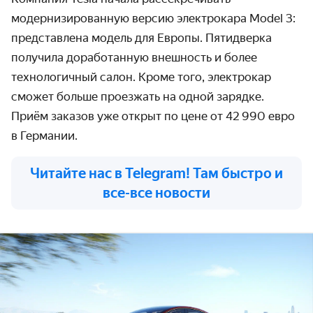
модернизированную версию электрокара Model 3:
представлена модель для Европы. Пятидверка
получила доработанную внешность и более
технологичный салон. Кроме того, электрокар
сможет больше проезжать на одной зарядке.
Приём заказов уже открыт по цене от 42 990 евро
в Германии.
Читайте нас в Telegram! Там быстро и
все-все новости