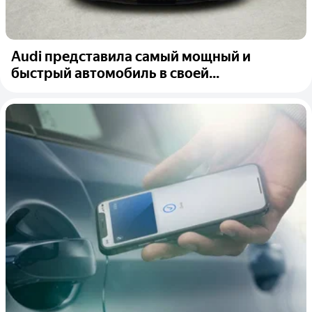
Audi представила самый мощный и
быстрый автомобиль в своей...