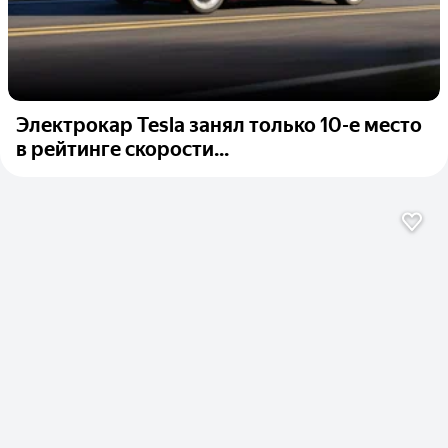
Электрокар Tesla занял только 10-е место
в рейтинге скорости...