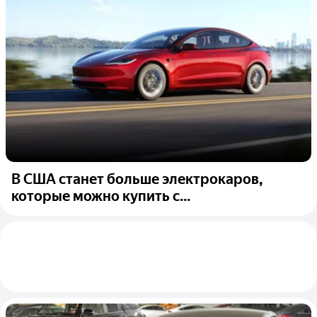
В США станет больше электрокаров,
которые можно купить с...