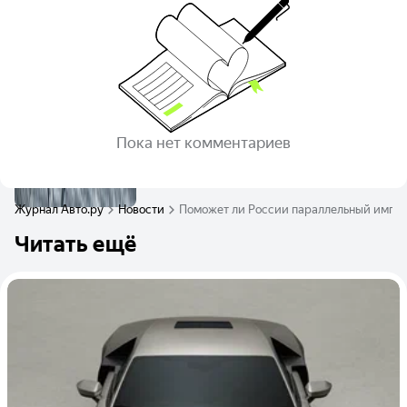
Пока нет комментариев
Журнал Авто.ру
Новости
Поможет ли России параллельный импор
Читать ещё