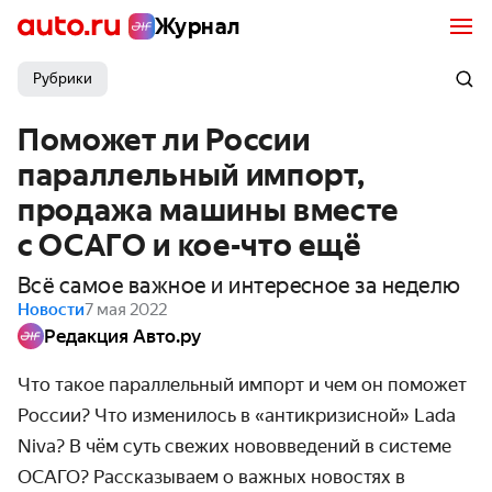
Журнал
Рубрики
Поможет ли России
параллельный импорт,
продажа машины вместе
с ОСАГО и кое-что ещё
Всё самое важное и интересное за неделю
Новости
7 мая 2022
Редакция Авто.ру
Что такое параллельный импорт и чем он поможет
России? Что изменилось в «антикризисной» Lada
Niva? В чём суть свежих нововведений в системе
ОСАГО? Рассказываем о важных новостях в