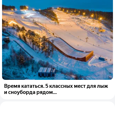
Время кататься. 5 классных мест для лыж
и сноуборда рядом...