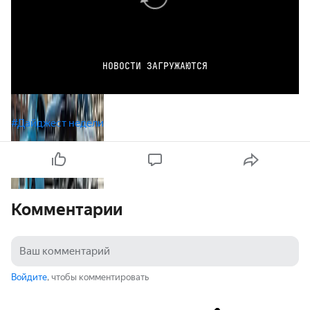
НОВОСТИ ЗАГРУЖАЮТСЯ
#Дайджест недели
Комментарии
Войдите
, чтобы комментировать