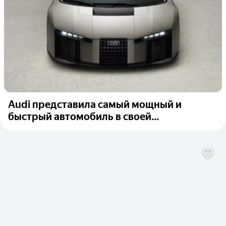
Audi представила самый мощный и
быстрый автомобиль в своей...