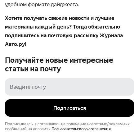
удобном формате дайджеста.
Хотите получать свежие новости и лучшие
материалы каждый день? Тогда обязательно
подпишитесь на почтовую рассылку Журнала
Авто.ру!
Получайте новые интересные
статьи на
почту
Подписаться
Подписываясь, я соглашаюсь на получение новостных/рекламных
сообщений на условиях
Пользовательского соглашения