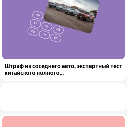
Штраф из соседнего авто, экспертный тест
китайского полного...