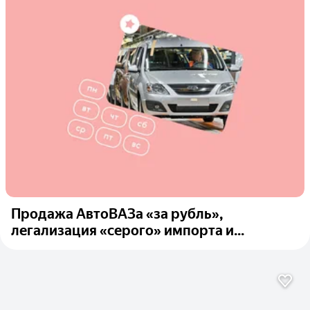
Продажа АвтоВАЗа «за рубль»,
легализация «серого» импорта и...