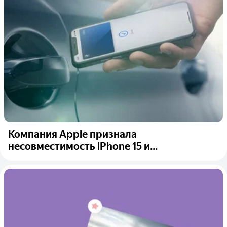
Компания Apple признала
несовместимость iPhone 15 и...