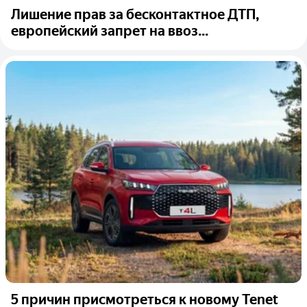
Лишение прав за бесконтактное ДТП,
европейский запрет на ввоз...
5 причин присмотреться к новому Tenet