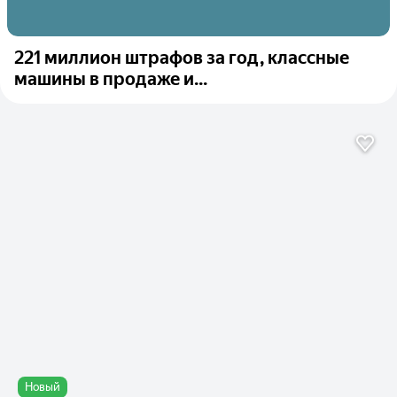
221 миллион штрафов за год, классные
машины в продаже и...
Новый