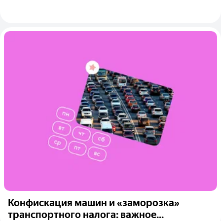
Конфискация машин и «заморозка»
транспортного налога: важное...