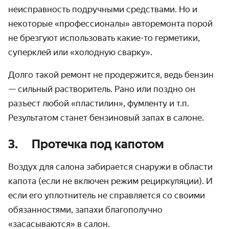
неисправность подручными средствами. Но и
некоторые «профессионалы» авторемонта порой
не брезгуют использовать какие-то герметики,
суперклей или «холодную сварку».
Долго такой ремонт не продержится, ведь бензин
— сильный растворитель. Рано или поздно он
разъест любой «пластилин», фумленту и т.п.
Результатом станет бензиновый запах в салоне.
3. Протечка под капотом
Воздух для салона забирается снаружи в области
капота (если не включен режим рециркуляции). И
если его уплотнитель не справляется со своими
обязанностями, запахи благополучно
«засасываются» в салон.