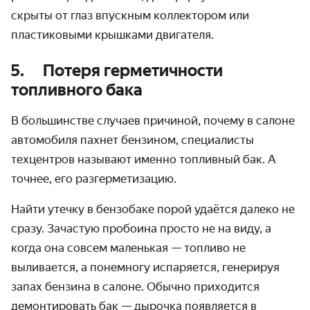
скрыты от глаз впускным коллектором или
пластиковыми крышками двигателя.
5. Потеря герметичности
топливного бака
В большинстве случаев причиной,
почему в салоне
автомобиля пахнет бензином,
специалисты
техцентров называют именно топливный бак. А
точнее, его разгерметизацию.
Найти утечку в бензобаке порой удаётся далеко не
сразу. Зачастую пробоина просто не на виду, а
когда она совсем маленькая — топливо не
выливается, а понемногу испаряется, генерируя
запах бензина в салоне. Обычно приходится
демонтировать бак — дырочка появляется в