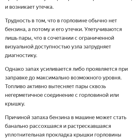
и возникает утечка.
Трудность в том, что в горловине обычно нет
бензина, а потому и его утечки. Улетучиваются
лишь пары, что в сочетании с ограниченной
визуальной доступностью узла затрудняет
диагностику.
Однако запах усиливается либо проявляется при
заправке до максимально возможного уровня.
Топливо активно вытесняет пары сквозь
негерметичное соединение с горловиной или
крышку.
Причиной
запаха бензина в машине
может стать
банально рассохшаяся и растрескавшаяся
уплотнительная прокладка крышки горловины