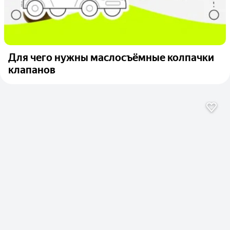
Для чего нужны маслосъёмные колпачки
клапанов