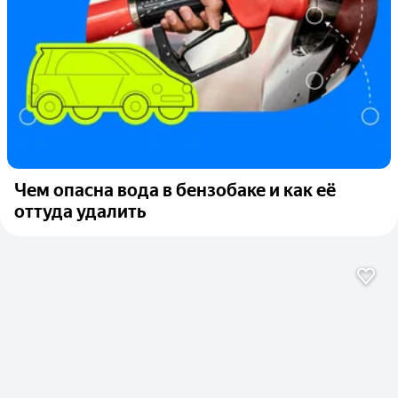
Чем опасна вода в бензобаке и как её
оттуда удалить