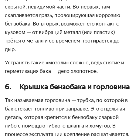
скрытой, невидимой части. Во-первых, там
скапливается грязь, провоцирующая коррозию
бензобака. Во-вторых, возможен его контакт с
кузовом — от вибраций металл (или пластик)
трётся о металл и со временем протирается до
дыр.
Устранять такие «мозоли» сложно, ведь снятие и
герметизация бака — дело хлопотное.
6. Крышка бензобака и горловина
Так называемая горловина — трубка, по которой в
бак стекает топливо при заправке. Это отдельная
деталь, которая крепится к бензобаку сваркой
либо с помощью гибкого шланга и хомутов. В
процессе эксплуатации крепление расшатывается,