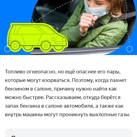
Топливо огнеопасно, но ещё опаснее его пары,
которые могут взорваться. Поэтому, когда пахнет
бензином в салоне, причину нужно найти как
можно быстрее. Рассказываем, откуда берётся
запах бензина в салоне автомобиля, а также как
внутрь машины могут проникнуть выхлопные газы.