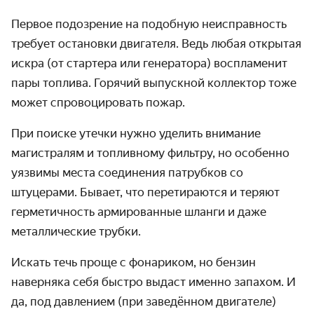
Первое подозрение на подобную неисправность
требует остановки двигателя. Ведь любая открытая
искра (от стартера или генератора) воспламенит
пары топлива. Горячий выпускной коллектор тоже
может спровоцировать пожар.
При поиске утечки нужно уделить внимание
магистралям и топливному фильтру, но особенно
уязвимы места соединения патрубков со
штуцерами. Бывает, что перетираются и теряют
герметичность армированные шланги и даже
металлические трубки.
Искать течь проще с фонариком, но бензин
наверняка себя быстро выдаст именно запахом. И
да, под давлением (при заведённом двигателе)