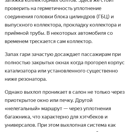
затяжка коллекторных болтов. Здесь же стоит
проверить на герметичность уплотнение
соединения головки блока цилиндров (ГБЦ) и
выпускного коллектора, прокладку коллектора и
приёмной трубы. В некоторых автомобиля со
временем трескается сам коллектор.
Запах гари зачастую досаждает пассажирам при
полностью закрытых окнах когда прогорел корпус
катализатора или установленного существенно
ниже резонатора.
Однако выхлоп проникает в салон не только через
приоткрытое окно или печку. Другой
«нелегальный» маршрут — через уплотнения
багажника, что характерно для хэтчбеков и
универсалов. При этом выхлопная система как