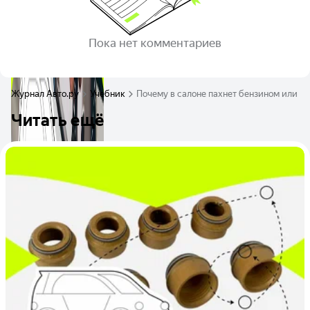
Пока нет комментариев
Журнал Авто.ру
Учебник
Почему в салоне пахнет бензином или в
Читать ещё