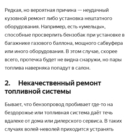
Редкая, но вероятная причина — неудачный
кузовной ремонт либо установка нештатного
оборудования. Например, есть «умельцы»,
способные просверлить бензобак при установке в
багажнике газового баллона, мощного сабвуфера
или иного оборудования. В этом случае, скорее
всего, протечка будет не видна снаружи, но пары
топлива наверняка попадут в салон.
2. Некачественный ремонт
топливной системы
Бывает, что бензопровод пробивает где-то на
бездорожье или топливная система даёт течь
вдалеке от дома или дилерского сервиса. В таких
случаях волей-неволей приходится устранять