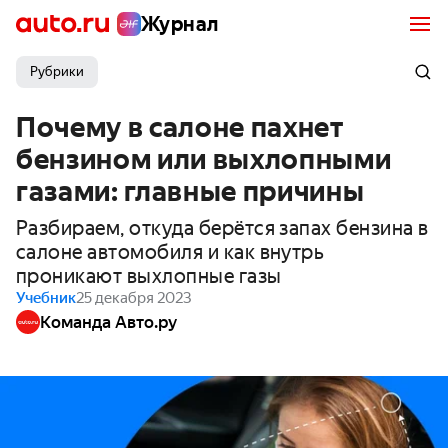
Журнал
Рубрики
Почему в салоне пахнет
бензином или выхлопными
газами: главные причины
Разбираем, откуда берётся запах бензина в
салоне автомобиля и как внутрь
проникают выхлопные газы
Учебник
25 декабря 2023
Команда Авто.ру