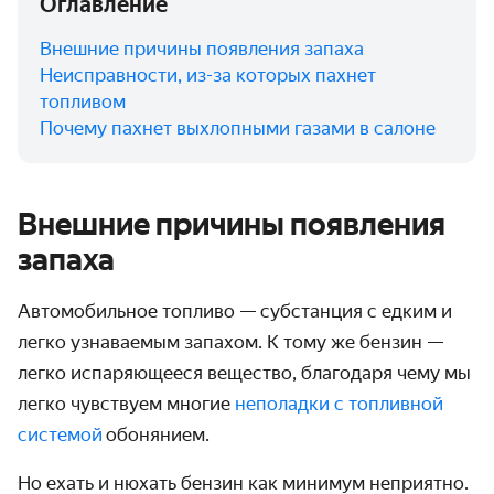
Оглавление
Внешние причины появления запаха
Неисправности, из-за которых пахнет
топливом
Почему пахнет выхлопными газами в салоне
Внешние причины появления
запаха
Автомобильное топливо — субстанция с едким и
легко узнаваемым запахом. К тому же бензин —
легко испаряющееся вещество, благодаря чему мы
легко чувствуем многие
неполадки с топливной
системой
обонянием.
Но ехать и нюхать бензин как минимум неприятно.