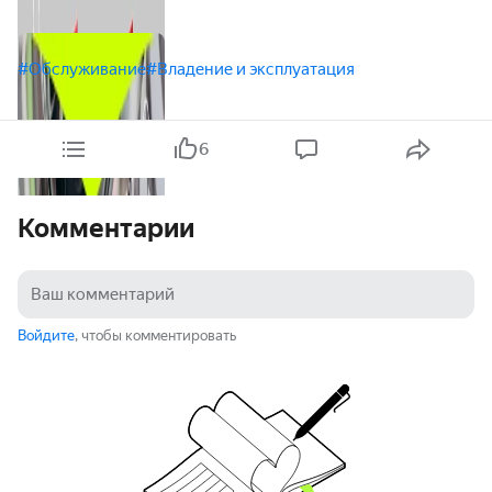
#Обслуживание
#Владение и эксплуатация
6
Комментарии
Войдите
, чтобы комментировать