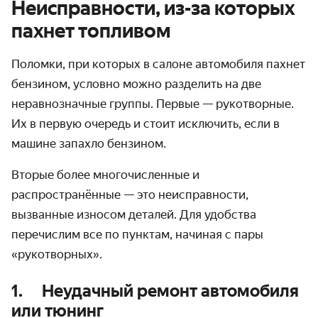
Неисправности, из-за которых
пахнет топливом
Поломки, при которых
в салоне автомобиля пахнет
бензином
, условно можно разделить на две
неравнозначные группы. Первые — рукотворные.
Их в первую очередь и стоит исключить, если в
машине запахло бензином.
Вторые более многочисленные и
распространённые — это неисправности,
вызванные износом деталей. Для удобства
перечислим все по пунктам, начиная с пары
«рукотворных».
1. Неудачный ремонт автомобиля
или тюнинг