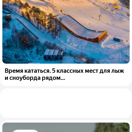
Время кататься. 5 классных мест для лыж
и сноуборда рядом...