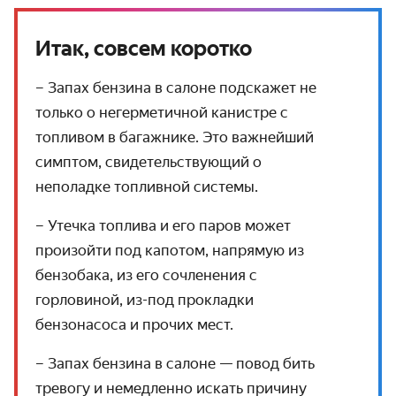
Итак, совсем коротко
– Запах бензина в салоне подскажет не
только о негерметичной канистре с
топливом в багажнике. Это важнейший
симптом, свидетельствующий о
неполадке топливной системы.
– Утечка топлива и его паров может
произойти под капотом, напрямую из
бензобака, из его сочленения с
горловиной, из-под прокладки
бензонасоса и прочих мест.
– Запах бензина в салоне — повод бить
тревогу и немедленно искать причину