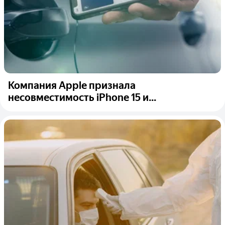
Компания Apple признала
несовместимость iPhone 15 и...