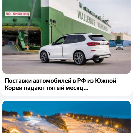
Поставки автомобилей в РФ из Южной
Кореи падают пятый месяц...