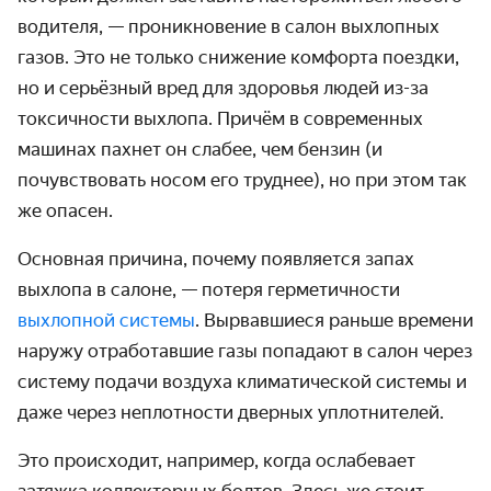
водителя, — проникновение в салон выхлопных
газов. Это не только снижение комфорта поездки,
но и серьёзный вред для здоровья людей из-за
токсичности выхлопа. Причём в современных
машинах пахнет он слабее, чем бензин (и
почувствовать носом его труднее), но при этом так
же опасен.
Основная причина, почему появляется
запах
выхлопа в салоне
, — потеря герметичности
выхлопной системы
. Вырвавшиеся раньше времени
наружу отработавшие газы попадают в салон через
систему подачи воздуха климатической системы и
даже через неплотности дверных уплотнителей.
Это происходит, например, когда ослабевает