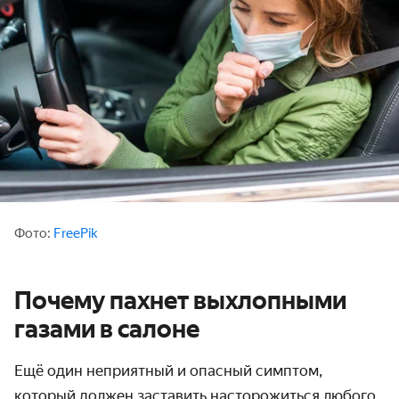
Фото:
FreePik
Почему пахнет выхлопными
газами в салоне
Ещё один неприятный и опасный симптом,
который должен заставить насторожиться любого