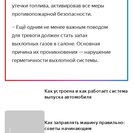
утечки топлива, активировав все меры
противопожарной безопасности.
– Ещё одним не менее важным поводом
для тревоги должен стать запах
выхлопных газов в салоне. Основная
причина их проникновения — нарушение
герметичности выхлопной системы.
Как устроена и как работает система
выпуска автомобиля
Как заправлять машину правильно:
советы начинающим