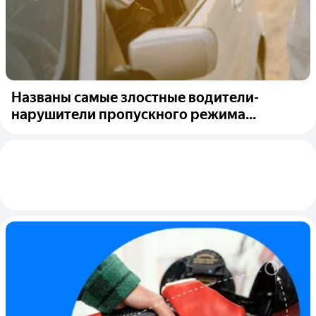
Названы самые злостные водители-
нарушители пропускного режима...