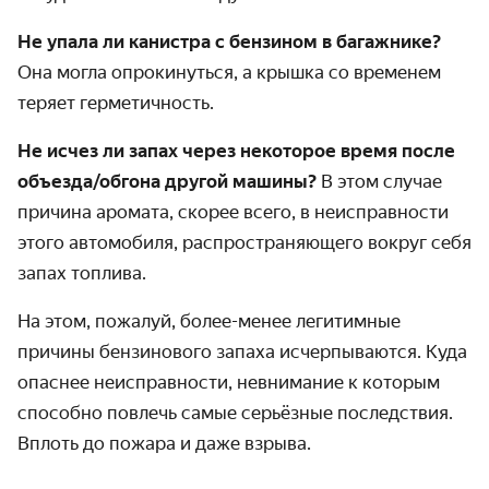
Не упала ли канистра с бензином в багажнике?
Она могла опрокинуться, а крышка со временем
теряет герметичность.
Не исчез ли запах через некоторое время после
объезда/обгона другой машины?
В этом случае
причина аромата, скорее всего, в неисправности
этого автомобиля, распространяющего вокруг себя
запах топлива.
На этом, пожалуй, более-менее легитимные
причины бензинового запаха исчерпываются. Куда
опаснее неисправности, невнимание к которым
способно повлечь самые серьёзные последствия.
Вплоть до пожара и даже взрыва.