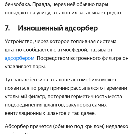
бензобака. Правда, через неё обычно пары
попадают на улицу, в салон их засасывает редко.
7. Изношенный адсорбер
Устройство, через которое топливная система
штатно сообщается с атмосферой, называют
адсорбером
. Посредством встроенного фильтра он
улавливает пары.
Тут
запах бензина в салоне автомобиля
может
появиться по ряду причин: рассыпался от времени
угольный фильтр, потеряли герметичность места
подсоединения шлангов, закупорка самих
вентиляционных шлангов и так далее.
Абсорбер прячется (обычно под крылом) недалеко