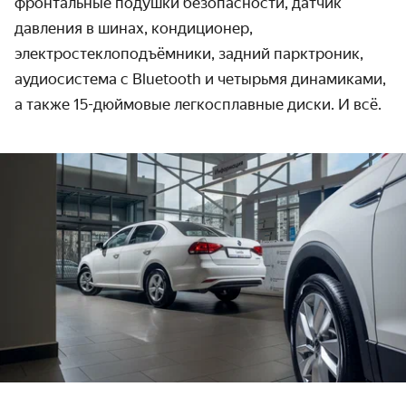
фронтальные подушки безопасности, датчик
давления в шинах, кондиционер,
электростеклоподъёмники, задний парктроник,
аудиосистема с Bluetooth и четырьмя динамиками,
а также 15-дюймовые легкосплавные диски. И всё.