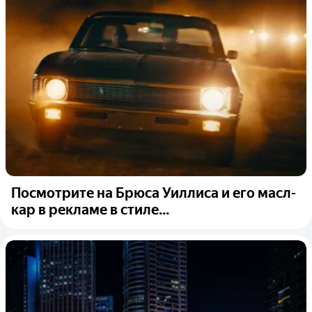
Посмотрите на Брюса Уиллиса и его масл-
кар в рекламе в стиле...