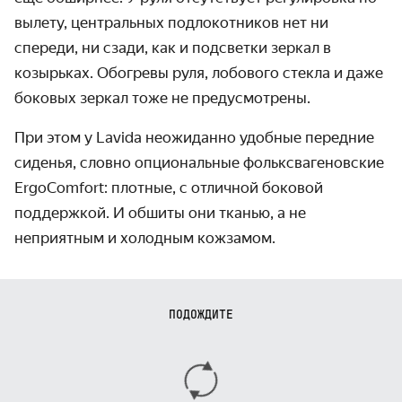
вылету, центральных подлокотников нет ни
спереди, ни сзади, как и подсветки зеркал в
козырьках. Обогревы руля, лобового стекла и даже
боковых зеркал тоже не предусмотрены.
При этом у Lavida неожиданно удобные передние
сиденья, словно опциональные фольксвагеновские
ErgoComfort: плотные, с отличной боковой
поддержкой. И обшиты они тканью, а не
неприятным и холодным кожзамом.
ПОДОЖДИТЕ