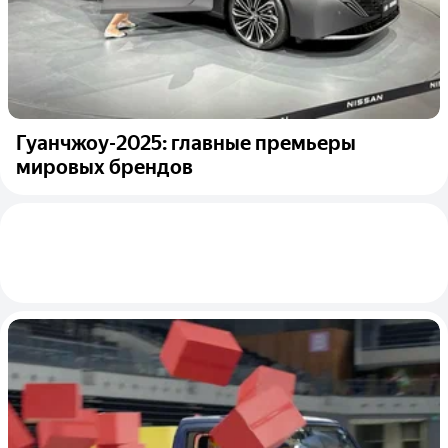
Гуанчжоу-2025: главные премьеры
мировых брендов