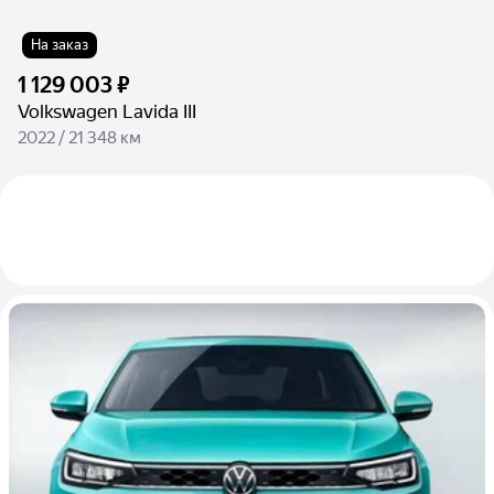
На заказ
1 129 003 ₽
Volkswagen Lavida III
2022 / 21 348 км