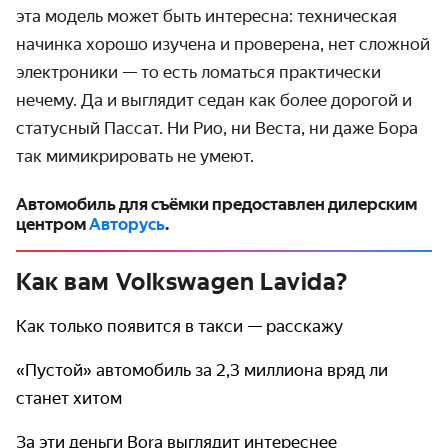
эта модель может быть интересна: техническая
начинка хорошо изучена и проверена, нет сложной
электроники — то есть ломаться практически
нечему. Да и выглядит седан как более дорогой и
статусный Пассат. Ни Рио, ни Веста, ни даже Бора
так мимикрировать не умеют.
Автомобиль для съёмки предоставлен дилерским
центром
Авторусь
.
Как вам Volkswagen Lavida?
Как только появится в такси — расскажу
«Пустой» автомобиль за 2,3 миллиона вряд ли
станет хитом
За эти деньги Bora выглядит интереснее