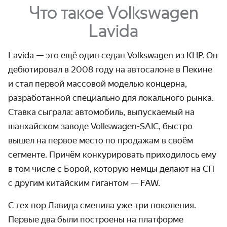
Что такое Volkswagen
Lavida
Lavida — это ещё один седан Volkswagen из КНР. Он
дебютировал в 2008 году на автосалоне в Пекине
и стал первой массовой моделью концерна,
разработанной специально для локального рынка.
Ставка сыграла: автомобиль, выпускаемый на
шанхайском заводе Volkswagen-SAIC, быстро
вышел на первое место по продажам в своём
сегменте. Причём конкурировать приходилось ему
в том числе с Борой, которую немцы делают на СП
с другим китайским гигантом — FAW.
С тех пор Лавида сменила уже три поколения.
Первые два были построены на платформе