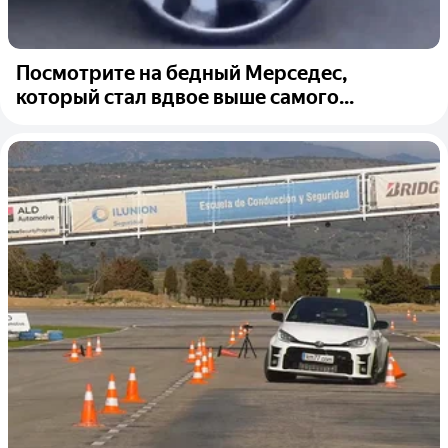
Посмотрите на бедный Мерседес,
который стал вдвое выше самого...