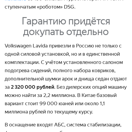
ступенчатым «роботом» DSG.
Гарантию придётся
докупать отдельно
Volkswagen Lavida привезли в Россию не только с
одной силовой установкой, но и в единственной
комплектации. С учётом установленного салоном
подогрева сидений, полного набора ковриков,
дополнительной шумки арок и днища седан отдают
за
2 320 000 рублей
. Без дилерских опций машину
можно найти за 2,2 миллиона. В Китае базовый
вариант стоит 99 000 юаней или около 1,1
миллиона рублей по текущему курсу.
В оснащение входят АБС, система стабилизации,