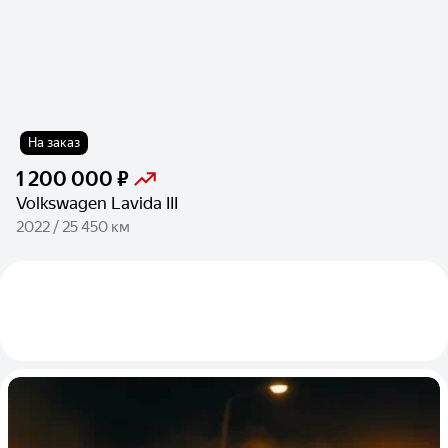
На заказ
1 200 000 ₽
Volkswagen Lavida III
2022 / 25 450 км