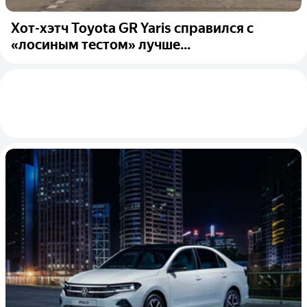
Хот-хэтч Toyota GR Yaris справился с
«лосиным тестом» лучше...