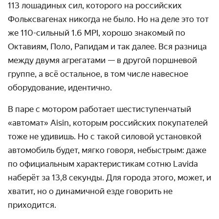
113 лошадиных сил, которого на российских
Фольксвагенах никогда не было. Но на деле это тот
же 110-сильный 1.6 MPI, хорошо знакомый по
Октавиям, Поло, Рапидам и так далее. Вся разница
между двумя агрегатами — в другой поршневой
группе, а всё остальное, в том числе навесное
оборудование, идентично.
В паре с мотором работает шестиступенчатый
«автомат» Aisin, которым российских покупателей
тоже не удивишь. Но с такой силовой установкой
автомобиль будет, мягко говоря, небыстрым: даже
по официальным характеристикам сотню Lavida
наберёт за 13,8 секунды. Для города этого, может, и
хватит, но о динамичной езде говорить не
приходится.