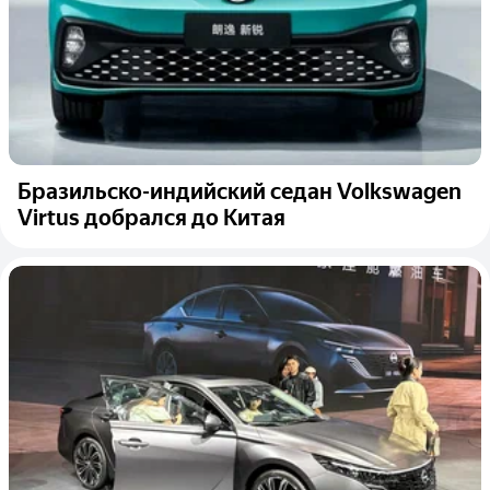
Бразильско-индийский седан Volkswagen
Virtus добрался до Китая