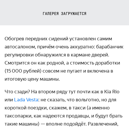
ГАЛЕРЕЯ ЗАГРУЖАЕТСЯ
Обогрев передних сидений установлен самим
автосалоном, причём очень аккуратно: барабанчик
регулировки обнаружился в кармане дверей.
Смотрится он как родной, а стоимость доработки
(15 000 рублей) совсем не пугает и включена в
итоговую цену машины.
Что сзади? На втором ряду тут почти как в Kia Rio
или
Lada Vesta
: не сказать, что вольготно, но для
короткой поездки, скажем, в такси (а именно
таксопарки, как надеются продавцы, и будут брать
такие машины) — вполне подойдёт. Развлечений,