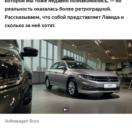
которой мы тоже недавно познакомились, — но
реальность оказалась более ретроградной.
Рассказываем, что собой представляет Лавида и
сколько за неё хотят.
Volkswagen Bora