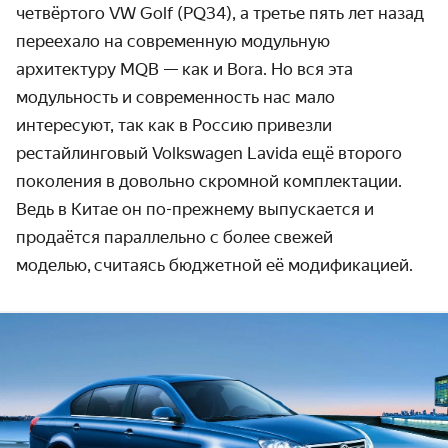
четвёртого VW Golf (PQ34), а третье пять лет назад
переехало на современную модульную
архитектуру MQB — как и Bora. Но вся эта
модульность и современность нас мало
интересуют, так как в Россию привезли
рестайлинговый Volkswagen Lavida ещё второго
поколения в довольно скромной комплектации.
Ведь в Китае он по-прежнему выпускается и
продаётся параллельно с более свежей
моделью, считаясь бюджетной её модификацией.