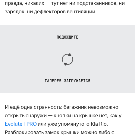
правда, никаких — тут нет ни подстаканников, ни
зарядок, ни дефлекторов вентиляции.
ПОДОЖДИТЕ
ГАЛЕРЕЯ ЗАГРУЖАЕТСЯ
И ещё одна странность: багажник невозможно
открыть снаружи — кнопки на крышке нет, как у
Evolute i-PRO
или уже упомянутого Kia Rio.
Разблокировать замок крышки можно либо с