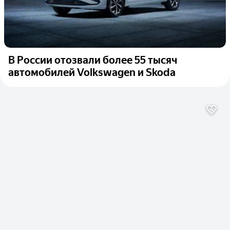
В России отозвали более 55 тысяч
автомобилей Volkswagen и Skoda