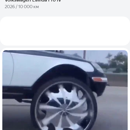
2026 / 10 000 км