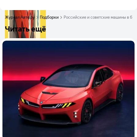
Журнал Авто.ру
Подборки
Российские и советские машины в без
Читать ещё