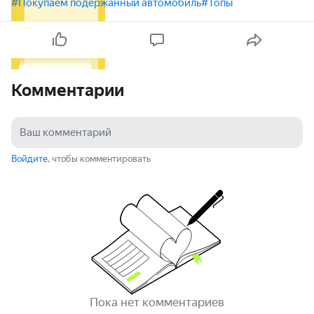
#Покупаем подержанный автомобиль
#Топы
Комментарии
Войдите
, чтобы комментировать
Пока нет комментариев