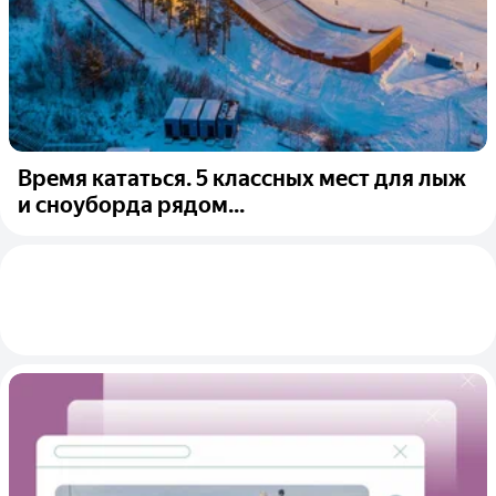
Время кататься. 5 классных мест для лыж
и сноуборда рядом...