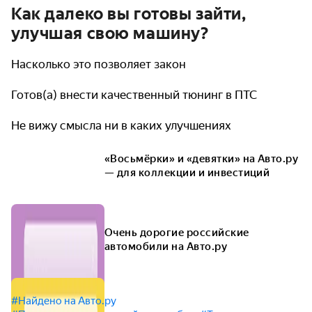
Как далеко вы готовы зайти,
улучшая свою машину?
Насколько это позволяет закон
Готов(а) внести качественный тюнинг в ПТС
Не вижу смысла ни в каких улучшениях
«Восьмёрки» и «девятки» на Авто.ру
— для коллекции и инвестиций
Очень дорогие российские
автомобили на Авто.ру
#Найдено на Авто.ру