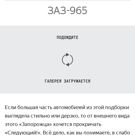
ЗАЗ-965
ПОДОЖДИТЕ
ГАЛЕРЕЯ ЗАГРУЖАЕТСЯ
Если большая часть автомобилей из этой подборки
выглядела стильно или дерзко, то от внешнего вида
этого «Запорожца» хочется прокричать
«Следующий!». Всё дело, как вы понимаете, в слабо