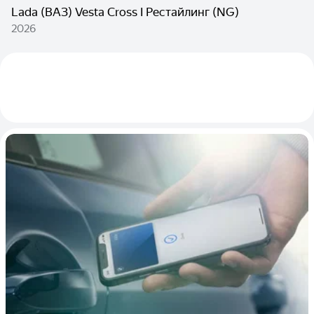
Lada (ВАЗ) Vesta Cross I Рестайлинг (NG)
2026