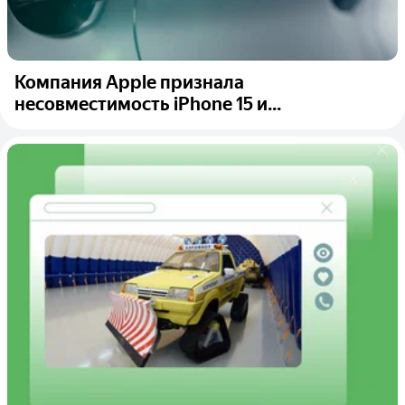
Компания Apple признала
несовместимость iPhone 15 и...