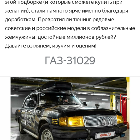
этой подборке (и которые сможете купить при
желании), стали намного ярче именно благодаря
доработкам. Превратил ли тюнинг рядовые
советские и российские модели в соблазнительные
жемчужины, достойные миллионов рублей?
Давайте взглянем, изучим и оценим!
ГАЗ-31029