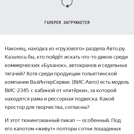
ГАЛЕРЕЯ ЗАГРУЖАЕТСЯ
Наконец, находка из «грузового» раздела Авто.ру.
Казалось бы, кто пойдёт искать что-то дикое среди
коммерческих «Буханок», автокранов и седельных
тягачей? Хотя среди продукции тольяттинской
компании ВазИнтерСервис (ВИС-Авто) есть модель
ВИС-2345 с кабиной от «пятёрки», за которой
находятся рама и рессорная подвеска. Какой
простор для творчества, согласны?
И этот тюнингованный пикап — особенный. Под
его капотом «живут» полторы сотни лошадиных