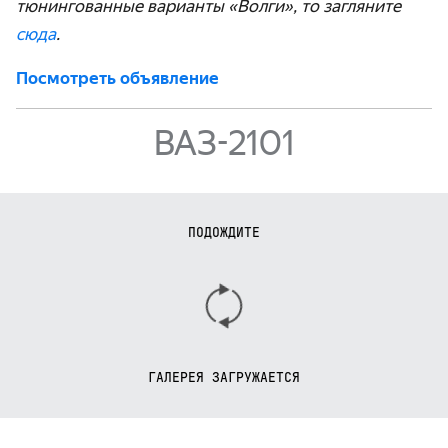
тюнингованные варианты «Волги», то загляните
сюда
.
Посмотреть объявление
ВАЗ-2101
ПОДОЖДИТЕ
ГАЛЕРЕЯ ЗАГРУЖАЕТСЯ