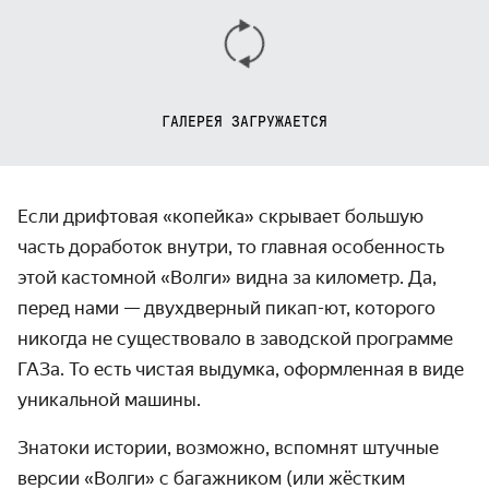
ГАЛЕРЕЯ ЗАГРУЖАЕТСЯ
Если дрифтовая «копейка» скрывает большую
часть доработок внутри, то главная особенность
этой кастомной «Волги» видна за километр. Да,
перед нами — двухдверный пикап-ют, которого
никогда не существовало в заводской программе
ГАЗа. То есть чистая выдумка, оформленная в виде
уникальной машины.
Знатоки истории, возможно, вспомнят штучные
версии «Волги» с багажником (или жёстким