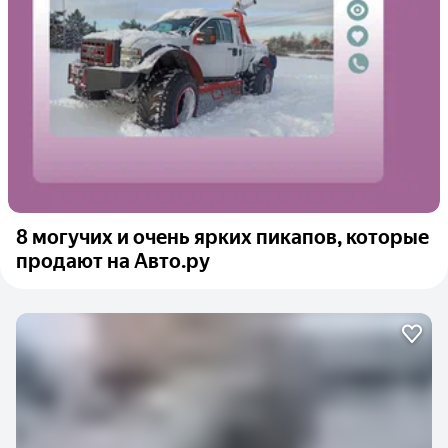
8 могучих и очень ярких пикапов, которые
продают на Авто.ру