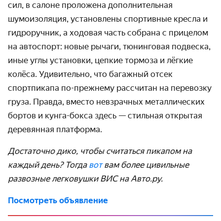
сил, в салоне проложена дополнительная
шумоизоляция, установлены спортивные кресла и
гидроручник, а ходовая часть собрана с прицелом
на автоспорт: новые рычаги, тюнинговая подвеска,
иные углы установки, цепкие тормоза и лёгкие
колёса. Удивительно, что багажный отсек
спортпикапа по-прежнему рассчитан на перевозку
груза. Правда, вместо невзрачных металлических
бортов и кунга-бокса здесь — стильная открытая
деревянная платформа.
Достаточно дико, чтобы считаться пикапом на
каждый день? Тогда
вот
вам более цивильные
развозные легковушки ВИС на Авто.ру.
Посмотреть объявление