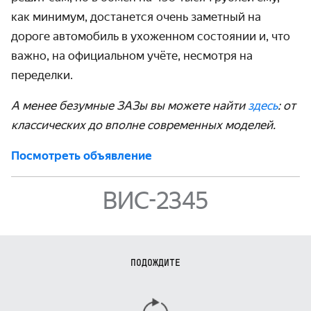
как минимум, достанется очень заметный на
дороге автомобиль в ухоженном состоянии и, что
важно, на официальном учёте, несмотря на
переделки.
А менее безумные ЗАЗы вы можете найти
здесь
: от
классических до вполне современных моделей.
Посмотреть объявление
ВИС-2345
ПОДОЖДИТЕ