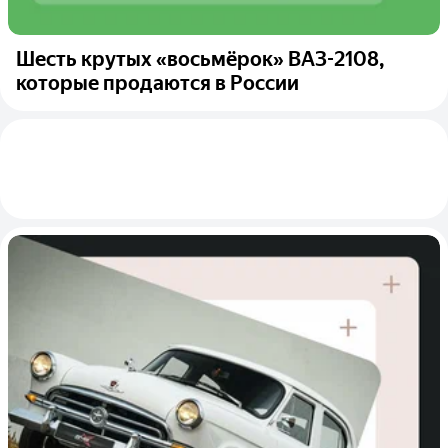
Шесть крутых «восьмёрок» ВАЗ-2108,
которые продаются в России