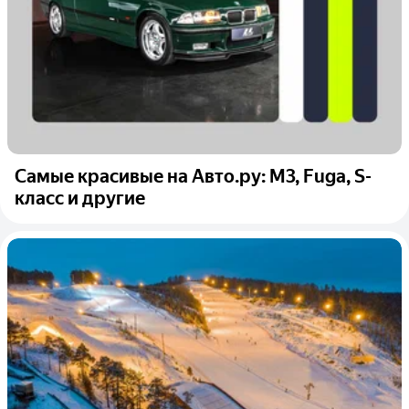
Самые красивые на Авто.ру: M3, Fuga, S-
класс и другие