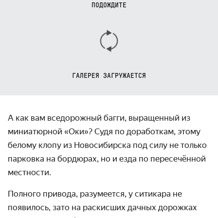
ПОДОЖДИТЕ
ГАЛЕРЕЯ ЗАГРУЖАЕТСЯ
А как вам вседорожный багги, выращенный из
миниатюрной «Оки»? Судя по доработкам, этому
белому клопу из Новосибирска под силу не только
парковка на бордюрах, но и езда по пересечённой
местности.
Полного привода, разумеется, у ситикара не
появилось, зато на раскисших дачных дорожках