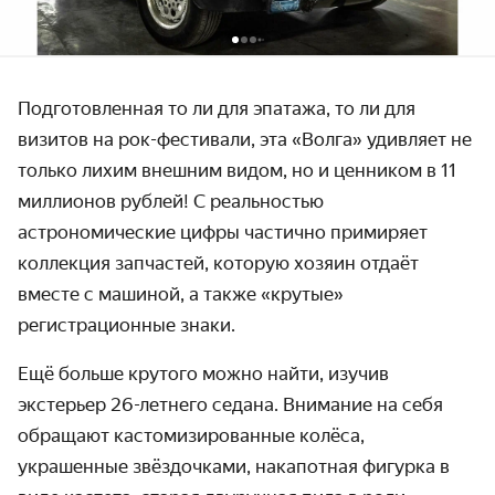
Подготовленная то ли для эпатажа, то ли для
визитов на рок-фестивали, эта «Волга» удивляет не
только лихим внешним видом, но и ценником в 11
миллионов рублей! С реальностью
астрономические цифры частично примиряет
коллекция запчастей, которую хозяин отдаёт
вместе с машиной, а также «крутые»
регистрационные знаки.
Ещё больше крутого можно найти, изучив
экстерьер 26-летнего седана. Внимание на себя
обращают кастомизированные колёса,
украшенные звёздочками, накапотная фигурка в