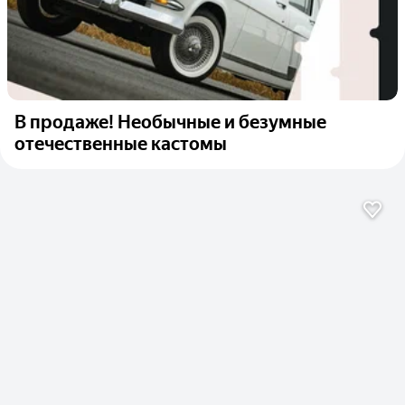
В продаже! Необычные и безумные
отечественные кастомы