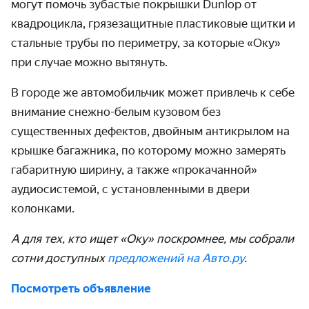
могут помочь зубастые покрышки Dunlop от
квадроцикла, грязезащитные пластиковые щитки и
стальные трубы по периметру, за которые «Оку»
при случае можно вытянуть.
В городе же автомобильчик может привлечь к себе
внимание снежно-белым кузовом без
существенных дефектов, двойным антикрылом на
крышке багажника, по которому можно замерять
габаритную ширину, а также «прокачанной»
аудиосистемой, с установленными в двери
колонками.
А для тех, кто ищет «Оку» поскромнее, мы собрали
сотни доступных
предложений на Авто.ру
.
Посмотреть объявление