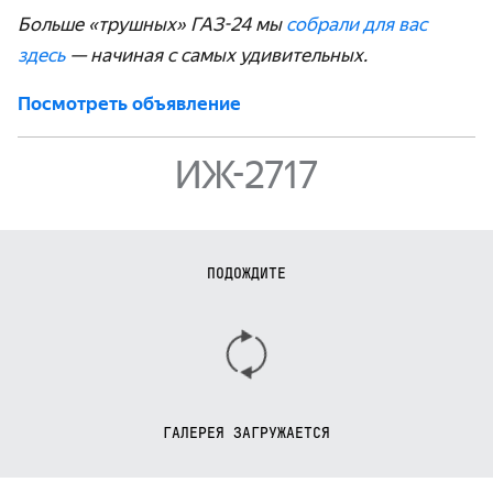
Больше «трушных» ГАЗ-24 мы
собрали для вас
здесь
— начиная с самых удивительных.
Посмотреть объявление
ИЖ-2717
ПОДОЖДИТЕ
ГАЛЕРЕЯ ЗАГРУЖАЕТСЯ