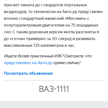
просвет пикапа до стандартов портальных
вездеходов, то технически на Авто.ру представлен
вполне стандартный ижевский «Москвич» с
полуторалитровым двигателем на 75 лошадиных
сил. С таким дорожная версия могла разгоняться
до «сотни» примерно за 20 секунд и развивать
максимальные 125 километров в час.
Ищете более практичный ИЖ? Смотрите, что
представлено на Авто.ру
прямо сейчас!
Посмотреть объявление
ВАЗ-1111