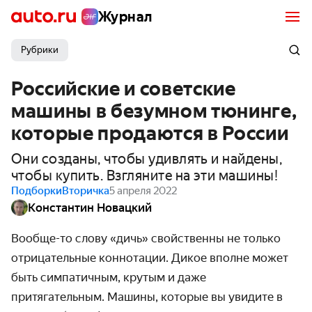
Журнал
Рубрики
Российские и советские
машины в безумном тюнинге,
которые продаются в России
Они созданы, чтобы удивлять и найдены,
чтобы купить. Взгляните на эти машины!
Подборки
Вторичка
5 апреля 2022
Константин Новацкий
Вообще-то слову «дичь» свойственны не только
отрицательные коннотации. Дикое вполне может
быть симпатичным, крутым и даже
притягательным. Машины, которые вы увидите в