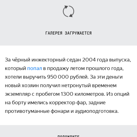
ГАЛЕРЕЯ ЗАГРУЖАЕТСЯ
За чёрный инжекторный седан 2004 года выпуска,
который
попал
в продажу летом прошлого года,
хотели выручить 950 000 рублей. За эти деньги
новый хозяин получил нетронутый временем
экземпляр с пробегом 1300 километров. Из опций
на борту имелись корректор фар, задние
противотуманные фонари и аудиоподготовка.