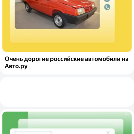
Очень дорогие российские автомобили на
Авто.ру