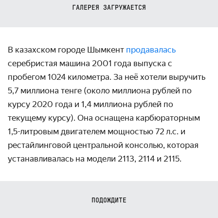
ГАЛЕРЕЯ ЗАГРУЖАЕТСЯ
В казахском городе Шымкент
продавалась
серебристая машина 2001 года выпуска с
пробегом 1024 километра. За неё хотели выручить
5,7 миллиона тенге (около миллиона рублей по
курсу 2020 года и 1,4 миллиона рублей по
текущему курсу). Она оснащена карбюраторным
1,5-литровым двигателем мощностью 72 л.с. и
рестайлинговой центральной консолью, которая
устанавливалась на модели 2113, 2114 и 2115.
ПОДОЖДИТЕ