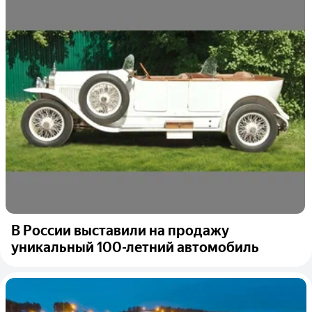
В России выставили на продажу
уникальный 100-летний автомобиль