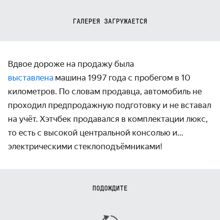
ГАЛЕРЕЯ ЗАГРУЖАЕТСЯ
Вдвое дороже на продажу была
выставлена
машина 1997 года с пробегом в 10
километров. По словам продавца, автомобиль не
проходил предпродажную подготовку и не вставал
на учёт. Хэтчбек продавался в комплектации люкс,
то есть с высокой центральной консолью и…
электрическими стеклоподъёмниками!
ПОДОЖДИТЕ