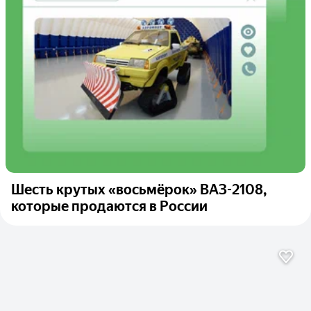
Шесть крутых «восьмёрок» ВАЗ-2108,
которые продаются в России