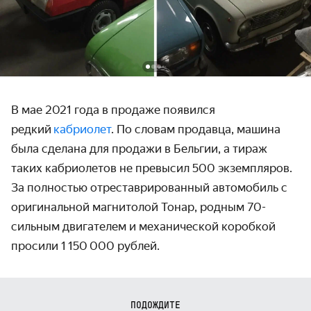
В мае 2021 года в продаже появился
редкий
кабриолет
. По словам продавца, машина
была сделана для продажи в Бельгии, а тираж
таких кабриолетов не превысил 500 экземпляров.
За полностью отреставри­рованный автомобиль с
оригинальной магнитолой Тонар, родным 70-
сильным двигателем и механической коробкой
просили 1 150 000 рублей.
ПОДОЖДИТЕ