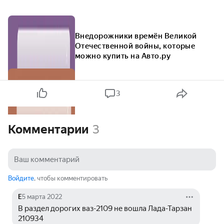
Внедорожники времён Великой
Отечественной войны, которые
можно купить на Авто.ру
3
Комментарии
3
Войдите
, чтобы комментировать
Е
5 марта 2022
В раздел дорогих ваз-2109 не вошла Лада-Тарзан 
210934