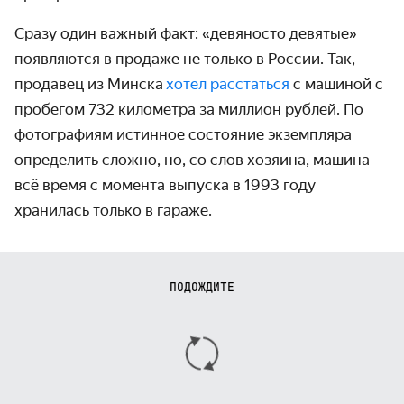
Сразу один важный факт: «девяносто девятые»
появляются в продаже не только в России. Так,
продавец из Минска
хотел расстаться
с машиной с
пробегом 732 километра за миллион рублей. По
фотографиям истинное состояние экземпляра
определить сложно, но, со слов хозяина, машина
всё время с момента выпуска в 1993 году
хранилась только в гараже.
ПОДОЖДИТЕ