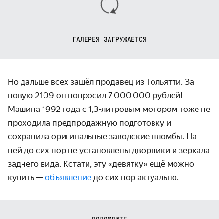
ГАЛЕРЕЯ ЗАГРУЖАЕТСЯ
Но дальше всех зашёл продавец из Тольятти. За
новую 2109 он попросил 7 000 000 рублей!
Машина 1992 года с 1,3-литровым мотором тоже не
проходила предпродажную подготовку и
сохранила оригинальные заводские пломбы. На
ней до сих пор не установлены дворники и зеркала
заднего вида. Кстати, эту «девятку» ещё можно
купить —
объявление
до сих пор актуально.