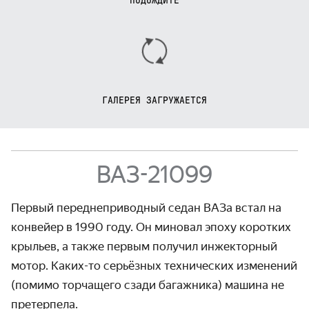
ПОДОЖДИТЕ
ГАЛЕРЕЯ ЗАГРУЖАЕТСЯ
ВАЗ-21099
Первый переднеприводный седан ВАЗа встал на
конвейер в 1990 году. Он миновал эпоху коротких
крыльев, а также первым получил инжекторный
мотор. Каких-то серьёзных технических изменений
(помимо торчащего сзади багажника) машина не
претерпела.