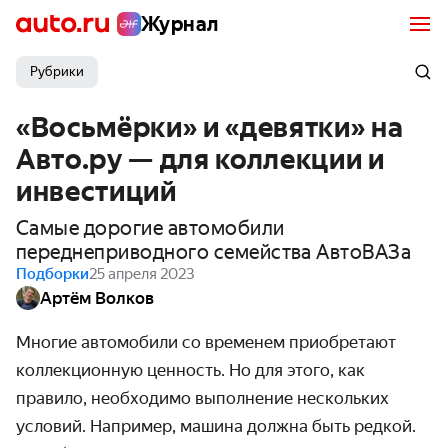
Журнал
Рубрики
«Восьмёрки» и «девятки» на
Авто.ру — для коллекции и
инвестиций
Самые дорогие автомобили
переднеприводного семейства АвтоВАЗа
Подборки
25 апреля 2023
Артём Волков
Многие автомобили со временем приобретают
коллекционную ценность. Но для этого, как
правило, необходимо выполнение нескольких
условий. Например, машина должна быть редкой.