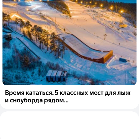
Время кататься. 5 классных мест для лыж
и сноуборда рядом...