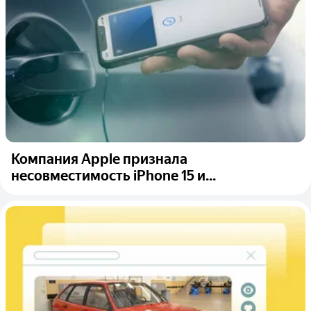
Компания Apple признала
несовместимость iPhone 15 и...