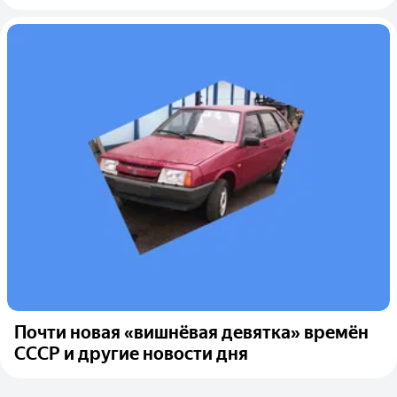
Почти новая «вишнёвая девятка» времён
СССР и другие новости дня