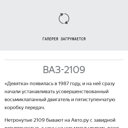
ГАЛЕРЕЯ ЗАГРУЖАЕТСЯ
ВАЗ-2109
«Девятка» появилась в 1987 году, и на неё сразу
начали устанавливать усовершен­ствованный
восьмиклапанный двигатель и пятиступенчатую
коробку передач.
Нетронутые 2109 бывают на Авто.ру с завидной