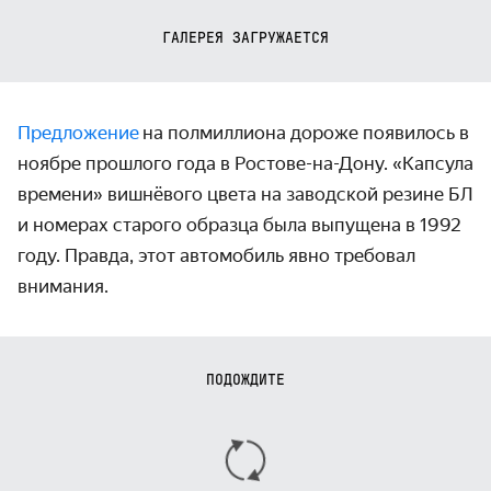
ГАЛЕРЕЯ ЗАГРУЖАЕТСЯ
Предложение
на полмиллиона дороже появилось в
ноябре прошлого года в Ростове-на-Дону. «Капсула
времени» вишнёвого цвета на заводской резине БЛ
и номерах старого образца была выпущена в 1992
году. Правда, этот автомобиль явно требовал
внимания.
ПОДОЖДИТЕ