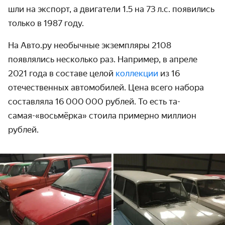
шли на экспорт, а двигатели 1.5 на 73 л.с. появились
только в 1987 году.
На Авто.ру необычные экземпляры 2108
появлялись несколько раз. Например, в апреле
2021 года в составе целой
коллекции
из 16
отечественных автомобилей. Цена всего набора
составляла 16 000 000 рублей. То есть та-
самая-«восьмёрка» стоила примерно миллион
рублей.