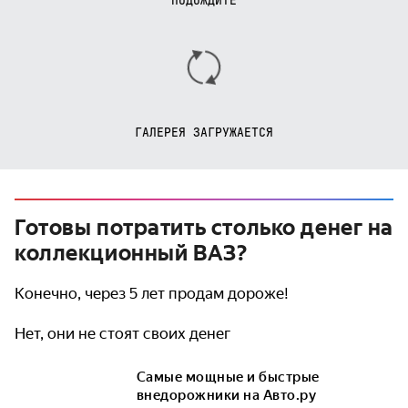
ПОДОЖДИТЕ
ГАЛЕРЕЯ ЗАГРУЖАЕТСЯ
Готовы потратить столько денег на
коллекционный ВАЗ?
Конечно, через 5 лет продам дороже!
Нет, они не стоят своих денег
Самые мощные и быстрые
внедорожники на Авто.ру