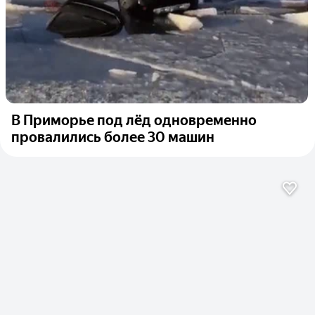
В Приморье под лёд одновременно
провалились более 30 машин