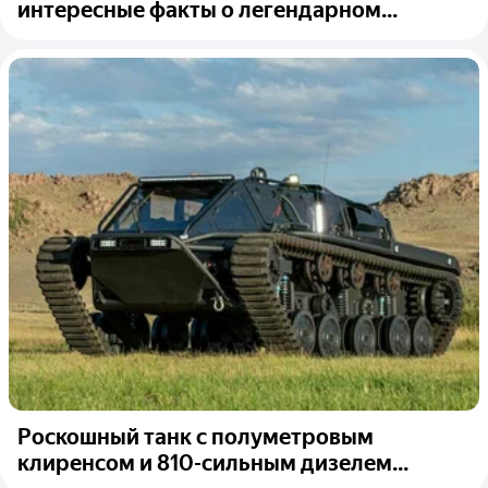
интересные факты о легендарном...
Роскошный танк с полуметровым
клиренсом и 810-сильным дизелем...