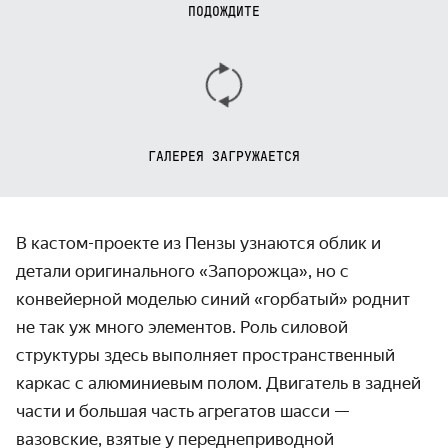
ПОДОЖДИТЕ
ГАЛЕРЕЯ ЗАГРУЖАЕТСЯ
В кастом-проекте из Пензы узнаются облик и
детали оригинального «Запорожца», но с
конвейерной моделью синий «горбатый» роднит
не так уж много элементов. Роль силовой
структуры здесь выполняет пространственный
каркас с алюминиевым полом. Двигатель в задней
части и большая часть агрегатов шасси —
вазовские, взятые у переднеприводной