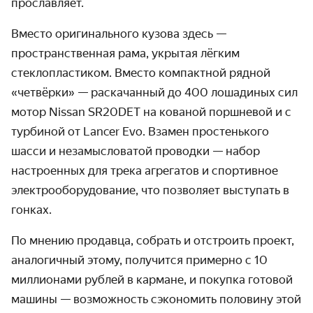
прославляет.
Вместо оригинального кузова здесь —
пространственная рама, укрытая лёгким
стеклопластиком. Вместо компактной рядной
«четвёрки» — раскачанный до 400 лошадиных сил
мотор Nissan SR20DET на кованой поршневой и с
турбиной от Lancer Evo. Взамен простенького
шасси и незамысловатой проводки — набор
настроенных для трека агрегатов и спортивное
электрооборудование, что позволяет выступать в
гонках.
По мнению продавца, собрать и отстроить проект,
аналогичный этому, получится примерно с 10
миллионами рублей в кармане, и покупка готовой
машины — возможность сэкономить половину этой