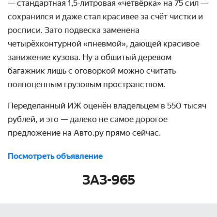
— стандартная 1,5-литровая «четвёрка» на 75 сил —
сохранился и даже стал красивее за счёт чистки и
росписи. Зато подвеска заменена
четырёхконтурной «пневмой», дающей красивое
занижение кузова. Ну а обшитый деревом
багажник лишь с оговоркой можно считать
полноценным грузовым пространством.
Переделанный ИЖ оценён владельцем в 550 тысяч
рублей, и это — далеко не самое дорогое
предложение на Авто.ру прямо сейчас.
Посмотреть объявление
ЗАЗ-965