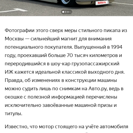
Фотографии этого сверх меры стильного пикапа из
Москвы — сильнейший магнит для внимания
потенциального покупателя. Выпущенный в 1994
году, проехавший больше 70 тысяч километров и
переродившийся в шоу-кар грузопассажирский
ИЖ кажется идеальной классикой выходного дня.
Правда, об изменениях в конструкции машины
можно судить лишь по снимкам на Авто.ру, ведь в
окошке с полезной информацией перечислены
исключительно завоёванные машиной призы и
титулы.
Известно, что мотор стоящего на учёте автомобиля