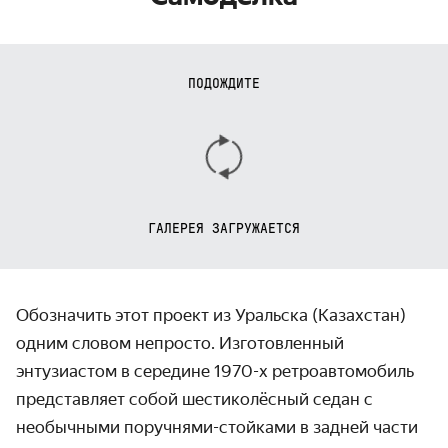
ПОДОЖДИТЕ
ГАЛЕРЕЯ ЗАГРУЖАЕТСЯ
Обозначить этот проект из Уральска (Казахстан)
одним словом непросто. Изготовленный
энтузиастом в середине 1970-х ретроавтомобиль
представляет собой шестиколёсный седан с
необычными поручнями-стойками в задней части