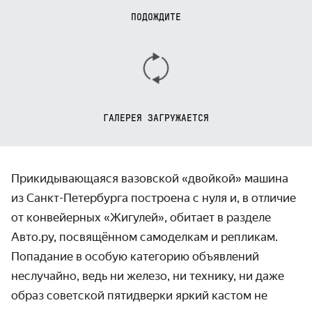
ПОДОЖДИТЕ
ГАЛЕРЕЯ ЗАГРУЖАЕТСЯ
Прикидывающаяся вазовской «двойкой» машина
из Санкт-Петербурга построена с нуля и, в отличие
от конвейерных «Жигулей», обитает в разделе
Авто.ру, посвящённом самоделкам и репликам.
Попадание в особую категорию объявлений
неслучайно, ведь ни железо, ни технику, ни даже
образ советской пятидверки яркий кастом не