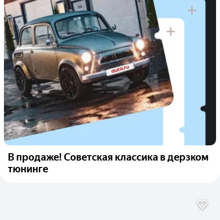
В продаже! Советская классика в дерзком
тюнинге