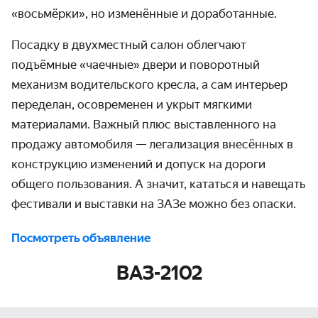
«восьмёрки», но изменённые и доработанные.
Посадку в двухместный салон облегчают
подъёмные «чаечные» двери и поворотный
механизм водительского кресла, а сам интерьер
переделан, осовременен и укрыт мягкими
материалами. Важный плюс выставленного на
продажу автомобиля — легализация внесённых в
конструкцию изменений и допуск на дороги
общего пользования. А значит, кататься и навещать
фестивали и выставки на ЗАЗе можно без опаски.
Посмотреть объявление
ВАЗ-2102