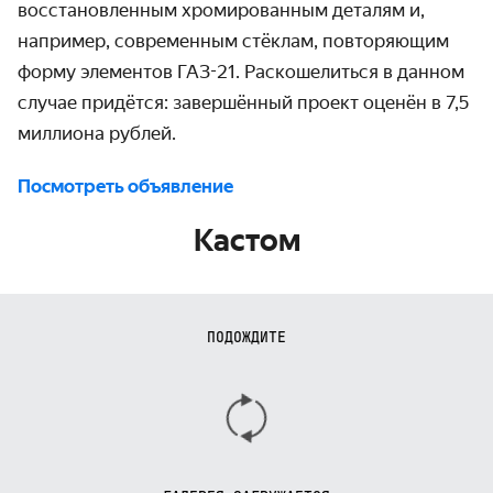
восстановленным хромированным деталям и,
например, современным стёклам, повторяющим
форму элементов ГАЗ-21. Раскошелиться в данном
случае придётся: завершённый проект оценён в 7,5
миллиона рублей.
Посмотреть объявление
Кастом
ПОДОЖДИТЕ