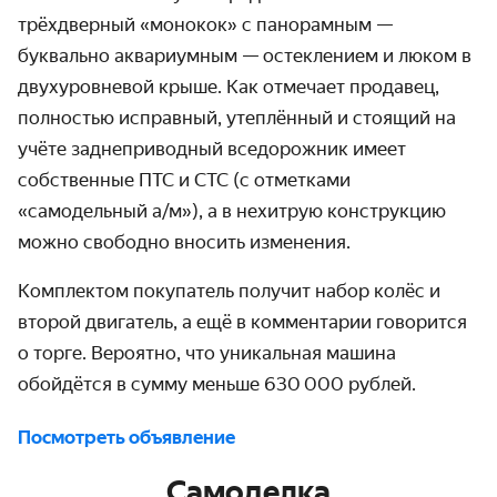
трёхдверный «монокок» с панорамным —
буквально аквариумным — остеклением и люком в
двухуровневой крыше. Как отмечает продавец,
полностью исправный, утеплённый и стоящий на
учёте заднеприводный вседорожник имеет
собственные ПТС и СТС (с отметками
«самодельный а/м»), а в нехитрую конструкцию
можно свободно вносить изменения.
Комплектом покупатель получит набор колёс и
второй двигатель, а ещё в комментарии говорится
о торге. Вероятно, что уникальная машина
обойдётся в сумму меньше 630 000 рублей.
Посмотреть объявление
Самоделка