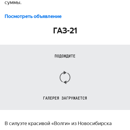
суммы.
Посмотреть объявление
ГАЗ-21
ПОДОЖДИТЕ
ГАЛЕРЕЯ ЗАГРУЖАЕТСЯ
В силуэте красивой «Волги» из Новосибирска