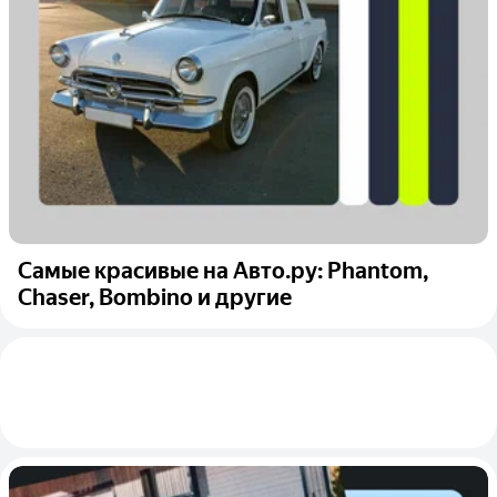
Самые красивые на Авто.ру: Phantom,
Chaser, Bombino и другие