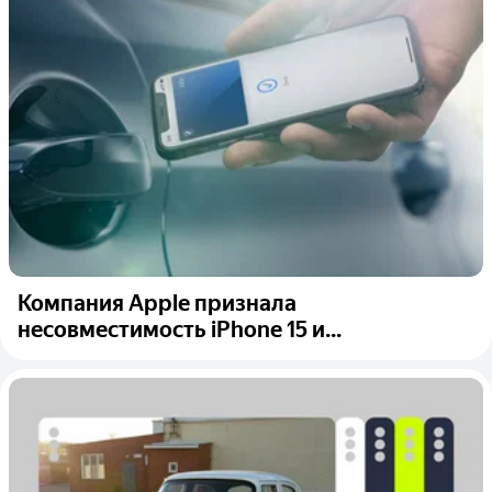
Компания Apple признала
несовместимость iPhone 15 и...