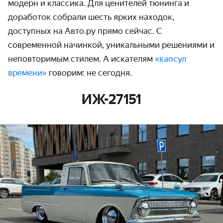
модерн и классика. Для ценителей тюнинга и
доработок собрали шесть ярких находок,
доступных на Авто.ру прямо сейчас. С
современной начинкой, уникальными решениями и
неповторимым стилем. А искателям
«капсул
времени»
говорим: не сегодня.
ИЖ-27151