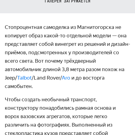
ГАЛЕРЕЯ ЗАГРУЖАЕТСЯ
Стопроцентная самоделка из Магнитогорска не
копирует образ какой-то отдельной модели — она
представляет собой винегрет из решений и дизайн-
приёмов, подсмотренных у производителей со
всего света. Вот почему трёхдверный
автомобильчик длиной 3,8 метра разом похож на
Jeep/
Talbot
/Land Rover/
Aro
и до восторга
самобытен.
Чтобы создать необычный транспорт,
конструктору понадобились рамная основа и
ворох вазовских агрегатов, которые легко
различить на фотографиях. Выполненный из
стеклопластика кузов представляет собой