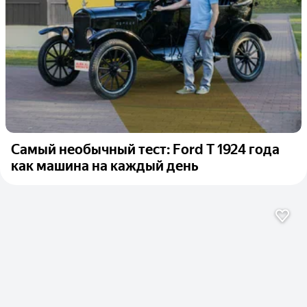
Самый необычный тест: Ford T 1924 года
как машина на каждый день