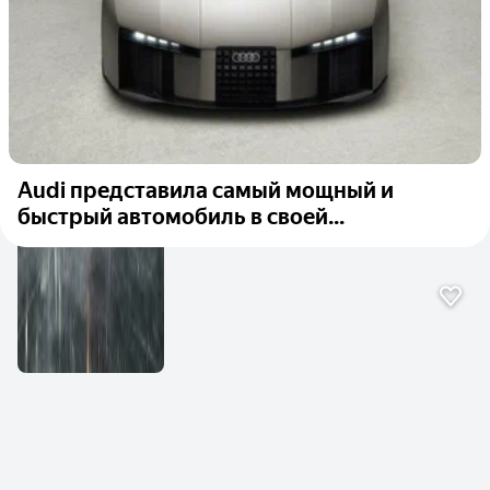
Audi представила самый мощный и
быстрый автомобиль в своей...