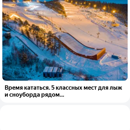
Время кататься. 5 классных мест для лыж
и сноуборда рядом...