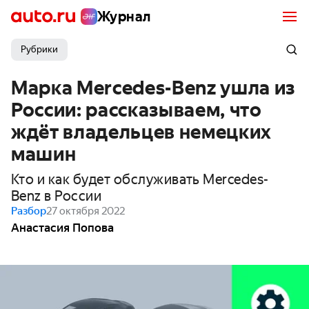
Журнал
Рубрики
Марка Mercedes-Benz ушла из
России: рассказываем, что
ждёт владельцев немецких
машин
Кто и как будет обслуживать Mercedes-
Benz в России
Разбор
27 октября 2022
Анастасия Попова