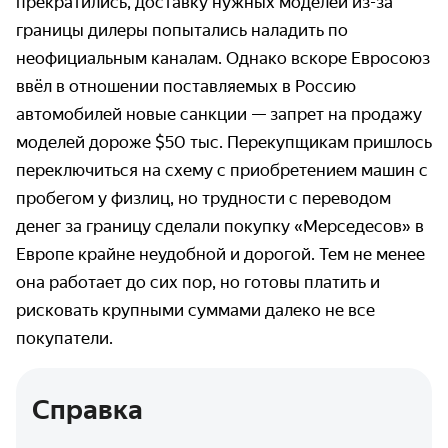
прекратились, доставку нужных моделей из-за
границы дилеры попытались наладить по
неофициальным каналам. Однако вскоре Евросоюз
ввёл в отношении поставляемых в Россию
автомобилей новые санкции — запрет на продажу
моделей дороже $50 тыс. Перекупщикам пришлось
переключиться на схему с приобретением машин с
пробегом у физлиц, но трудности с переводом
денег за границу сделали покупку «Мерседесов» в
Европе крайне неудобной и дорогой. Тем не менее
она работает до сих пор, но готовы платить и
рисковать крупными суммами далеко не все
покупатели.
Справка