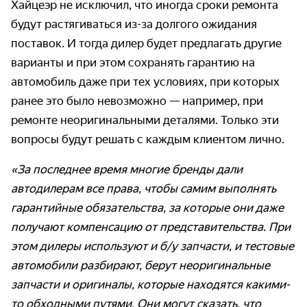
Хайцеэр не исключил, что иногда сроки ремонта
будут растягиваться из-за долгого ожидания
поставок. И тогда дилер будет предлагать другие
варианты и при этом сохранять гарантию на
автомобиль даже при тех условиях, при которых
ранее это было невозможно — например, при
ремонте неоригинальными деталями. Только эти
вопросы будут решать с каждым клиентом лично.
«За последнее время многие бренды дали
автодилерам все права, чтобы самим выполнять
гарантийные обязательства, за которые они даже
получают компенсацию от представительства. При
этом дилеры используют и б/у запчасти, и тестовые
автомобили разбирают, берут неоригинальные
запчасти и оригиналы, которые находятся какими-
то обходными путями. Они могут сказать, что