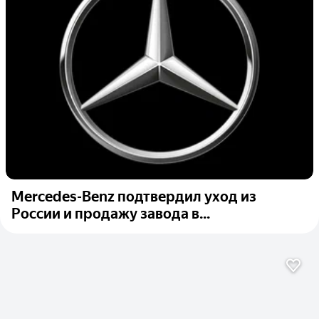
Mercedes-Benz подтвердил уход из
России и продажу завода в...