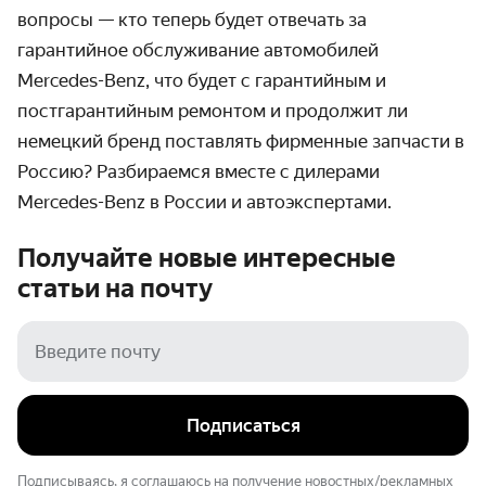
вопросы — кто теперь будет отвечать за
гарантийное обслуживание автомобилей
Mercedes-Benz, что будет с гарантийным и
постгарантийным ремонтом и продолжит ли
немецкий бренд поставлять фирменные запчасти в
Россию? Разбираемся вместе с дилерами
Mercedes-Benz в России и автоэкспертами.
Получайте новые интересные
статьи на
почту
Подписаться
Подписываясь, я соглашаюсь на получение новостных/рекламных