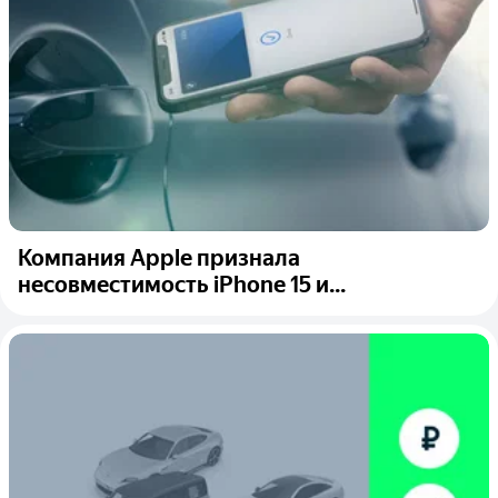
Компания Apple признала
несовместимость iPhone 15 и...