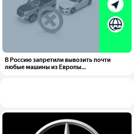
В Россию запретили вывозить почти
любые машины из Европы...