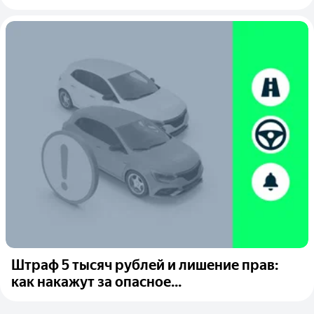
Штраф 5 тысяч рублей и лишение прав:
как накажут за опасное...