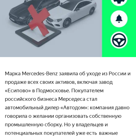
Марка Mercedes-Benz заявила об уходе из России и
продаже всех своих активов, включая завод
«Есипово» в Подмосковье. Покупателем
российского бизнеса Мерседеса стал
автомобильный дилер «Автодом»: компания давно
говорила о желании организовать собственную
промышленную сборку. Но у владельцев и
потенциальных покупателей уже есть важные