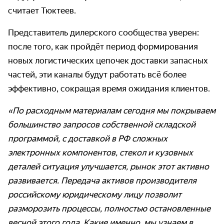
считает Тюктеев.
Представитель дилерского сообщества уверен:
после того, как пройдёт период формирования
новых логистических цепочек доставки запасных
частей, эти каналы будут работать всё более
эффективно, сокращая время ожидания клиентов.
«По расходным материалам сегодня мы покрываем
большинство запросов собственной складской
программой, с доставкой в РФ сложных
электронных компонентов, стекол и кузовных
деталей ситуация улучшается, рынок этот активно
развивается. Передача активов производителя
российскому юридическому лицу позволит
разморозить процессы, полностью остановленные
весной этого года. Какие именно, мы узнаем в