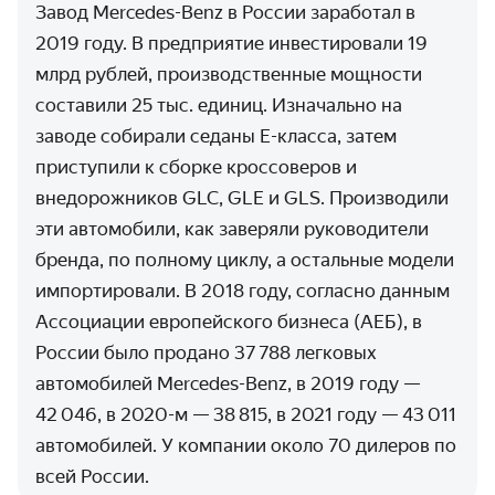
Завод Mercedes-Benz в России заработал в
2019 году. B предприятие инвестировали 19
млрд рублей, производственные мощности
составили 25 тыс. единиц. Изначально на
заводе собирали седаны E-класса, затем
приступили к сборке кроссоверов и
внедорожников GLC, GLE и GLS. Производили
эти автомобили, как заверяли руководители
бренда, по полному циклу, а остальные модели
импортировали. В 2018 году, согласно данным
Ассоциации европейского бизнеса (АЕБ), в
России было продано 37 788 легковых
автомобилей Mercedes-Benz, в 2019 году —
42 046, в 2020-м — 38 815, в 2021 году — 43 011
автомобилей. У компании около 70 дилеров по
всей России.