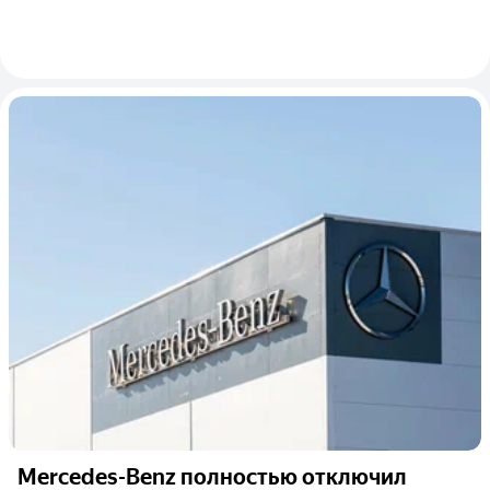
Mercedes-Benz полностью отключил