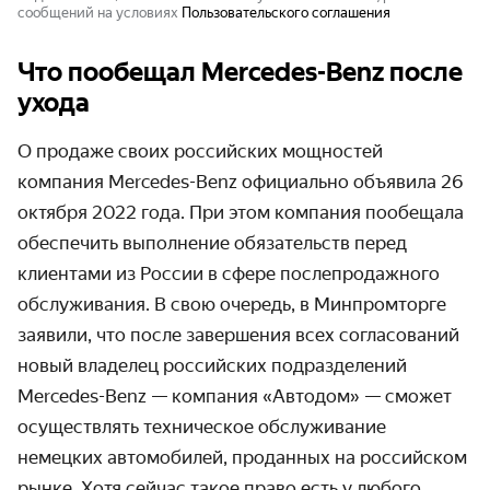
сообщений на условиях
Пользовательского соглашения
Что пообещал Mercedes-Benz после
ухода
О продаже своих российских мощностей
компания Mercedes-Benz официально объявила 26
октября 2022 года. При этом компания пообещала
обеспечить выполнение обязательств перед
клиентами из России в сфере послепродажного
обслуживания. В свою очередь, в Минпромторге
заявили, что после завершения всех согласований
новый владелец российских подразделений
Mercedes-Benz — компания «Автодом» — сможет
осуществлять техническое обслуживание
немецких автомобилей, проданных на российском
рынке. Хотя сейчас такое право есть у любого