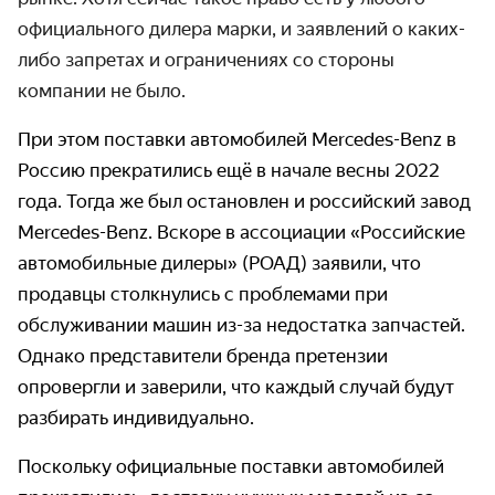
официального дилера марки, и заявлений о каких-
либо запретах и ограничениях со стороны
компании не было.
При этом поставки автомобилей Mercedes-Benz в
Россию прекратились ещё в начале весны 2022
года. Тогда же был остановлен и российский завод
Mercedes-Benz. Вскоре в ассоциации «Российские
автомобильные дилеры» (РОАД) заявили, что
продавцы столкнулись с проблемами при
обслуживании машин из-за недостатка запчастей.
Однако представители бренда претензии
опровергли и заверили, что каждый случай будут
разбирать индивидуально.
Поскольку официальные поставки автомобилей