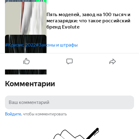
Пять моделей, завод на 100 тысяч и
мегазарядки: что такое российский
бренд Evolute
#Кризис 2022
#Законы и штрафы
Комментарии
Войдите
, чтобы комментировать