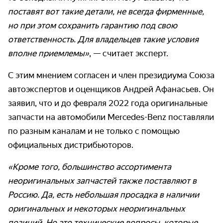
поставят вот такие детали, не всегда фирменные,
но при этом сохранить гарантию под свою
ответственность. Для владельцев такие условия
вполне приемлемы»
, — считает эксперт.
С этим мнением согласен и член президиума Союза
автоэкспертов и оценщиков Андрей Афанасьев. Он
заявил, что и до февраля 2022 года оригинальные
запчасти на автомобили Mercedes-Benz поставляли
по разным каналам и не только с помощью
официальных дистрибьюторов.
«Кроме того, большинство ассортимента
неоригинальных запчастей также поставляют в
Россию. Да, есть небольшая просадка в наличии
оригинальных и некоторых неоригинальных
позиций. Но это технические вопросы, которые