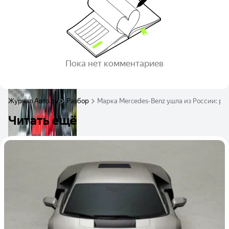
Пока нет комментариев
Журнал Авто.ру
Разбор
Марка Mercedes-Benz ушла из России: ра
Читать ещё