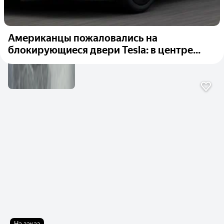
Американцы пожаловались на
блокирующиеся двери Tesla: в центре...
На заказ