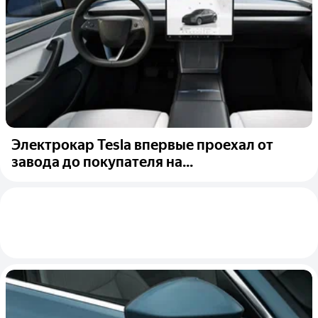
Электрокар Tesla впервые проехал от
завода до покупателя на...