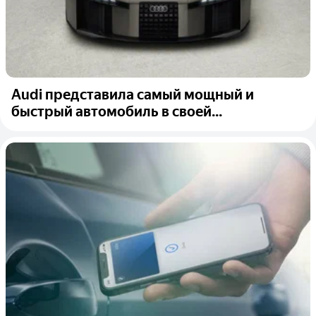
Audi представила самый мощный и
быстрый автомобиль в своей...