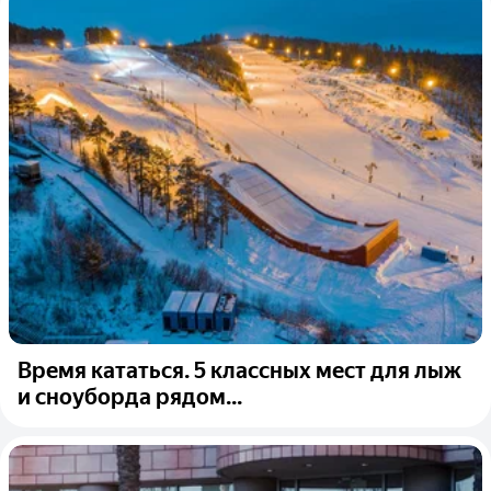
Время кататься. 5 классных мест для лыж
и сноуборда рядом...