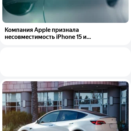
Компания Apple признала
несовместимость iPhone 15 и...