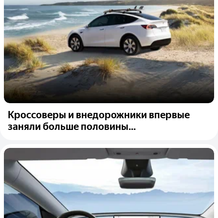
Кроссоверы и внедорожники впервые
заняли больше половины...