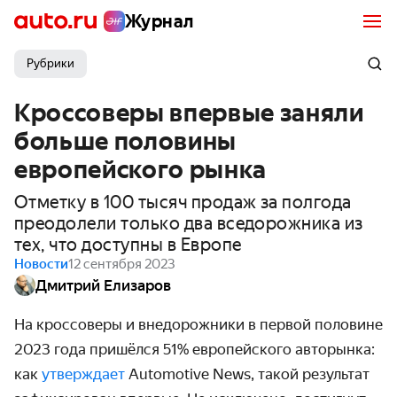
Журнал
Рубрики
Кроссоверы впервые заняли
больше половины
европейского рынка
Отметку в 100 тысяч продаж за полгода
преодолели только два вседорожника из
тех, что доступны в Европе
Новости
12 сентября 2023
Дмитрий Елизаров
На кроссоверы и внедорожники в первой половине
2023 года пришёлся 51% европейского авторынка:
как
утверждает
Automotive News, такой результат