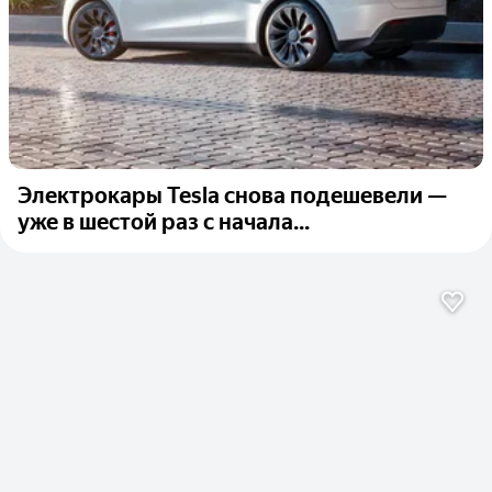
Электрокары Tesla снова подешевели —
уже в шестой раз с начала...