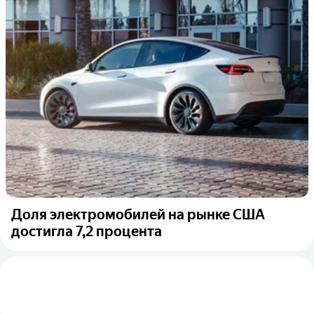
Доля электромобилей на рынке США
достигла 7,2 процента