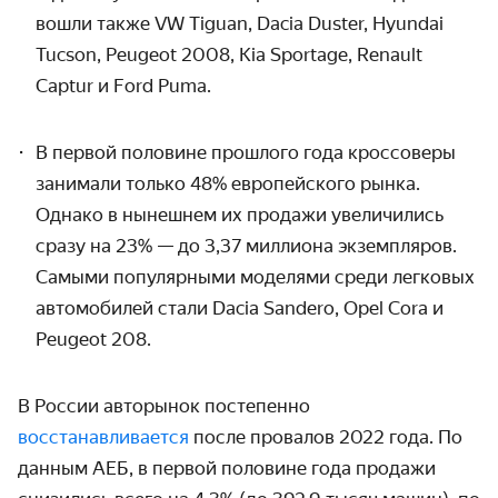
вошли также VW Tiguan, Dacia Duster, Hyundai
Tucson,
Peugeot 2008, Kia Sportage, Renault
Captur и
Ford Puma.
В первой половине прошлого года кроссоверы
занимали только 48% европейского рынка.
Однако в нынешнем их продажи увеличились
сразу на
23% — до 3,37 миллиона экземпляров.
Самыми популярными моделями среди легковых
автомобилей стали Dacia Sandero,
Opel Cora и
Peugeot 208.
В России авторынок постепенно
восстанавливается
после провалов 2022 года. По
данным АЕБ, в первой половине года продажи