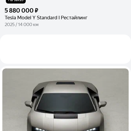
5 880 000 ₽
Tesla Model Y Standard I Рестайлинг
2025 / 14 000 км