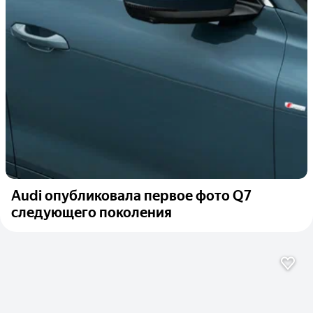
Audi опубликовала первое фото Q7
следующего поколения