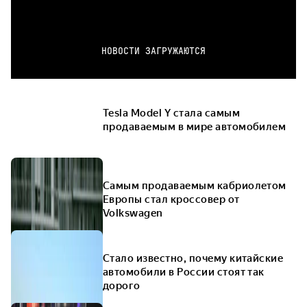
НОВОСТИ ЗАГРУЖАЮТСЯ
Tesla Model Y стала самым
продаваемым в мире автомобилем
Самым продаваемым кабриолетом
Европы стал кроссовер от
Volkswagen
Стало известно, почему китайские
автомобили в России стоят так
дорого