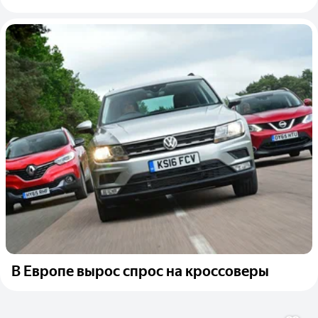
В Европе вырос спрос на кроссоверы