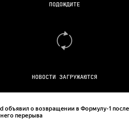
ПОДОЖДИТЕ
НОВОСТИ ЗАГРУЖАЮТСЯ
rd объявил о возвращении в Формулу-1 после
тнего перерыва