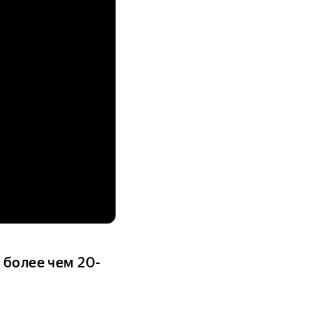
 более чем 20-