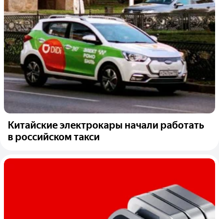
Китайские электрокары начали работать
в российском такси