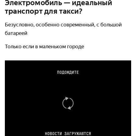
Электромобиль — идеальный
транспорт для такси?
Безусловно, особенно современный, с большой
батареей
Только если в маленьком городе
ПОДОЖДИТЕ
НОВОСТИ ЗАГРУЖАЮТСЯ