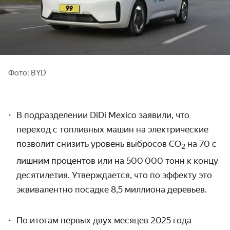
Фото: BYD
В подразделении DiD
i
Mexico заявили, что
переход с топливных машин на электрические
позволит снизить уровень выбросов CO
на 70 с
2
лишним процентов или на 500 000 тонн к концу
десятилетия. Утверждается, что по эффекту это
эквивалентно посадке 8,5 миллиона деревьев.
По итогам первых двух месяцев 2025 года