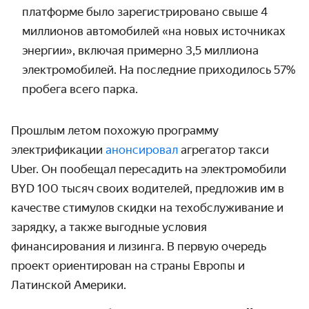
платформе было зарегистрировано свыше 4
миллионов автомобилей «на новых источниках
энергии», включая примерно 3,5 миллиона
электромобилей. На последние приходилось 57%
пробега всего парка.
Прошлым летом похожую программу
электрификации
анонсировал
агрегатор такси
Uber. Он пообещал пересадить на электромобили
BYD 100 тысяч своих водителей, предложив им в
качестве стимулов скидки на техобслуживание и
зарядку, а также выгодные условия
финансирования и лизинга. В первую очередь
проект ориентирован на страны Европы и
Латинской Америки.