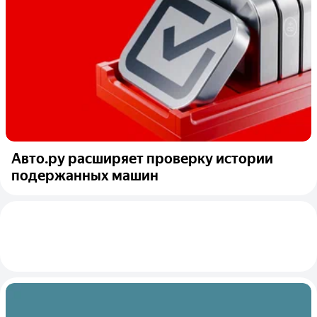
Авто.ру расширяет проверку истории
подержанных машин