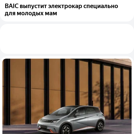
BAIC выпустит электрокар специально
для молодых мам