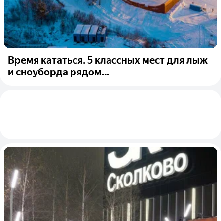
Время кататься. 5 классных мест для лыж
и сноуборда рядом...