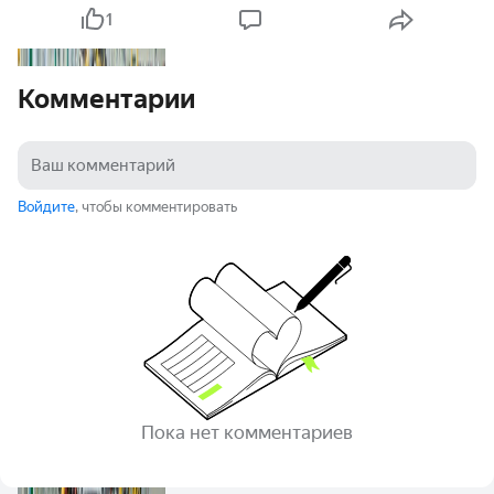
1
Комментарии
Войдите
, чтобы комментировать
Пока нет комментариев