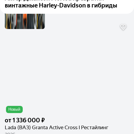
винтажные Harley-Davidson в гибриды
Новый
от
1 336 000 ₽
Lada (ВАЗ) Granta Active Cross I Рестайлинг