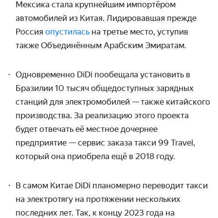
Мексика стала крупнейшим импортёром
автомобилей из Китая. Лидировавшая прежде
Россия
опустилась
на третье место, уступив
также Объединённым Арабским Эмиратам.
Одновременно
DiDi
пообещала установить в
Бразилии 10 тысяч общедоступных зарядных
станций для электромобилей — также китайского
производства. За реализацию этого проекта
будет отвечать её местное дочернее
предприятие — сервис заказа такси 99 Travel,
который она приобрела ещё в 2018 году.
В самом Китае DiDi планомерно переводит такси
на электротягу на протяжении нескольких
последних лет. Так, к концу 2023 года на