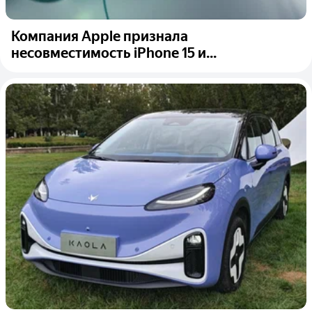
Компания Apple признала
несовместимость iPhone 15 и...