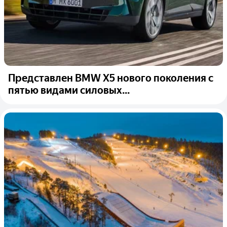
Представлен BMW X5 нового поколения с
пятью видами силовых...