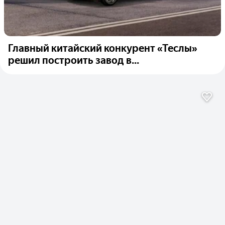
Главный китайский конкурент «Теслы»
решил построить завод в...