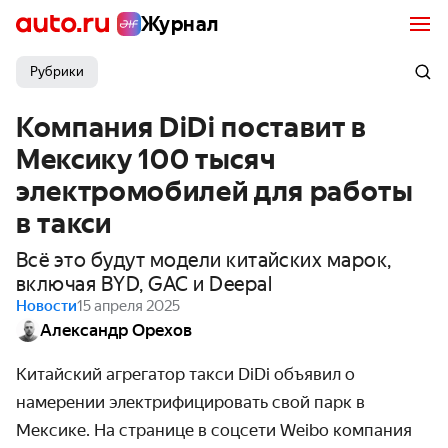
Журнал
Рубрики
Компания DiDi поставит в
Мексику 100 тысяч
электромобилей для работы
в такси
Всё это будут модели китайских марок,
включая BYD, GAC и Deepal
Новости
15 апреля 2025
Александр Орехов
Китайский агрегатор такси DiDi объявил о
намерении электрифицировать свой парк в
Мексике. На странице в соцсети Weibo компания