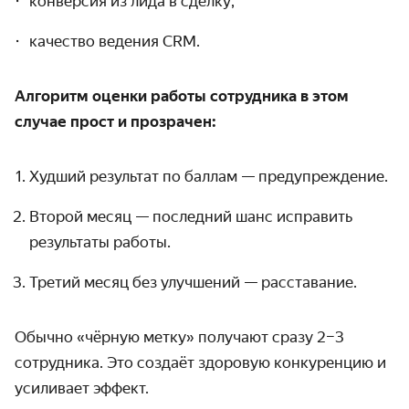
конверсия из лида в сделку;
качество ведения CRM.
Алгоритм оценки работы сотрудника в этом
случае прост и прозрачен:
Худший результат по баллам — предупреждение.
Второй месяц — последний шанс исправить
результаты работы.
Третий месяц без улучшений — расставание.
Обычно «чёрную метку» получают сразу 2–3
сотрудника. Это создаёт здоровую конкуренцию и
усиливает эффект.