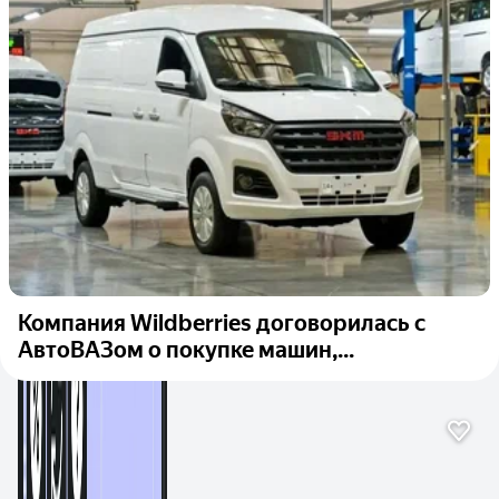
Компания Wildberries договорилась с
АвтоВАЗом о покупке машин,...