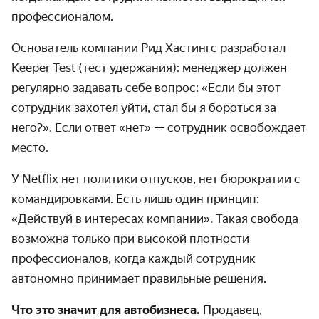
профессионалом.
Основатель компании Рид Хастингс разработал
Keeper Test (тест удержания): менеджер должен
регулярно задавать себе вопрос: «Если бы этот
сотрудник захотел уйти, стал бы я бороться за
него?». Если ответ «нет» — сотрудник освобождает
место.
У Netflix нет политики отпусков, нет бюрократии с
командировками. Есть лишь один принцип:
«Действуй в интересах компании». Такая свобода
возможна только при высокой плотности
профессионалов, когда каждый сотрудник
автономно принимает правильные решения.
Что это значит для автобизнеса.
Продавец,