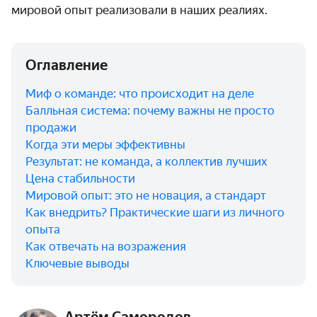
мировой опыт реализовали в наших реалиях.
Оглавление
Миф о команде: что происходит на деле
Балльная система: почему важны не просто
продажи
Когда эти меры эффективны
Результат: не команда, а коллектив лучших
Цена стабильности
Мировой опыт: это не новация, а стандарт
Как внедрить? Практические шаги из личного
опыта
Как отвечать на возражения
Ключевые выводы