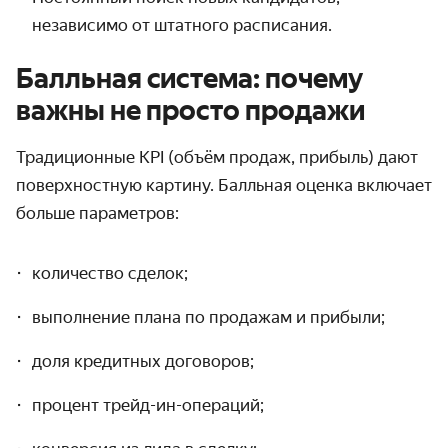
независимо от штатного расписания.
Балльная система: почему
важны не просто продажи
Традиционные KPI (объём продаж, прибыль) дают
поверхностную картину. Балльная оценка включает
больше параметров:
количество сделок;
выполнение плана по продажам и прибыли;
доля кредитных договоров;
процент трейд-ин-операций;