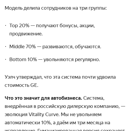
Модель делила сотрудников на три группы:
Top 20% — получают бонусы, акции,
продвижение.
Middle 70% — развиваются, обучаются.
Bottom 10% — увольняются регулярно.
Уэлч утверждал, что эта система почти удвоила
стоимость GE.
Что это значит для автобизнеса.
Система,
внедрённая в российскую дилерскую компанию, —
эволюция Vitality Curve. Мы не увольняем
автоматически 10%, а даём им три месяца на
исправление. Гуманизированная версия сохраняет