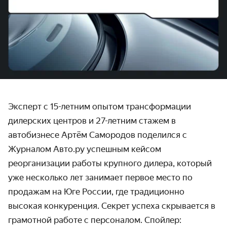
Эксперт с 15-летним опытом трансформации
дилерских центров и 27-летним стажем в
автобизнесе Артём Самородов поделился с
Журналом Авто.ру успешным кейсом
реорганизации работы крупного дилера, который
уже несколько лет занимает первое место по
продажам на Юге России, где традиционно
высокая конкуренция. Секрет успеха скрывается в
грамотной работе с персоналом. Спойлер: