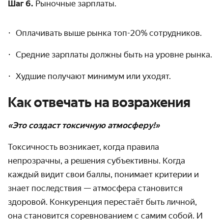
Шаг 6.
Рыночные зарплаты.
Оплачивать выше рынка топ-20% сотрудников.
Средние зарплаты должны быть на уровне рынка.
Худшие получают минимум или уходят.
Как отвечать на возражения
«Это создаст токсичную атмосферу!»
Токсичность возникает, когда правила
непрозрачны, а решения субъективны. Когда
каждый видит свои баллы, понимает критерии и
знает последствия — атмосфера становится
здоровой. Конкуренция перестаёт быть личной,
она становится соревнованием с самим собой. И