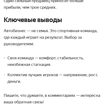
Один сильный продавец приносит больше
прибыли, чем трое средних.
Ключевые выводы
Автобизнес — не семья. Это спортивная команда,
где каждый играет на результат. Выбор за
руководителем:
Своя команда — комфорт, стабильность,
неизбежная стагнация.
Коллектив лучших игроков — напряжение, рост,
деньги.
Пишите, что думаете, в комментариях — интересна
ваша обратная связь!