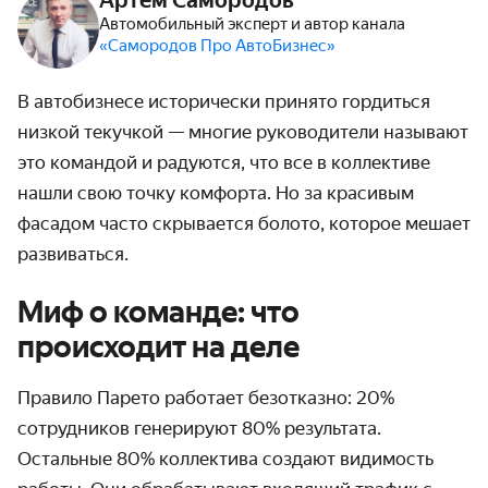
Артём Самородов
Автомобильный эксперт и автор канала
«Самородов Про АвтоБизнес»
В автобизнесе исторически принято гордиться
низкой текучкой — многие руководители называют
это командой и радуются, что все в коллективе
нашли свою точку комфорта. Но за красивым
фасадом часто скрывается болото, которое мешает
развиваться.
Миф о команде: что
происходит на деле
Правило Парето работает безотказно: 20%
сотрудников генерируют 80% результата.
Остальные 80% коллектива создают видимость