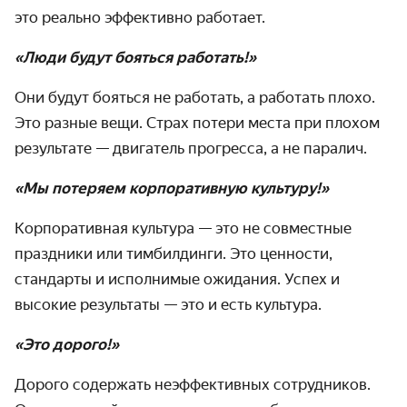
это реально эффективно работает.
«Люди будут бояться работать!»
Они будут бояться не работать, а работать плохо.
Это разные вещи. Страх потери места при плохом
результате — двигатель прогресса, а не паралич.
«Мы потеряем корпоративную культуру!»
Корпоративная культура — это не совместные
праздники или тимбилдинги. Это ценности,
стандарты и исполнимые ожидания. Успех и
высокие результаты — это и есть культура.
«Это дорого!»
Дорого содержать неэффективных сотрудников.