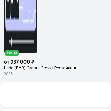
Новый
от
937 000 ₽
Lada (ВАЗ) Granta Cross I Рестайлинг
2026