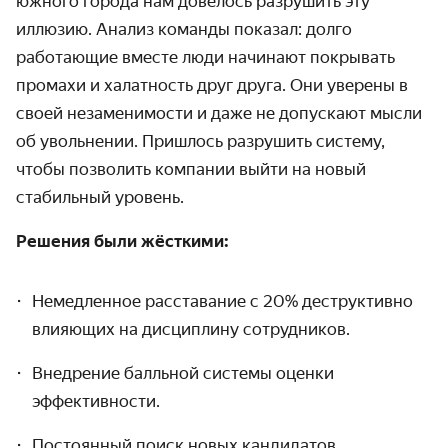
южного города нам довелось разрушить эту
иллюзию. Анализ команды показал: долго
работающие вместе люди начинают покрывать
промахи и халатность друг друга. Они уверены в
своей незаменимости и даже не допускают мысли
об увольнении. Пришлось разрушить систему,
чтобы позволить компании выйти на новый
стабильный уровень.
Решения были жёсткими:
Немедленное расставание с 20% деструктивно
влияющих на дисциплину сотрудников.
Внедрение балльной системы оценки
эффективности.
Постоянный поиск новых кандидатов,