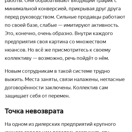
работы. Они обрабатывают входящий трафик с
минимальной конверсией, прикрывая друг друга
перед руководством. Сильные продавцы работают
по своей базе, слабые — имитируют активность.
Это, конечно, очень образно. Внутри каждого
предприятия своя картина со множеством
нюансов. Но всё же присмотритесь к своему
коллективу — возможно, речь пойдёт о нём.
Новым сотрудникам в такой системе трудно
выжить. Места заняты, связи налажены, негласные
договорённости заключены. Коллектив сам
защищает себя от перемен.
Точка невозврата
На одном из дилерских предприятий крупного