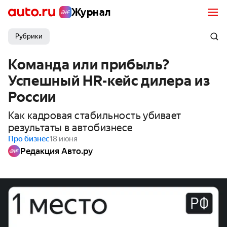
Журнал
Рубрики
Команда или прибыль?
Успешный HR-кейс дилера из
России
Как кадровая стабильность убивает
результаты в автобизнесе
Про бизнес
18 июня
Редакция Авто.ру