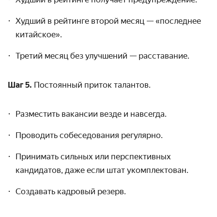
Худший в рейтинге второй месяц — «последнее
китайское».
Третий месяц без улучшений — расставание.
Шаг 5.
Постоянный приток талантов.
Разместить вакансии везде и навсегда.
Проводить собеседования регулярно.
Принимать сильных или перспективных
кандидатов, даже если штат укомплектован.
Создавать кадровый резерв.