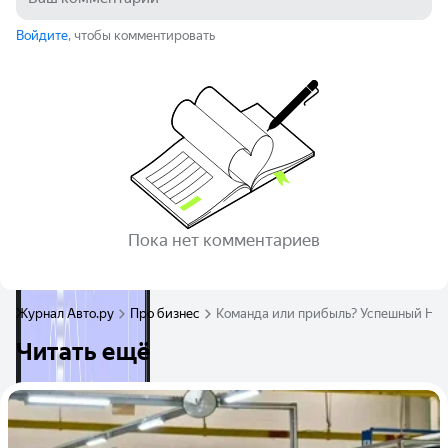
Войдите
, чтобы комментировать
Пока нет комментариев
Журнал Авто.ру
Про бизнес
Команда или прибыль? Успешный HR-
Читать ещё