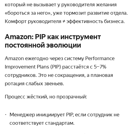
который не вызывает у руководителя желания
«бороться за него», уже тормозит развитие отдела.
Комфорт руководителя ≠ эффективность бизнеса.
Amazon: PIP как инструмент
постоянной эволюции
Amazon ежегодно через систему Performance
Improvement Plans (PIP) расстаётся с 5–7%
сотрудников. Это не сокращения, а плановая
ротация слабых звеньев.
Процесс жёсткий, но прозрачный:
Менеджер инициирует PIP, если сотрудник не
соответствует стандартам.