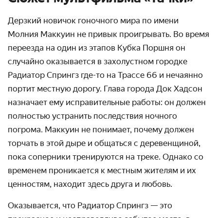
Дерзкий новичок гоночного мира по имени
Молния Маккуин не привык проигрывать. Во время
переезда на один из этапов Кубка Поршня он
случайно оказывается в захолустном городке
Радиатор Спрингз где-то на Трассе 66 и нечаянно
портит местную дорогу. Глава города Док Хадсон
назначает ему исправительные работы: он должен
полностью устранить последствия ночного
погрома. Маккуин не понимает, почему должен
торчать в этой дыре и общаться с деревенщиной,
пока соперники тренируются на треке. Однако со
временем проникается к местным жителям и их
ценностям, находит здесь друга и любовь.
Оказывается, что Радиатор Спрингз — это