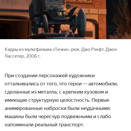
Кадры из мультфильма «Тачки», реж. Джо Рэнфт, Джон
Лассетер, 2006 г.
При создании персонажей художники
отталкивались от того, что герои — автомобили,
сделанные из металла, с крепким кузовом и
имеющие структурную целостность. Первые
анимированные наброски были неудачными:
машины были чересчур подвижными и слабо
напоминали реальный транспорт.