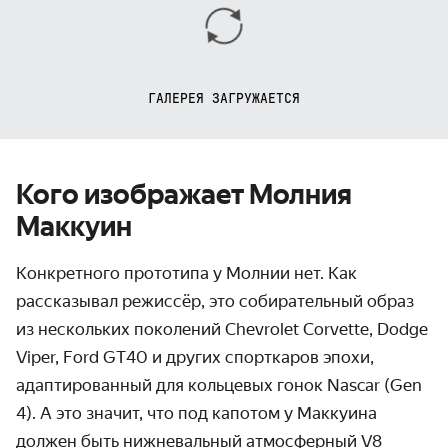
ГАЛЕРЕЯ ЗАГРУЖАЕТСЯ
Кого изображает Молния
Маккуин
Конкретного прототипа у Молнии нет. Как
рассказывал режиссёр, это собирательный образ
из нескольких поколений Chevrolet Corvette, Dodge
Viper, Ford GT40 и других спорткаров эпохи,
адаптированный для кольцевых гонок Nascar (Gen
4). А это значит, что под капотом у Маккуина
должен быть нижневальный атмосферный V8