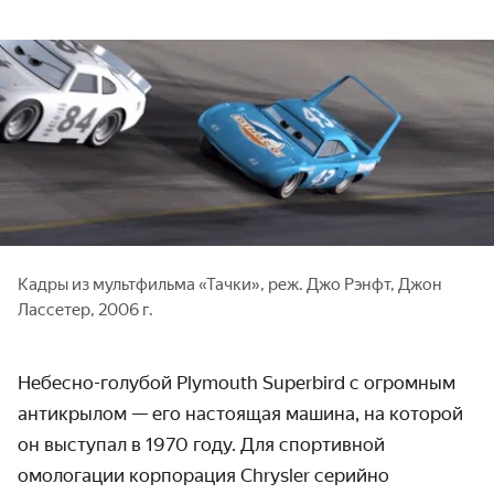
Кадры из мультфильма «Тачки», реж. Джо Рэнфт, Джон
Лассетер, 2006 г.
Небесно-голубой Plymouth Superbird с огромным
антикрылом — его настоящая машина, на которой
он выступал в 1970 году. Для спортивной
омологации корпорация Chrysler серийно