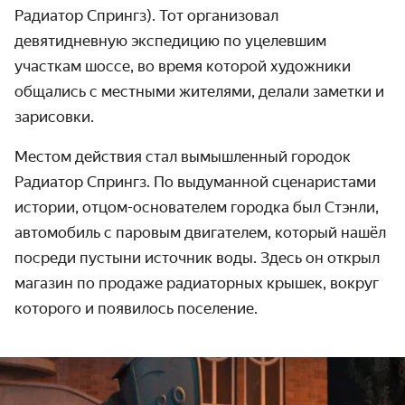
Радиатор Спрингз). Тот организовал
девятидневную экспедицию по уцелевшим
участкам шоссе, во время которой художники
общались с местными жителями, делали заметки и
зарисовки.
Местом действия стал вымышленный городок
Радиатор Спрингз. По выдуманной сценаристами
истории, отцом-основателем городка был Стэнли,
автомобиль с паровым двигателем, который нашёл
посреди пустыни источник воды. Здесь он открыл
магазин по продаже радиаторных крышек, вокруг
которого и появилось поселение.