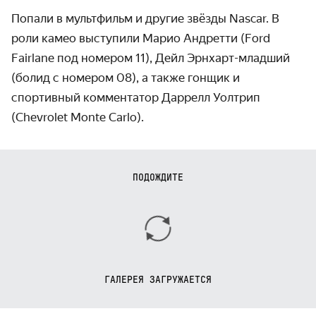
Попали в мультфильм и другие звёзды Nascar. В
роли камео выступили Марио Андретти (Ford
Fairlane под номером 11), Дейл Эрнхарт-младший
(болид с номером 08), а также гонщик и
спортивный комментатор Даррелл Уолтрип
(Chevrolet Monte Carlo).
ПОДОЖДИТЕ
ГАЛЕРЕЯ ЗАГРУЖАЕТСЯ