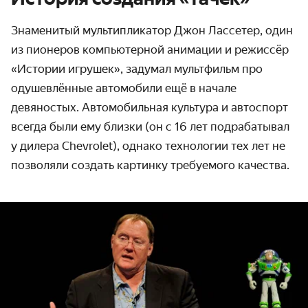
Знаменитый мультипликатор Джон Лассетер, один
из пионеров компьютерной анимации и режиссёр
«Истории игрушек», задумал мультфильм про
одушевлённые автомобили ещё в начале
девяностых. Автомобильная культура и автоспорт
всегда были ему близки (он с 16 лет подрабатывал
у дилера Chevrolet), однако технологии тех лет не
позволяли создать картинку требуемого качества.