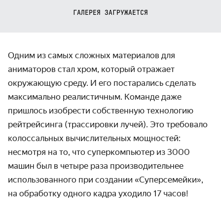
ГАЛЕРЕЯ ЗАГРУЖАЕТСЯ
Одним из самых сложных материалов для
аниматоров стал хром, который отражает
окружающую среду. И его постарались сделать
максимально реалистичным. Команде даже
пришлось изобрести собственную технологию
рейтрейсинга (трассировки лучей). Это требовало
колоссальных вычислительных мощностей:
несмотря на то, что суперкомпьютер из 3000
машин был в четыре раза производительнее
использованного при создании «Суперсемейки»,
на обработку одного кадра уходило 17 часов!