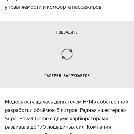
управляемости и комфорте пассажиров.
ПОДОЖДИТЕ
ГАЛЕРЕЯ ЗАГРУЖАЕТСЯ
Модель оснащалась двигателем H-145 собственной
разработки объёмом 5 литров. Рядная «шестёрка»
Super Power Dome с двумя карбюраторами
развивала до 170 лошадиных сил. Компания