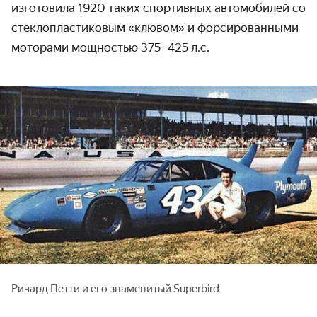
изготовила 1920 таких спортивных автомобилей со
стеклопластиковым «клювом» и форсированными
моторами мощностью 375–425 л.с.
Ричард Петти и его знаменитый Superbird