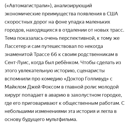
(«Автомагистрали»), анализирующий
экономические преимущества появления в США
скоростных дорог на фоне упадка маленьких
городов, находящихся в отдалении от новых трасс.
Тема показалась очень перспективной, к тому же
Лассетер и сам путешествовал по некогда
знаменитой Трассе 66 к своим родственникам в
Сент-Луис, когда был ребёнком. Чтобы сделать из
этого увлекательную историю, сценаристы
вспомнили про комедию «Доктор Голливуд» с
Майклом Джей Фоксом в главной роли: молодой
хирург попадает в аварию в захолустном городке,
где его приговаривают к общественным работам. С
небольшими изменениями эта история и легла в
основу будущего мультфильма.