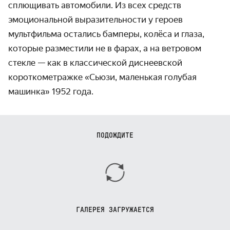
сплющивать автомобили. Из всех средств
эмоциональной выразительности у героев
мультфильма остались бамперы, колёса и глаза,
которые разместили не в фарах, а на ветровом
стекле — как в классической диснеевской
короткометражке «Сьюзи, маленькая голубая
машинка» 1952 года.
ПОДОЖДИТЕ
ГАЛЕРЕЯ ЗАГРУЖАЕТСЯ