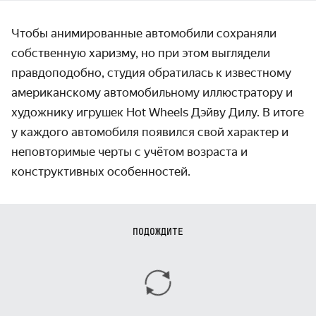
Чтобы анимированные автомобили сохраняли
собственную харизму, но при этом выглядели
правдоподобно, студия обратилась к известному
американскому автомобильному иллюстратору и
художнику игрушек Hot Wheels Дэйву Дилу. В итоге
у каждого автомобиля появился свой характер и
неповторимые черты с учётом возраста и
конструктивных особенностей.
ПОДОЖДИТЕ