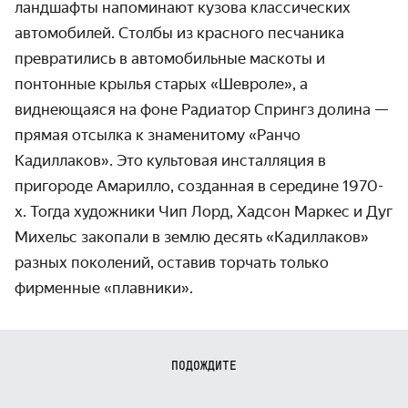
ландшафты напоминают кузова классических
автомобилей. Столбы из красного песчаника
превратились в автомобильные маскоты и
понтонные крылья старых «Шевроле», а
виднеющаяся на фоне Радиатор Спрингз долина —
прямая отсылка к знаменитому «Ранчо
Кадиллаков». Это культовая инсталляция в
пригороде Амарилло, созданная в середине 1970-
х. Тогда художники Чип Лорд, Хадсон Маркес и Дуг
Михельс закопали в землю десять «Кадиллаков»
разных поколений, оставив торчать только
фирменные «плавники».
ПОДОЖДИТЕ