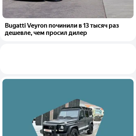
Bugatti Veyron починили в 13 тысяч раз
дешевле, чем просил дилер