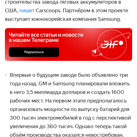
строительства завода тяговых аккумуляторов в
США,
пишет
Carscoops. Партнёром в этом проекте
выступает южнокорейская компания Samsung.
Впервые о будущем заводе было объявлено три
года назад. GM и Samsung планировали вложить
в него 3,5 миллиарда долларов и создать 1600
рабочих мест. На первом этапе предполагалось
организовать мощности по выпуску батарей для
300 тысяч электромобилей в год с перспективой
увеличения до 360 тысяч. Однако теперь такой
объём производства оказался невостребован.