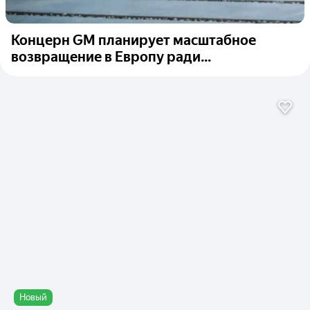
Концерн GM планирует масштабное
возвращение в Европу ради...
Новый