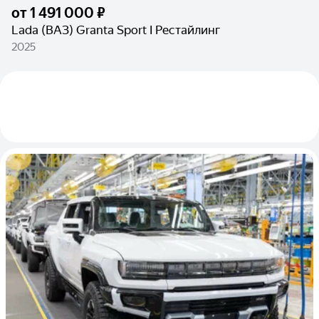
от
1 491 000 ₽
Lada (ВАЗ) Granta Sport I Рестайлинг
2025