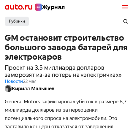
Журнал
Рубрики
GM остановит строительство
большого завода батарей для
электрокаров
Проект на 3,5 миллиарда долларов
заморозят из-за потерь на «электричках»
Новости
22 мая
Кирилл Малышев
General Motors зафиксировал убыток в размере 8,7
миллиарда долларов из-за переоценки
потенциального спроса на электромобили. Это
заставило концерн отказаться от завершения