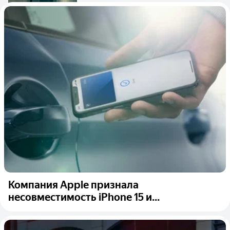
Компания Apple признала
несовместимость iPhone 15 и...