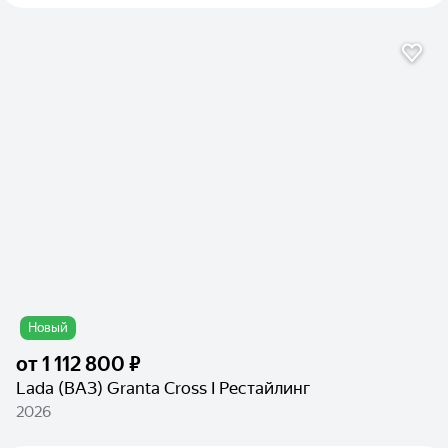
Новый
от
1 112 800 ₽
Lada (ВАЗ) Granta Cross I Рестайлинг
2026