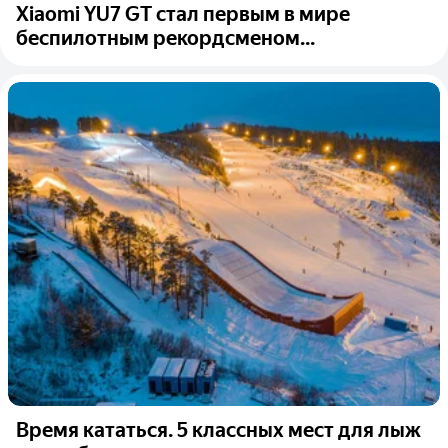
Xiaomi YU7 GT стал первым в мире
беспилотным рекордсменом...
Время кататься. 5 классных мест для лыж