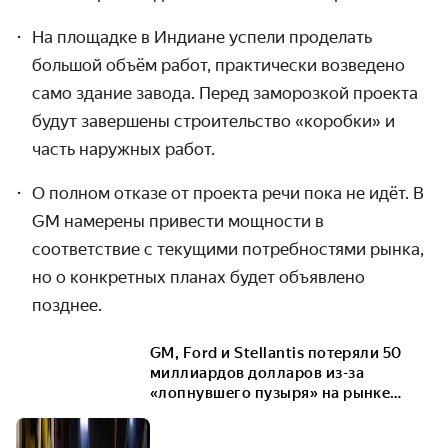
На площадке в Индиане успели проделать
большой объём работ, практически возведено
само здание завода. Перед заморозкой проекта
будут завершены строительство «коробки» и
часть наружных работ.
О полном отказе от проекта речи пока не идёт. В
GM намерены привести мощности в
соответствие с текущими потребностями рынка,
но о конкретных планах будет объявлено
позднее.
GM, Ford и Stellantis потеряли 50
миллиардов долларов из-за
«лопнувшего пузыря» на рынке
электрокаров