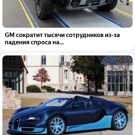
GM сократит тысячи сотрудников из-за
падения спроса на...