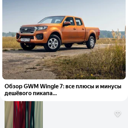
Обзор GWM Wingle 7: все плюсы и минусы
дешёвого пикапа...