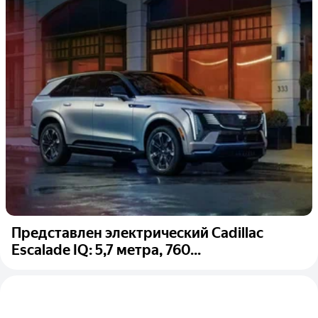
Представлен электрический Cadillac
Escalade IQ: 5,7 метра, 760...