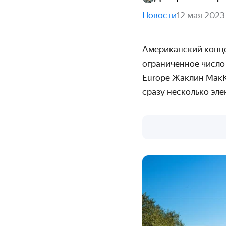
Новости
12 мая 2023
Американский конце
ограниченное число
Europe Жаклин МакК
сразу несколько эле