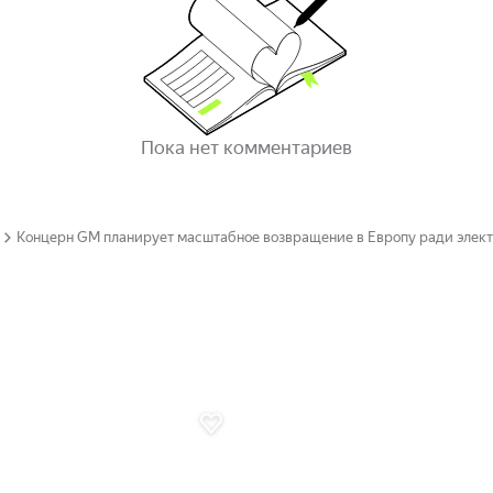
Пока нет комментариев
Концерн GM планирует масштабное возвращение в Европу ради элек