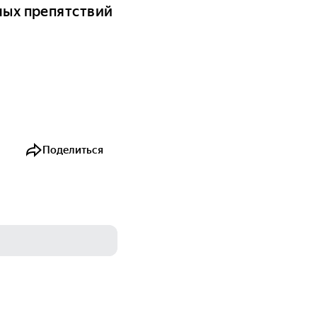
ных препятствий
Поделиться