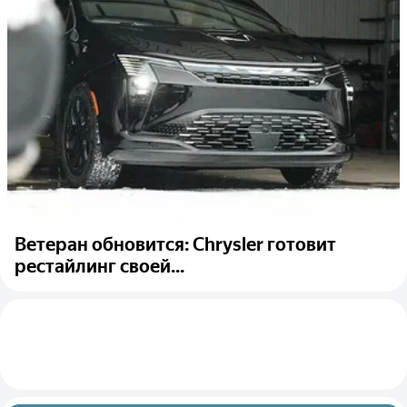
Ветеран обновится: Chrysler готовит
рестайлинг своей...