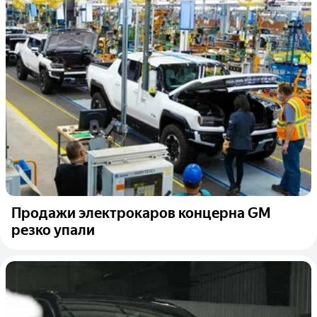
Продажи электрокаров концерна GM
резко упали