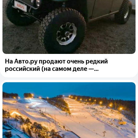
На Авто.ру продают очень редкий
российский (на самом деле —...