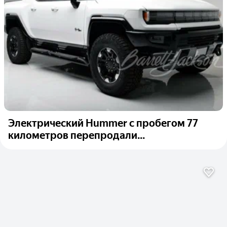
Электрический Hummer с пробегом 77
километров перепродали...