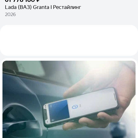
Lada (ВАЗ) Granta I Рестайлинг
2026