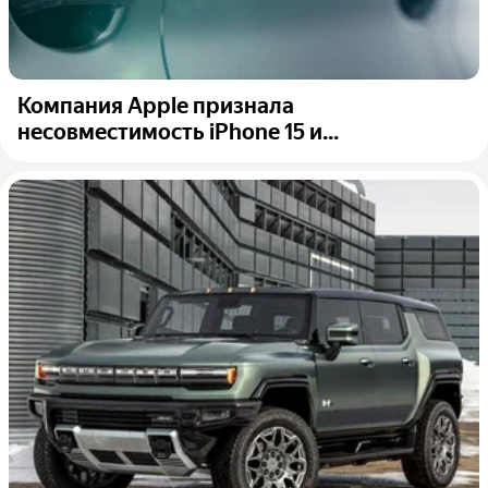
Компания Apple признала
несовместимость iPhone 15 и...