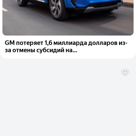
GM потеряет 1,6 миллиарда долларов из-
за отмены субсидий на...