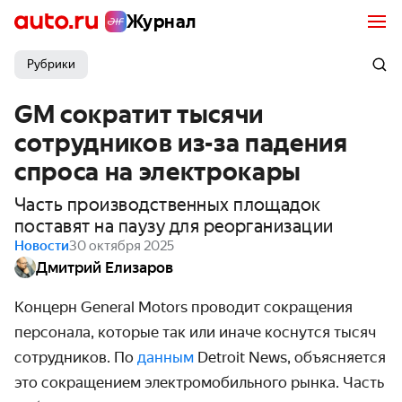
Журнал
Рубрики
GM сократит тысячи
сотрудников из-за падения
спроса на электрокары
Часть производственных площадок
поставят на паузу для реорганизации
Новости
30 октября 2025
Дмитрий Елизаров
Концерн General Motors
проводит
сокращения
персонала, которые так или иначе коснутся тысяч
сотрудников. По
данным
Detroit News, объясняется
это сокращением электромобильного рынка. Часть