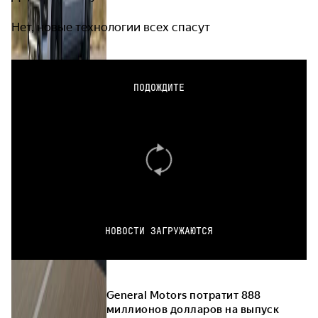
Нет, новые технологии всех спасут
ПОДОЖДИТЕ
НОВОСТИ ЗАГРУЖАЮТСЯ
General Motors потратит 888
миллионов долларов на выпуск