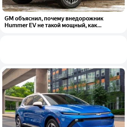
GM объяснил, почему внедорожник
Hummer EV не такой мощный, как...