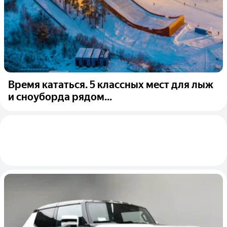
Время кататься. 5 классных мест для лыж
и сноуборда рядом...