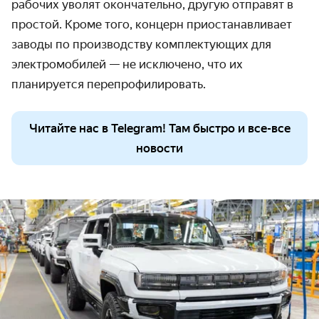
рабочих уволят окончательно, другую отправят в
простой. Кроме того, концерн приостанавливает
заводы по производству комплектующих для
электромобилей — не исключено, что их
планируется перепрофилировать.
Читайте нас в Telegram! Там быстро и все-все
новости