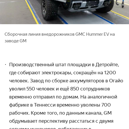
Сборочная линия внедорожников GMC Hummer EV на
заводе GM
Производственный штат площадки в Детройте,
где собирают электрокары, сокращён на 1200
человек. Завод по сборке аккумуляторов в Огайо
уволил 550 человек и ещё 850 сотрудников
временно отправил по домам. На аналогичной
фабрике в Теннесси временно уволены 700
рабочих. Кроме того, по данным канала, GM
обдумывает перспективу расстаться с двумя