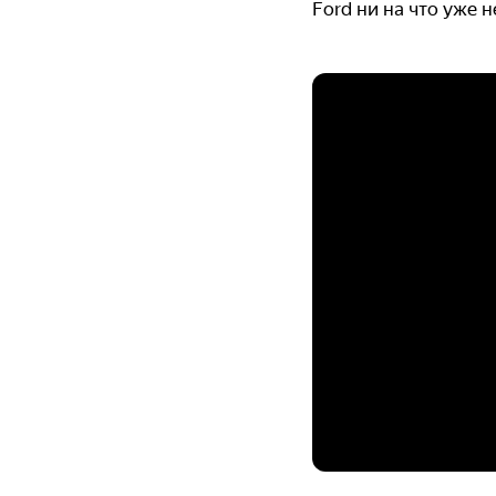
Ford ни на что уже 