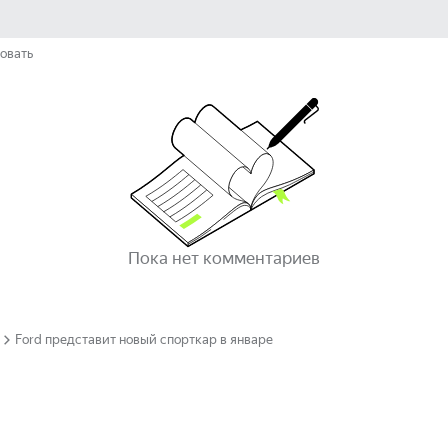
овать
Пока нет комментариев
Ford представит новый спорткар в январе