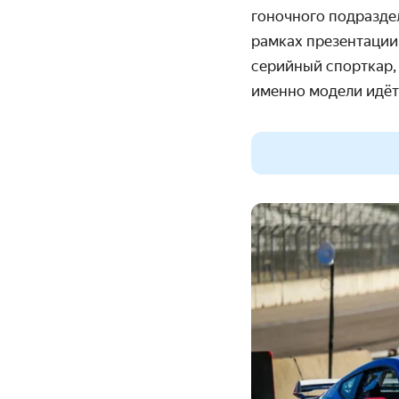
гоночного подразде
рамках презентации,
серийный спорткар,
именно модели идёт 