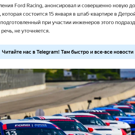
ления Ford Racing, анонсировал и совершенно новую д
 которая состоится 15 января
в штаб-квартире в Детро
 подготовленный при участии инженеров этого подразд
речь, не уточняется.
Читайте нас в Telegram! Там быстро и все-все новости