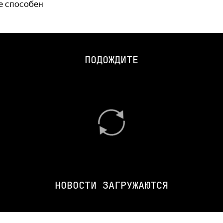
не способен
ПОДОЖДИТЕ
НОВОСТИ ЗАГРУЖАЮТСЯ