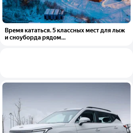
Время кататься. 5 классных мест для лыж
и сноуборда рядом...