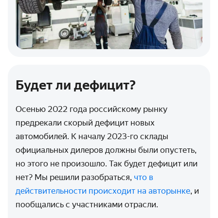
Будет ли дефицит?
Осенью 2022 года российскому рынку
предрекали скорый дефицит новых
автомобилей. К началу 2023-го склады
официальных дилеров должны были опустеть,
но этого не произошло. Так будет дефицит или
нет? Мы решили разобраться,
что в
действительности происходит на авторынке
, и
пообщались с участниками отрасли.