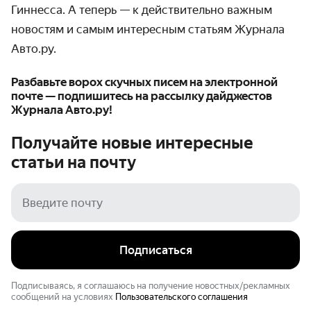
Гиннесса. А теперь — к действительно важным
новостям и самым интересным статьям Журнала
Авто.ру.
Разбавьте ворох скучных писем на электронной
почте — подпишитесь на рассылку дайджестов
Журнала Авто.ру!
Получайте новые интересные
статьи на
почту
Подписаться
Подписываясь, я соглашаюсь на получение новостных/рекламных
сообщений на условиях
Пользовательского соглашения