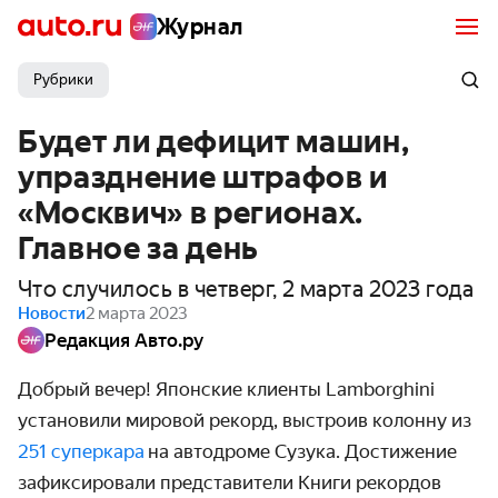
Журнал
Рубрики
Будет ли дефицит машин,
упразднение штрафов и
«Москвич» в регионах.
Главное за день
Что случилось в четверг, 2 марта 2023 года
Новости
2 марта 2023
Редакция Авто.ру
Добрый вечер! Японские клиенты Lamborghini
установили мировой рекорд, выстроив колонну из
251 суперкара
на автодроме Сузука. Достижение
зафиксировали представители Книги рекордов