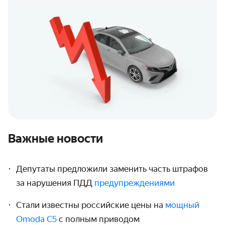
Важные новости
Депутаты предложили заменить часть штрафов
за нарушения ПДД
предупреждениями
Стали известны российские цены на
мощный
Omoda C5
с полным приводом