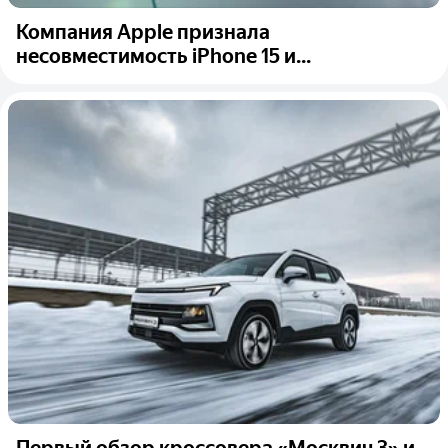
Компания Apple признала
несовместимость iPhone 15 и...