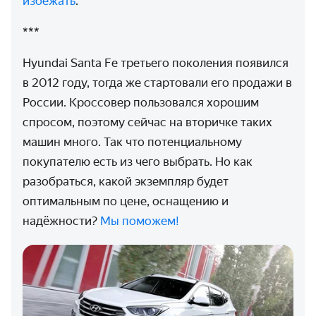
избежать
.
***
Hyundai Santa Fe третьего поколения появился
в 2012 году, тогда же стартовали его продажи в
России. Кроссовер пользовался хорошим
спросом, поэтому сейчас на вторичке таких
машин много. Так что потенциальному
покупателю есть из чего выбрать. Но как
разобраться, какой экземпляр будет
оптимальным по цене, оснащению и
надёжности?
Мы поможем!