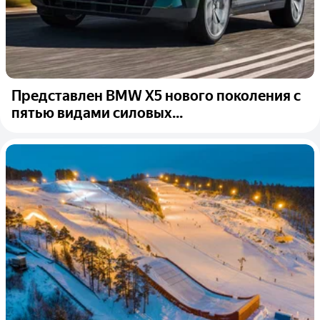
Представлен BMW X5 нового поколения с
пятью видами силовых...