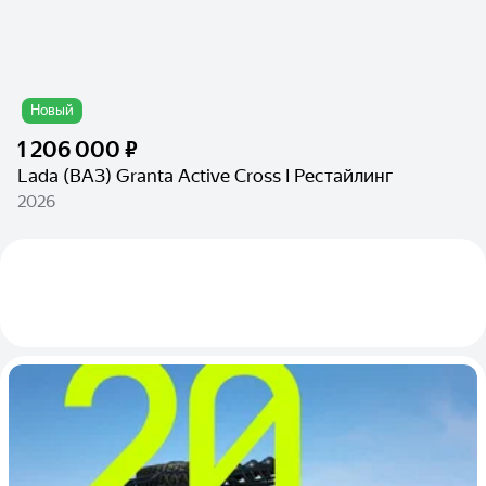
Новый
1 206 000 ₽
Lada (ВАЗ) Granta Active Cross I Рестайлинг
2026