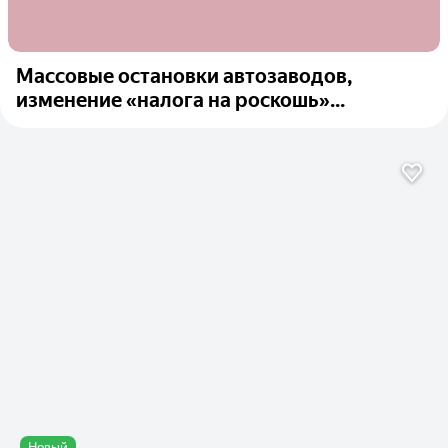
Массовые остановки автозаводов,
изменение «налога на роскошь»...
Новый