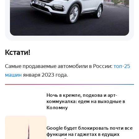
Кстати!
Самые продаваемые автомобили в России:
топ-25
машин
января 2023 года.
Ночь в кремле, подкова и арт-
коммуналка: едем на выходные в
Коломну
Google будет блокировать почти все
функции на гаджетах в едущих