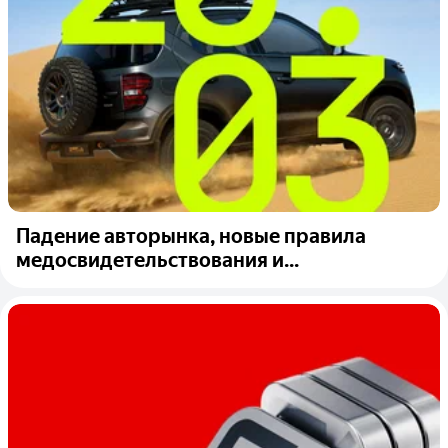
Падение авторынка, новые правила
медосвидетельствования и...