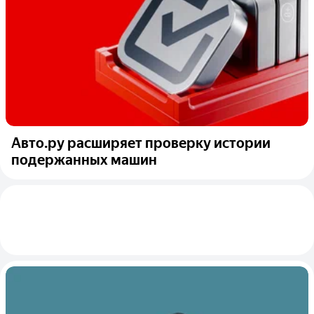
Авто.ру расширяет проверку истории
подержанных машин