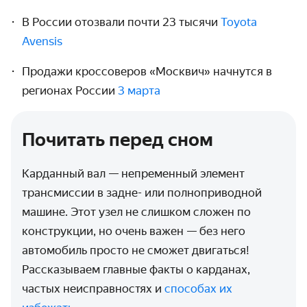
В России отозвали почти 23 тысячи
Toyota
Avensis
Продажи кроссоверов «Москвич» начнутся в
регионах России
3 марта
Почитать перед сном
Карданный вал — непременный элемент
трансмиссии в задне- или полноприводной
машине. Этот узел не слишком сложен по
конструкции, но очень важен — без него
автомобиль просто не сможет двигаться!
Рассказываем главные факты о карданах,
частых неисправностях и
способах их