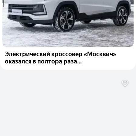
Электрический кроссовер «Москвич»
оказался в полтора раза...