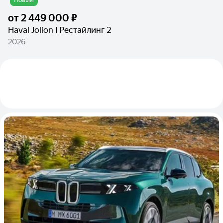
от
2 449 000 ₽
Haval Jolion I Рестайлинг 2
2026