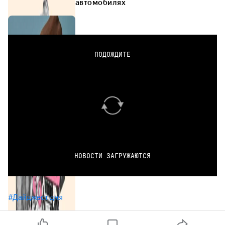
автомобилях
ПОДОЖДИТЕ
НОВОСТИ ЗАГРУЖАЮТСЯ
#Дайджест дня